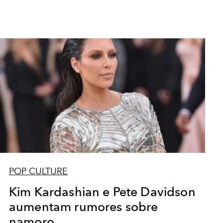
POP CULTURE
Kim Kardashian e Pete Davidson
aumentam rumores sobre
namoro