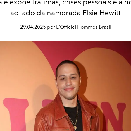
 e expõe traumas, crises pessoais e a n
ao lado da namorada Elsie Hewitt
29.04.2025 por L'Officiel Hommes Brasil