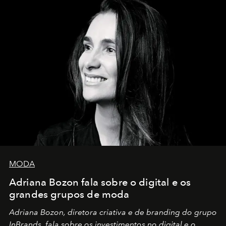
MODA
Adriana Bozon fala sobre o digital e os
grandes grupos de moda
Adriana Bozon, diretora criativa e de branding do grupo
InBrands, fala sobre os investimentos no digital e o