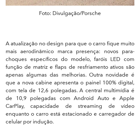
Foto: Divulgação/Porsche
A atualização no design para que o carro fique muito
mais aerodinâmico marca presença: novos para-
choques específicos do modelo, faróis LED com
função de matriz e flaps de resfriamento ativos são
apenas algumas das melhorias. Outra novidade é
que a nova cabine apresenta o painel 100% digital,
com tela de 12,6 polegadas. A central multimídia é
de 10,9 polegadas com Android Auto e Apple
CarPlay, capacidade de streaming de vídeo
enquanto o carro está estacionado e carregador de
celular por indução.