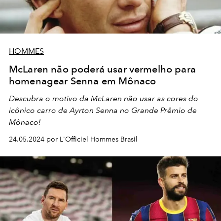
HOMMES
McLaren não poderá usar vermelho para
homenagear Senna em Mônaco
Descubra o motivo da McLaren não usar as cores do
icônico carro de Ayrton Senna no Grande Prêmio de
Mônaco!
24.05.2024 por L'Officiel Hommes Brasil