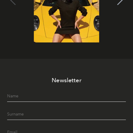
Newsletter