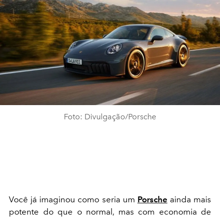
Foto: Divulgação/Porsche
Você já imaginou como seria um
Porsche
ainda mais
potente do que o normal, mas com economia de