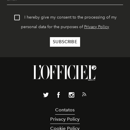
I hereby give my consent to the processing of my
personal data for the purposes of
Privacy Policy
Contatos
Privacy Policy
Cookie Policy