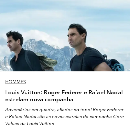
HOMMES
Louis Vuitton: Roger Federer e Rafael Nadal
estrelam nova campanha
Adversários em quadra, aliados no topo! Roger Federer
e Rafael Nadal são as novas estrelas da campanha Core
Values da Louis Vuitton