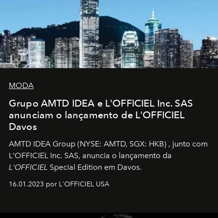
MODA
Grupo AMTD IDEA e L'OFFICIEL Inc. SAS
anunciam o lançamento de L'OFFICIEL
Davos
AMTD IDEA Group
(NYSE: AMTD, SGX: HKB)
, junto com
L'OFFICIEL Inc. SAS, anuncia o lançamento da
L'OFFICIEL
Special Edition em Davos.
16.01.2023 por L'OFFICIEL USA