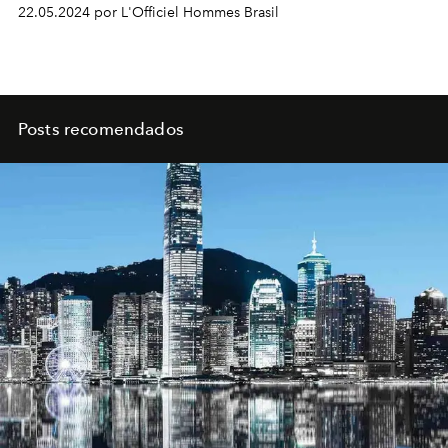
22.05.2024 por L'Officiel Hommes Brasil
Posts recomendados