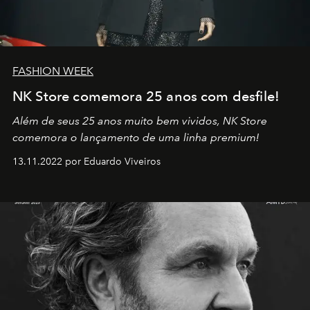
FASHION WEEK
NK Store comemora 25 anos com desfile!
Além de seus 25 anos muito bem vividos, NK Store
comemora o lançamento de uma linha premium!
13.11.2022 por Eduardo Viveiros