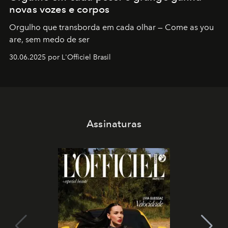
novas vozes e corpos
Orgulho que transborda em cada olhar — Come as you
are, sem medo de ser
30.06.2025 por L'Officiel Brasil
Assinaturas