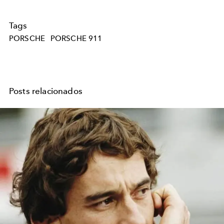
Tags
PORSCHE
PORSCHE 911
Posts relacionados