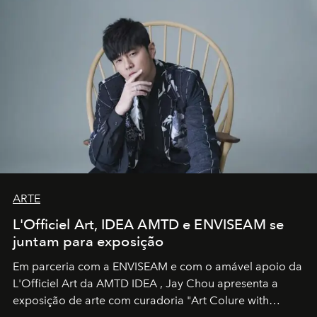
ARTE
L'Officiel Art, IDEA AMTD e ENVISEAM se
juntam para exposição
Em parceria com a
ENVISEAM
e com o amável apoio da
L'Officiel Art
da
AMTD IDEA
,
Jay Chou
apresenta a
exposição de arte com curadoria "Art Colure with