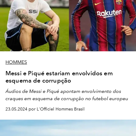
HOMMES
Messi e Piqué estariam envolvidos em
esquema de corrupção
Áudios de Messi e Piqué apontam envolvimento dos
craques em esquema de corrupção no futebol europeu
23.05.2024 por L'Officiel Hommes Brasil