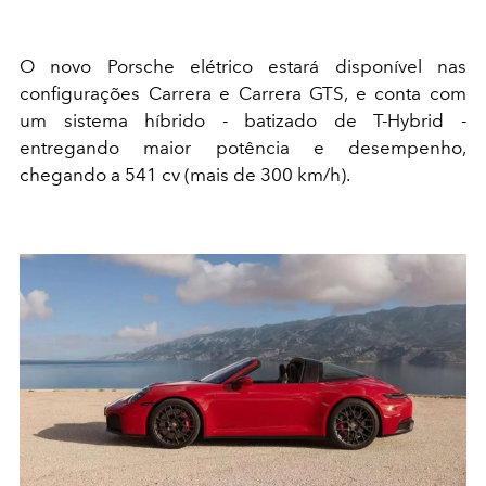
O novo Porsche elétrico estará disponível nas
configurações Carrera e Carrera GTS, e conta com
um sistema híbrido - batizado de T-Hybrid -
entregando maior potência e desempenho,
chegando a 541 cv (mais de 300 km/h).