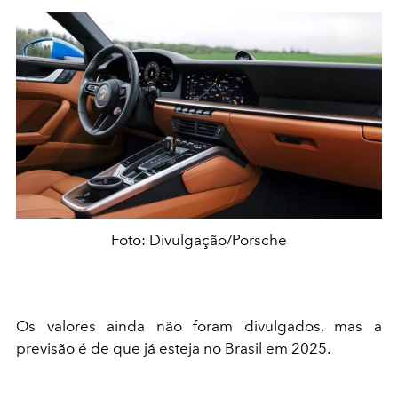
Foto: Divulgação/Porsche
Os valores ainda não foram divulgados, mas a
previsão é de que já esteja no Brasil em 2025.