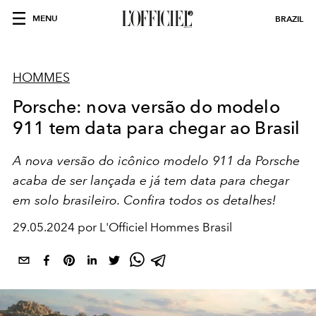
MENU
BRAZIL
HOMMES
Porsche: nova versão do modelo
911 tem data para chegar ao Brasil
A nova versão do icônico modelo 911 da Porsche
acaba de ser lançada e já tem data para chegar
em solo brasileiro. Confira todos os detalhes!
29.05.2024 por L'Officiel Hommes Brasil