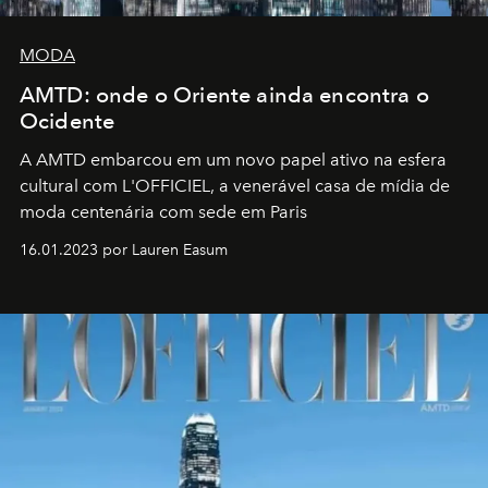
MODA
AMTD: onde o Oriente ainda encontra o
Ocidente
A AMTD embarcou em um novo papel ativo na esfera
cultural com L'OFFICIEL, a venerável casa de mídia de
moda centenária com sede em Paris
16.01.2023 por Lauren Easum