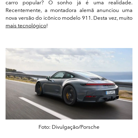
carro popular? O sonho já é uma realidade.
Recentemente, a montadora alemã anunciou uma
nova versão do icônico modelo 911. Desta vez, muito
mais tecnológico
!
Foto: Divulgação/Porsche