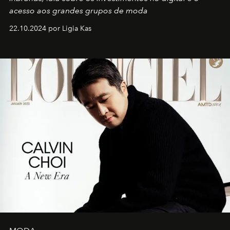
acesso aos grandes grupos de moda
22.10.2024 por Ligia Kas