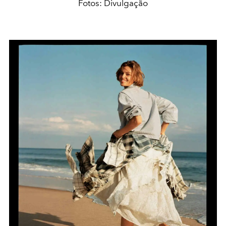
Fotos: Divulgação