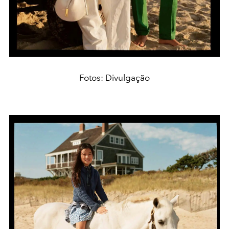
Fotos: Divulgação