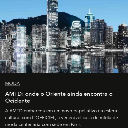
MODA
AMTD: onde o Oriente ainda encontra o
Ocidente
A AMTD embarcou em um novo papel ativo na esfera
cultural com L'OFFICIEL, a venerável casa de mídia de
moda centenária com sede em Paris