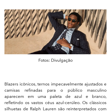
Fotos: Divulgação
Blazers icônicos, ternos impecavelmente ajustados e
camisas refinadas para o público masculino
aparecem em uma paleta de azul e branco,
refletindo os vastos céus azul-cerúleo. Os clássicos
silhuetas de Ralph Lauren são reinterpretados com