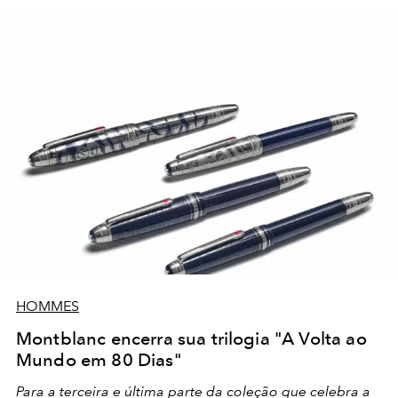
HOMMES
Montblanc encerra sua trilogia "A Volta ao
Mundo em 80 Dias"
Para a terceira e última parte da coleção que celebra a