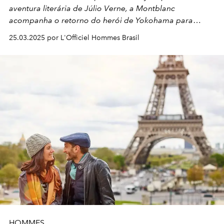
aventura literária de Júlio Verne, a Montblanc
acompanha o retorno do herói de Yokohama para
Londres.
25.03.2025 por L'Officiel Hommes Brasil
HOMMES