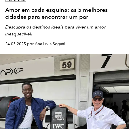
Amor em cada esquina: as 5 melhores
cidades para encontrar um par
Descubra os destinos ideais para viver um amor
inesquecível!
24.03.2025 por Ana Lívia Segatti