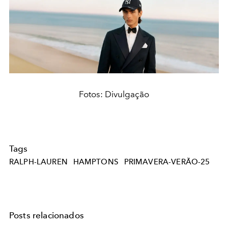
Fotos: Divulgação
Tags
RALPH-LAUREN
HAMPTONS
PRIMAVERA-VERÃO-25
Posts relacionados