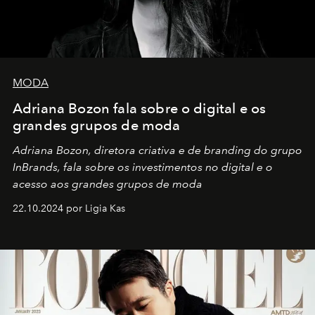
MODA
Adriana Bozon fala sobre o digital e os
grandes grupos de moda
Adriana Bozon, diretora criativa e de branding do grupo
InBrands, fala sobre os investimentos no digital e o
acesso aos grandes grupos de moda
22.10.2024 por Ligia Kas