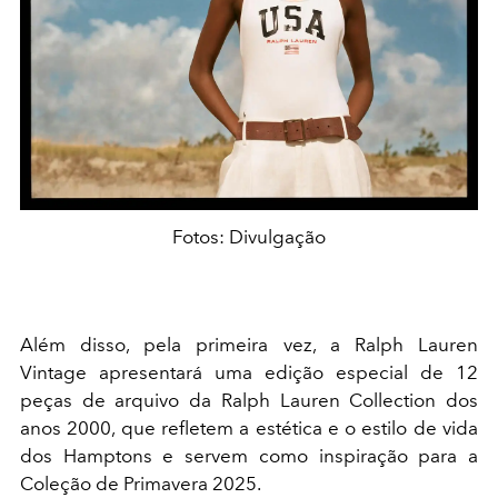
Fotos: Divulgação
Além disso, pela primeira vez, a Ralph Lauren
Vintage apresentará uma edição especial de 12
peças de arquivo da Ralph Lauren Collection dos
anos 2000, que refletem a estética e o estilo de vida
dos Hamptons e servem como inspiração para a
Coleção de Primavera 2025.