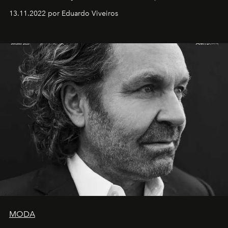
13.11.2022 por Eduardo Viveiros
MODA