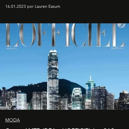
16.01.2023 por Lauren Easum
MODA