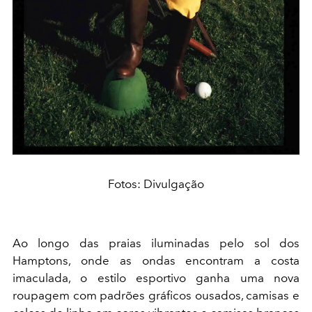
Fotos: Divulgação
Ao longo das praias iluminadas pelo sol dos
Hamptons, onde as ondas encontram a costa
imaculada, o estilo esportivo ganha uma nova
roupagem com padrões gráficos ousados, camisas e