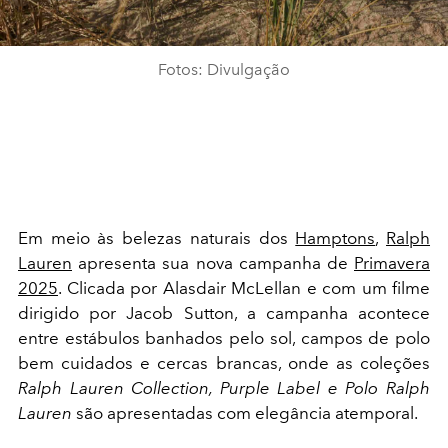
Fotos: Divulgação
Em meio às belezas naturais dos
Hamptons
,
Ralph
Lauren
apresenta sua nova campanha de
Primavera
2025
. Clicada por Alasdair McLellan e com um filme
dirigido por Jacob Sutton, a campanha acontece
entre estábulos banhados pelo sol, campos de polo
bem cuidados e cercas brancas, onde as coleções
Ralph Lauren Collection, Purple Label e Polo Ralph
Lauren
são apresentadas com elegância atemporal.