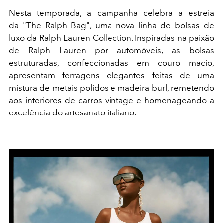
Nesta temporada, a campanha celebra a estreia
da "The Ralph Bag", uma nova linha de bolsas de
luxo da Ralph Lauren Collection. Inspiradas na paixão
de Ralph Lauren por automóveis, as bolsas
estruturadas, confeccionadas em couro macio,
apresentam ferragens elegantes feitas de uma
mistura de metais polidos e madeira burl, remetendo
aos interiores de carros vintage e homenageando a
excelência do artesanato italiano.