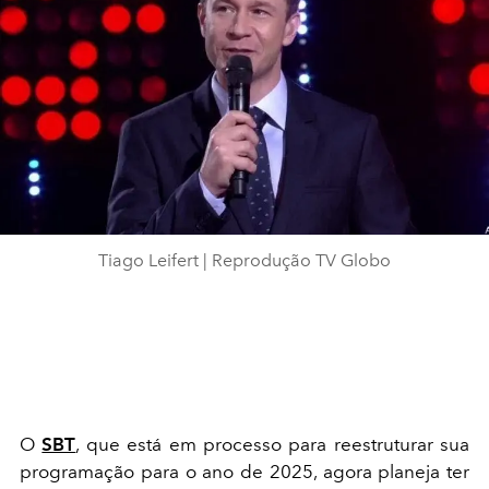
Tiago Leifert | Reprodução TV Globo
O
SBT
, que está em processo para reestruturar sua
programação para o ano de 2025, agora planeja ter