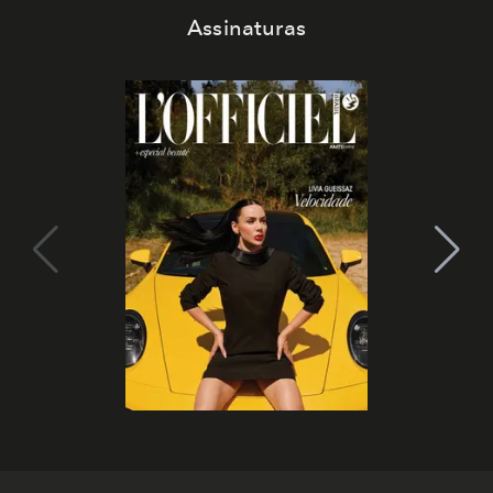
Assinaturas