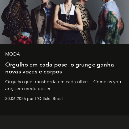
MODA
Orgulho em cada pose: o grunge ganha
novas vozes e corpos
Orgulho que transborda em cada olhar — Come as you
are, sem medo de ser
30.06.2025 por L'Officiel Brasil