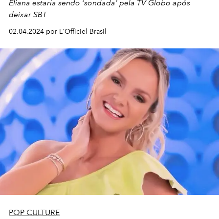
Eliana estaria sendo ‘sondada’ pela TV Globo após
deixar SBT
02.04.2024 por L'Officiel Brasil
POP CULTURE