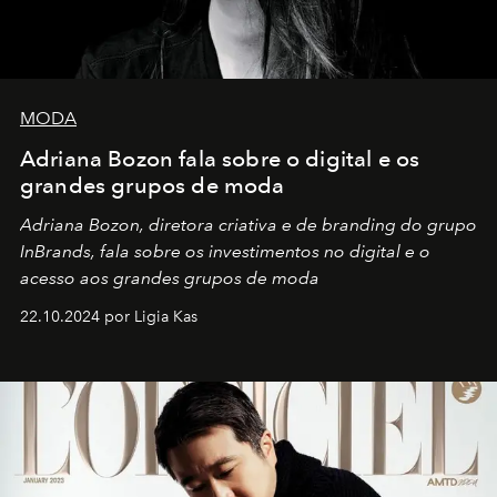
MODA
Adriana Bozon fala sobre o digital e os
grandes grupos de moda
Adriana Bozon, diretora criativa e de branding do grupo
InBrands, fala sobre os investimentos no digital e o
acesso aos grandes grupos de moda
22.10.2024 por Ligia Kas