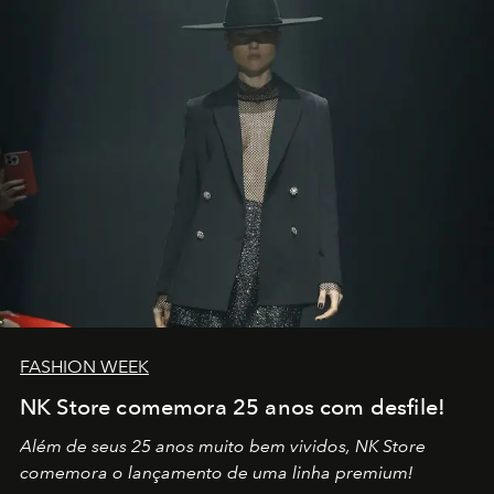
no mundo
FASHION WEEK
NK Store comemora 25 anos com desfile!
Além de seus 25 anos muito bem vividos, NK Store
comemora o lançamento de uma linha premium!