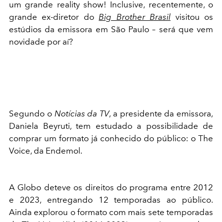
um grande reality show! Inclusive, recentemente, o
grande ex-diretor do
Big Brother Brasil
visitou os
estúdios da emissora em São Paulo – será que vem
novidade por aí?
Segundo o
Notícias da TV
, a presidente da emissora,
Daniela Beyruti, tem estudado a possibilidade de
comprar um formato já conhecido do público: o The
Voice, da Endemol.
A Globo deteve os direitos do programa entre 2012
e 2023, entregando 12 temporadas ao público.
Ainda explorou o formato com mais sete temporadas