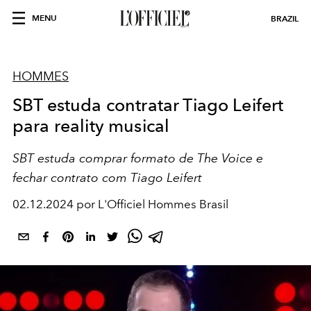
MENU
BRAZIL
HOMMES
SBT estuda contratar Tiago Leifert
para reality musical
SBT estuda comprar formato de The Voice e
fechar contrato com Tiago Leifert
02.12.2024 por L'Officiel Hommes Brasil