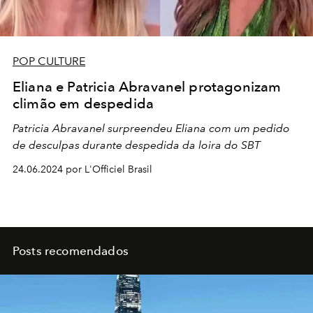
POP CULTURE
Eliana e Patricia Abravanel protagonizam
climão em despedida
Patricia Abravanel surpreendeu Eliana com um pedido
de desculpas durante despedida da loira do SBT
24.06.2024 por L'Officiel Brasil
Posts recomendados