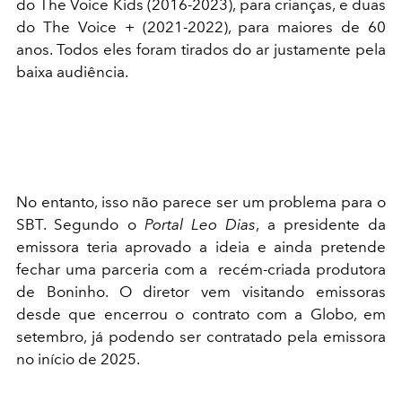
do The Voice Kids (2016-2023), para crianças, e duas
do The Voice + (2021-2022), para maiores de 60
anos. Todos eles foram tirados do ar justamente pela
baixa audiência.
No entanto, isso não parece ser um problema para o
SBT. Segundo o
Portal Leo Dias
, a presidente da
emissora teria aprovado a ideia e ainda pretende
fechar uma parceria com a recém-criada produtora
de Boninho. O diretor vem visitando emissoras
desde que encerrou o contrato com a Globo, em
setembro, já podendo ser contratado pela emissora
no início de 2025.