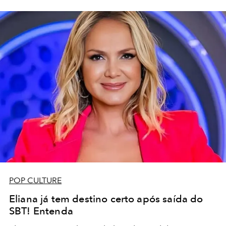
POP CULTURE
Eliana já tem destino certo após saída do
SBT! Entenda