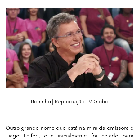
Boninho | Reprodução TV Globo
Outro grande nome que está na mira da emissora é
Tiago Leifert, que inicialmente foi cotado para