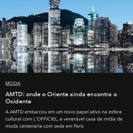
MODA
AMTD: onde o Oriente ainda encontra o
Ocidente
A AMTD embarcou em um novo papel ativo na esfera
cultural com L'OFFICIEL, a venerável casa de mídia de
moda centenária com sede em Paris