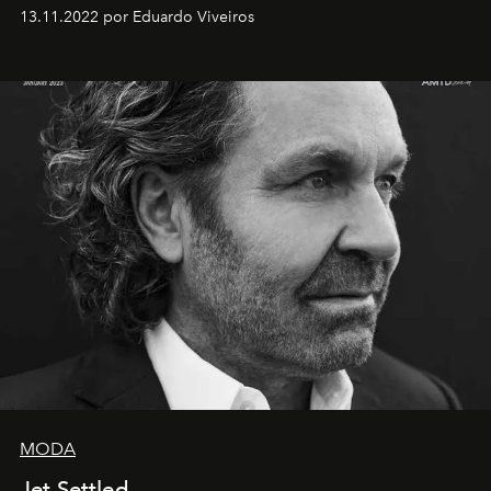
13.11.2022 por Eduardo Viveiros
MODA
Jet Settled