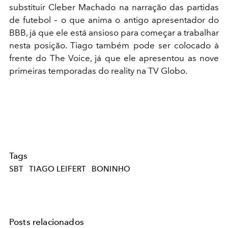
substituir Cleber Machado na narração das partidas
de futebol – o que anima o antigo apresentador do
BBB, já que ele está ansioso para começar a trabalhar
nesta posição. Tiago também pode ser colocado à
frente do The Voice, já que ele apresentou as nove
primeiras temporadas do reality na TV Globo.
Tags
SBT
TIAGO LEIFERT
BONINHO
Posts relacionados