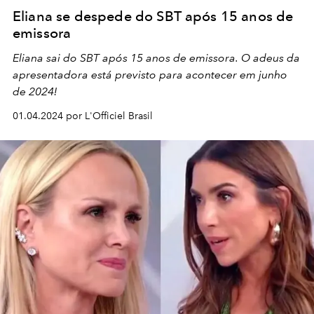
Eliana se despede do SBT após 15 anos de
emissora
Eliana sai do SBT após 15 anos de emissora. O adeus da
apresentadora está previsto para acontecer em junho
de 2024!
01.04.2024 por L'Officiel Brasil