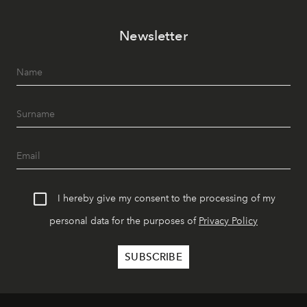
Newsletter
I hereby give my consent to the processing of my
personal data for the purposes of
Privacy Policy