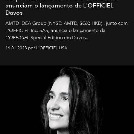
anunciam o lançamento de L'OFFICIEL
Davos
AMTD IDEA Group
(NYSE: AMTD, SGX: HKB)
, junto com
L'OFFICIEL Inc. SAS, anuncia o lançamento da
L'OFFICIEL
Special Edition em Davos.
16.01.2023 por L'OFFICIEL USA