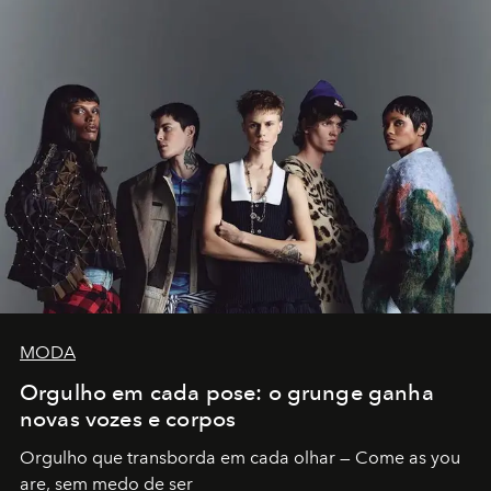
MODA
Orgulho em cada pose: o grunge ganha
novas vozes e corpos
Orgulho que transborda em cada olhar — Come as you
are, sem medo de ser