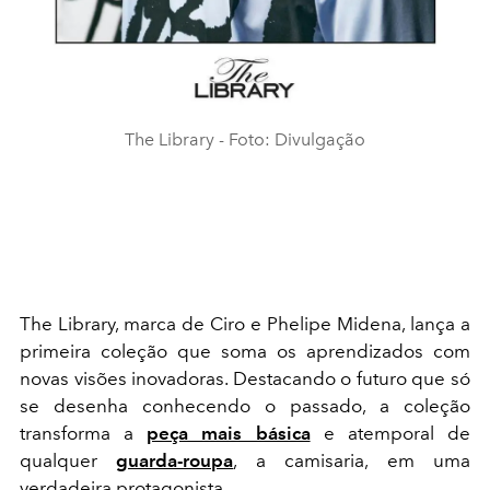
The Library - Foto: Divulgação
The Library, marca de Ciro e Phelipe Midena, lança a
primeira coleção que soma os aprendizados com
novas visões inovadoras. Destacando o futuro que só
se desenha conhecendo o passado, a coleção
transforma a
peça mais básica
e atemporal de
qualquer
guarda-roupa
, a camisaria, em uma
verdadeira protagonista.