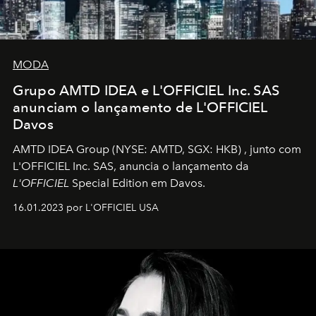
MODA
Grupo AMTD IDEA e L'OFFICIEL Inc. SAS
anunciam o lançamento de L'OFFICIEL
Davos
AMTD IDEA Group
(NYSE: AMTD, SGX: HKB)
, junto com
L'OFFICIEL Inc. SAS, anuncia o lançamento da
L'OFFICIEL
Special Edition em Davos.
16.01.2023 por L'OFFICIEL USA