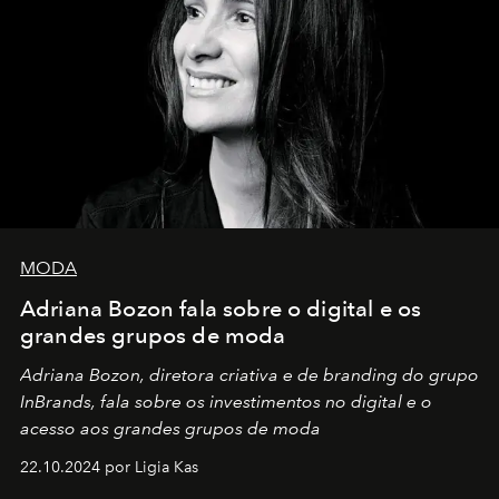
MODA
Adriana Bozon fala sobre o digital e os
grandes grupos de moda
Adriana Bozon, diretora criativa e de branding do grupo
InBrands, fala sobre os investimentos no digital e o
acesso aos grandes grupos de moda
22.10.2024 por Ligia Kas