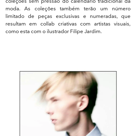
coleções sem pressão do calendário tradicional da
moda. As coleções também terão um número
limitado de peças exclusivas e numeradas, que
resultam em collab criativas com artistas visuais,
como esta com o ilustrador Filipe Jardim.