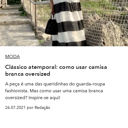
MODA
Clássico atemporal: como usar camisa
branca oversized
A peça é uma das queridinhas do guarda-roupa
fashionista. Mas como usar uma camisa branca
oversized? Inspire-se aqui!
26.07.2021 por Redação