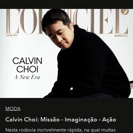
MODA
Calvin Choi: Missão - Imaginação - Ação
Nesta rodovia incrivelmente rápida, na qual muitas