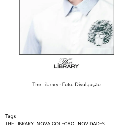
The Library - Foto: Divulgação
Tags
THE LIBRARY
NOVA COLECAO
NOVIDADES