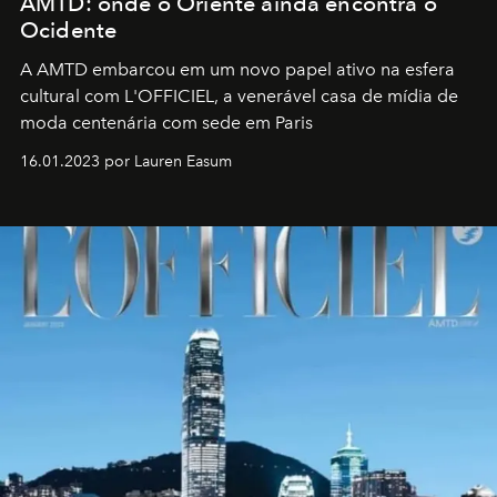
AMTD: onde o Oriente ainda encontra o
Ocidente
A AMTD embarcou em um novo papel ativo na esfera
cultural com L'OFFICIEL, a venerável casa de mídia de
moda centenária com sede em Paris
16.01.2023 por Lauren Easum