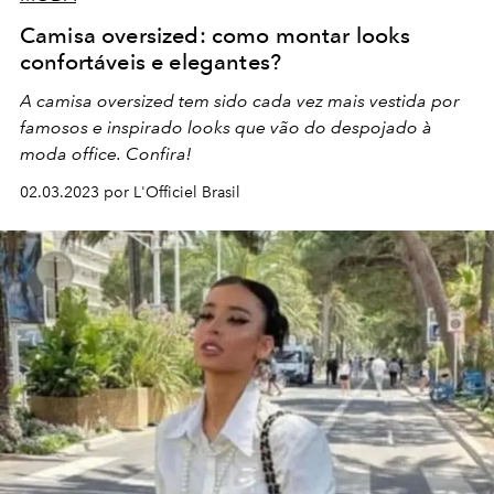
Camisa oversized: como montar looks
confortáveis e elegantes?
A camisa oversized tem sido cada vez mais vestida por
famosos e inspirado looks que vão do despojado à
moda office. Confira!
02.03.2023 por L'Officiel Brasil