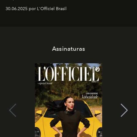
30.06.2025 por L'Officiel Brasil
Assinaturas