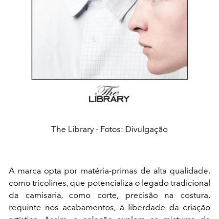
The Library - Fotos: Divulgação
A marca opta por matéria-primas de alta qualidade,
como tricolines, que potencializa o legado tradicional
da camisaria, como corte, precisão na costura,
requinte nos acabamentos, à liberdade da criação