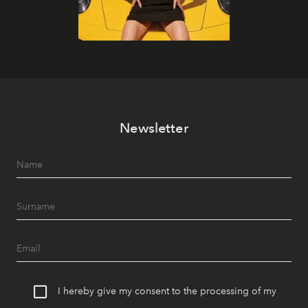
Newsletter
I hereby give my consent to the processing of my