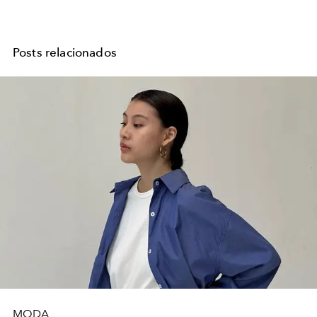
Posts relacionados
MODA