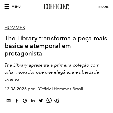
MENU
BRAZIL
HOMMES
The Library transforma a peça mais
básica e atemporal em
protagonista
The Library apresenta a primeira coleção com
olhar inovador que une elegância e liberdade
criativa
13.06.2025 por L'Officiel Hommes Brasil