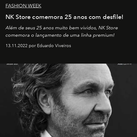
FASHION WEEK
NK Store comemora 25 anos com desfile!
Além de seus 25 anos muito bem vividos, NK Store
comemora o lançamento de uma linha premium!
13.11.2022 por Eduardo Viveiros