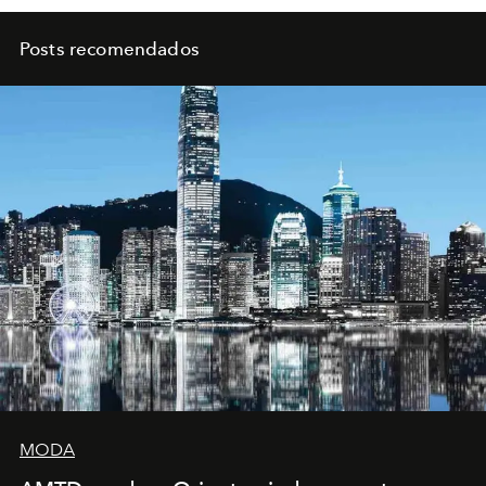
Posts recomendados
MODA