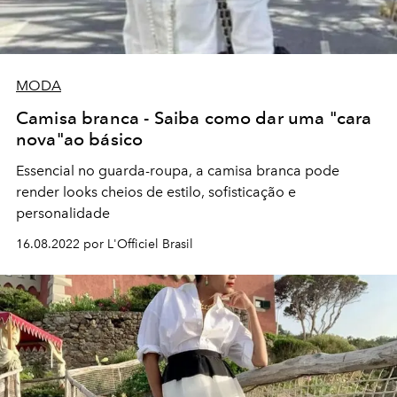
MODA
Camisa branca - Saiba como dar uma "cara
nova"ao básico
Essencial no guarda-roupa, a camisa branca pode
render looks cheios de estilo, sofisticação e
personalidade
16.08.2022 por L'Officiel Brasil