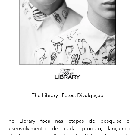
The Library - Fotos: Divulgação
The Library foca nas etapas de pesquisa e
desenvolvimento de cada produto, lançando