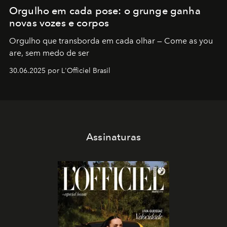
Orgulho em cada pose: o grunge ganha
novas vozes e corpos
Orgulho que transborda em cada olhar — Come as you
are, sem medo de ser
30.06.2025 por L'Officiel Brasil
Assinaturas