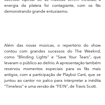
energia da plateia foi contagiante, com os fãs
demonstrando grande entusiasmo.
Além das novas músicas, o repertório do show
contou com grandes sucessos do The Weeknd,
como "Blinding Lights" e "Save Your Tears", que
levaram o público ao delírio. A apresentação também
reservou momentos especiais para os fãs mais
antigos, com a participação de Playboi Carti, que se
juntou ao cantor no palco para interpretar a inédita
"Timeless" e uma versão de "FE!N", de Travis Scott.