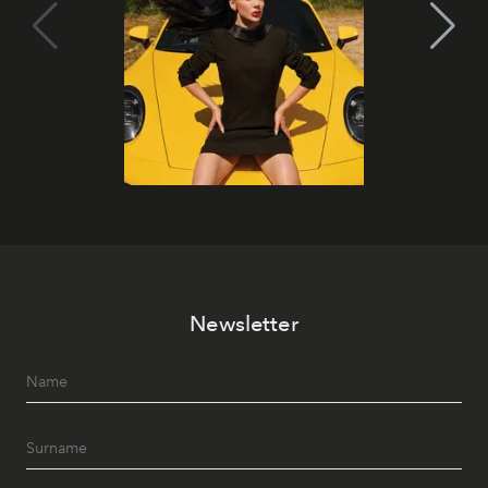
Newsletter