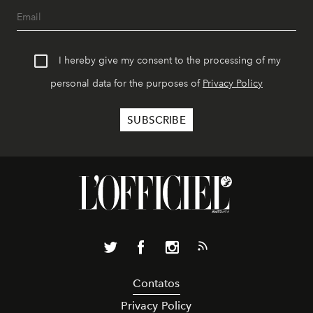
I hereby give my consent to the processing of my
personal data for the purposes of
Privacy Policy
Contatos
Privacy Policy