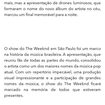
mais, mas a apresentação de drones luminosos, que
formaram o nome do novo álbum do artista no céu,
marcou um final memorável para a noite.
O show do The Weeknd em São Paulo foi um marco
na história da música brasileira. A apresentação, que
reuniu fãs de todas as partes do mundo, consolidou
o artista como um dos maiores nomes da música pop
atual. Com um repertório impecável, uma produção
visual impressionante e a participação de grandes
nomes da música, o show do The Weeknd ficará
marcado na memória de todos que estiveram
presentes.