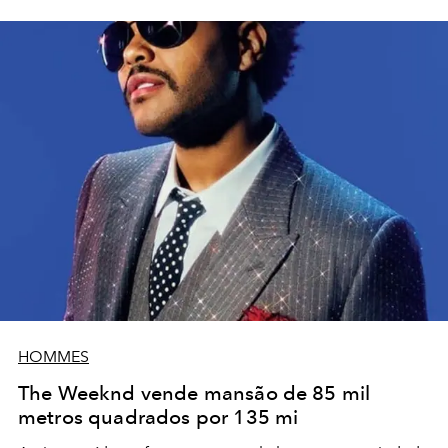
HOMMES
The Weeknd vende mansão de 85 mil
metros quadrados por 135 mi