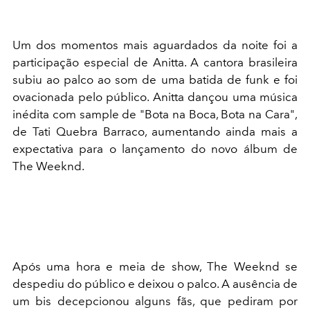
Um dos momentos mais aguardados da noite foi a
participação especial de Anitta. A cantora brasileira
subiu ao palco ao som de uma batida de funk e foi
ovacionada pelo público. Anitta dançou uma música
inédita com sample de "Bota na Boca, Bota na Cara",
de Tati Quebra Barraco, aumentando ainda mais a
expectativa para o lançamento do novo álbum de
The Weeknd.
Após uma hora e meia de show, The Weeknd se
despediu do público e deixou o palco. A ausência de
um bis decepcionou alguns fãs, que pediram por