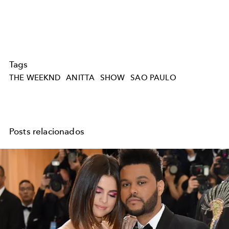
Tags
THE WEEKND
ANITTA
SHOW
SAO PAULO
Posts relacionados