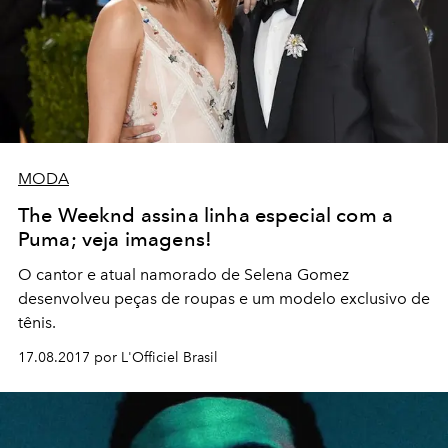
MODA
The Weeknd assina linha especial com a
Puma; veja imagens!
O cantor e atual namorado de Selena Gomez
desenvolveu peças de roupas e um modelo exclusivo de
tênis.
17.08.2017 por L'Officiel Brasil