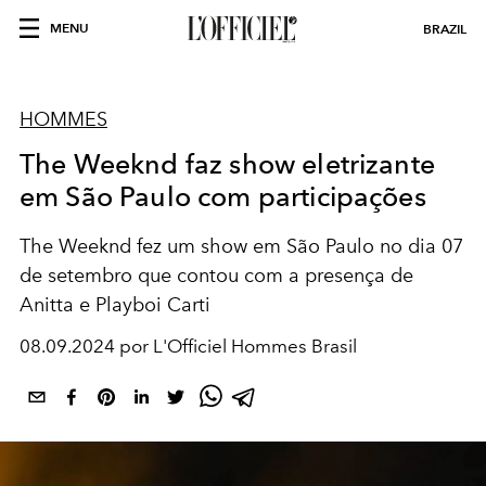
MENU
BRAZIL
HOMMES
The Weeknd faz show eletrizante
em São Paulo com participações
The Weeknd fez um show em São Paulo no dia 07
de setembro que contou com a presença de
Anitta e Playboi Carti
08.09.2024 por L'Officiel Hommes Brasil