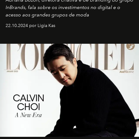
InBrands, fala sobre os investimentos no digital e o
acesso aos grandes grupos de moda
22.10.2024 por Ligia Kas