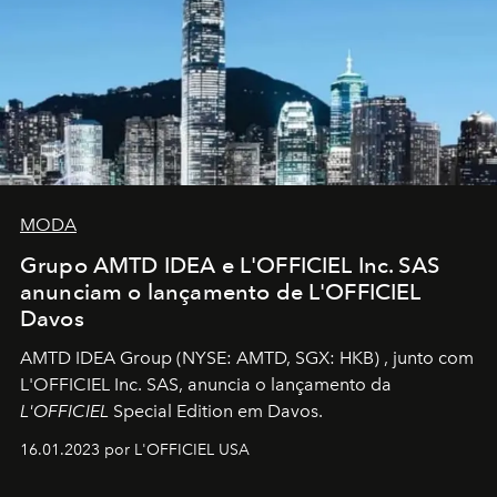
MODA
Grupo AMTD IDEA e L'OFFICIEL Inc. SAS
anunciam o lançamento de L'OFFICIEL
Davos
AMTD IDEA Group
(NYSE: AMTD, SGX: HKB)
, junto com
L'OFFICIEL Inc. SAS, anuncia o lançamento da
L'OFFICIEL
Special Edition em Davos.
16.01.2023 por L'OFFICIEL USA