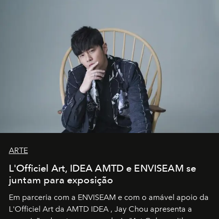
ARTE
L'Officiel Art, IDEA AMTD e ENVISEAM se
juntam para exposição
Em parceria com a
ENVISEAM
e com o amável apoio da
L'Officiel Art
da
AMTD IDEA
,
Jay Chou
apresenta a