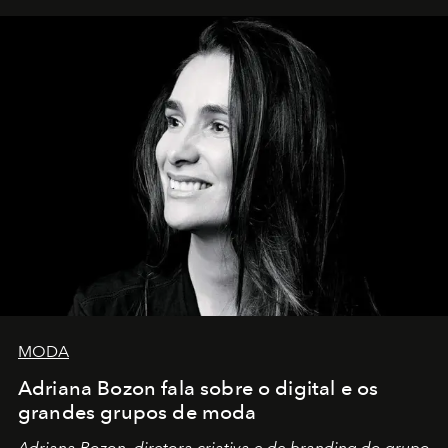
MODA
Adriana Bozon fala sobre o digital e os
grandes grupos de moda
Adriana Bozon, diretora criativa e de branding do grupo