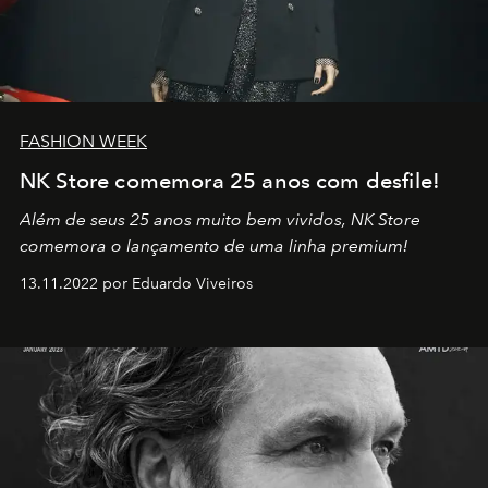
FASHION WEEK
NK Store comemora 25 anos com desfile!
Além de seus 25 anos muito bem vividos, NK Store
comemora o lançamento de uma linha premium!
13.11.2022 por Eduardo Viveiros