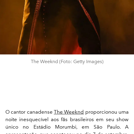
The Weeknd (Foto: Getty Images)
O cantor canadense
The Weeknd
proporcionou uma
noite inesquecível aos fãs brasileiros em seu show
único no Estádio Morumbi, em São Paulo. A