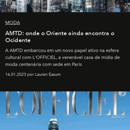
MODA
AMTD: onde o Oriente ainda encontra o
Ocidente
A AMTD embarcou em um novo papel ativo na esfera
cultural com L'OFFICIEL, a venerável casa de mídia de
moda centenária com sede em Paris
16.01.2023 por Lauren Easum