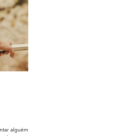
entar alguém