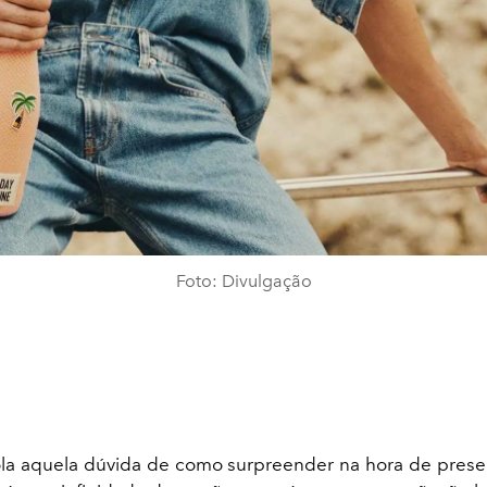
Foto: Divulgação
la aquela dúvida de como surpreender na hora de pres