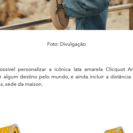
Foto: Divulgação
ossível personalizar a icônica lata amarela Clicquot 
 algum destino pelo mundo, e ainda incluir a distância
ms, sede da maison.