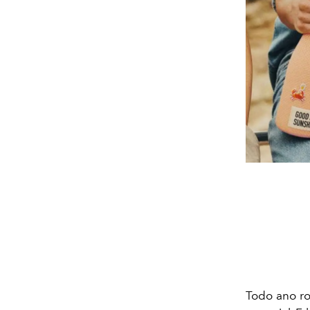
Todo ano ro