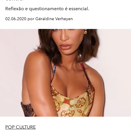
Reflexão e questionamento é essencial.
02.06.2020 por Géraldine Verheyen
POP CULTURE