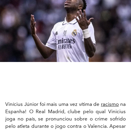
Vinícius Júnior foi mais uma vez vítima de
racismo
na
Espanha! O Real Madrid, clube pelo qual Vinicius
joga no país, se pronunciou sobre o crime sofrido
pelo atleta durante o jogo contra o Valencia. Apesar