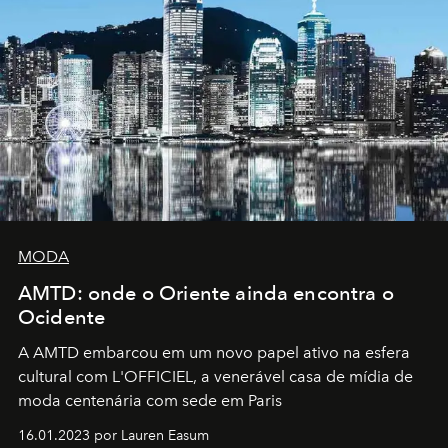
MODA
AMTD: onde o Oriente ainda encontra o
Ocidente
A AMTD embarcou em um novo papel ativo na esfera
cultural com L'OFFICIEL, a venerável casa de mídia de
moda centenária com sede em Paris
16.01.2023 por Lauren Easum