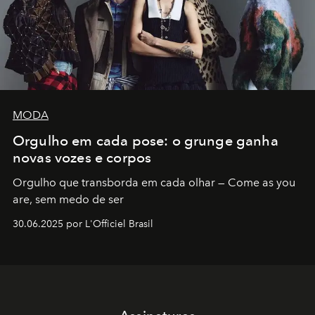
MODA
Orgulho em cada pose: o grunge ganha
novas vozes e corpos
Orgulho que transborda em cada olhar — Come as you
are, sem medo de ser
30.06.2025 por L'Officiel Brasil