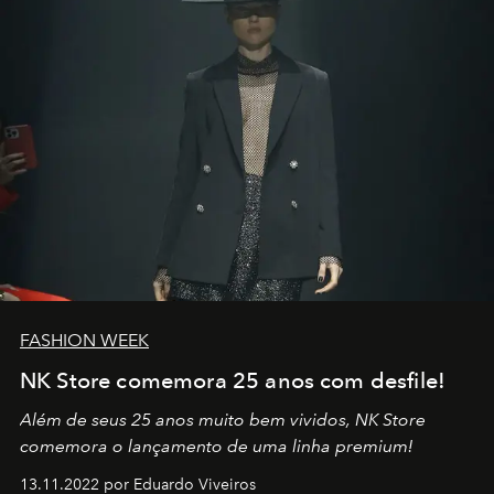
FASHION WEEK
NK Store comemora 25 anos com desfile!
Além de seus 25 anos muito bem vividos, NK Store
comemora o lançamento de uma linha premium!
13.11.2022 por Eduardo Viveiros