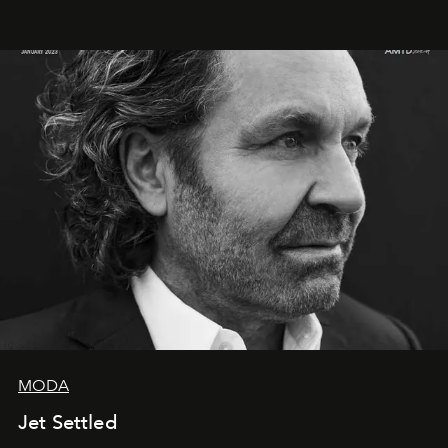
MODA
Jet Settled