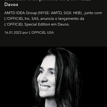
Davos
AMTD IDEA Group
(NYSE: AMTD, SGX: HKB)
, junto com
L'OFFICIEL Inc. SAS, anuncia o lançamento da
L'OFFICIEL
Special Edition em Davos.
16.01.2023 por L'OFFICIEL USA