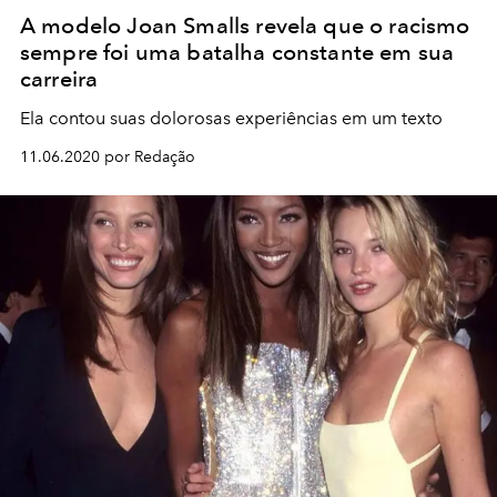
A modelo Joan Smalls revela que o racismo
sempre foi uma batalha constante em sua
carreira
Ela contou suas dolorosas experiências em um texto
11.06.2020 por Redação