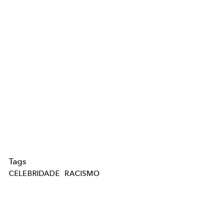
Tags
CELEBRIDADE
RACISMO