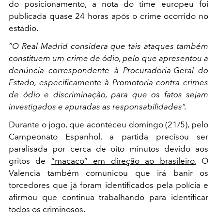
do posicionamento, a nota do time europeu foi
publicada quase 24 horas após o crime ocorrido no
estádio.
“O Real Madrid considera que tais ataques também
constituem um crime de ódio, pelo que apresentou a
denúncia correspondente à Procuradoria-Geral do
Estado, especificamente à Promotoria contra crimes
de ódio e discriminação, para que os fatos sejam
investigados e apuradas as responsabilidades”.
Durante o jogo, que aconteceu domingo (21/5), pelo
Campeonato Espanhol, a partida precisou ser
paralisada por cerca de oito minutos devido aos
gritos de
“macaco” em direção ao brasileiro.
O
Valencia também comunicou que irá banir os
torcedores que já foram identificados pela polícia e
afirmou que continua trabalhando para identificar
todos os criminosos.