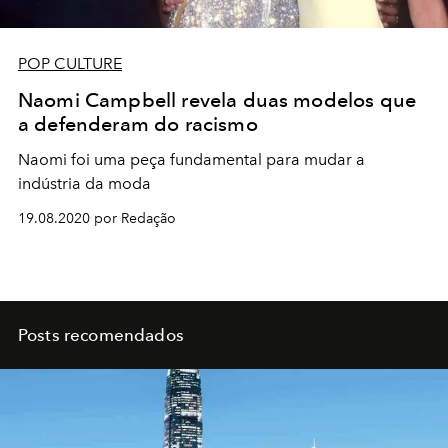
POP CULTURE
Naomi Campbell revela duas modelos que
a defenderam do racismo
Naomi foi uma peça fundamental para mudar a
indústria da moda
19.08.2020 por Redação
Posts recomendados