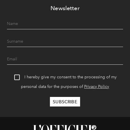
Newsletter
I hereby give my consent to the processing of my
personal data for the purposes of
Privacy Policy