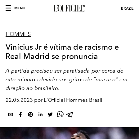
MENU
BRAZIL
HOMMES
Vinícius Jr é vítima de racismo e
Real Madrid se pronuncia
A partida precisou ser paralisada por cerca de
oito minutos devido aos gritos de “macaco” em
direção ao brasileiro.
22.05.2023 por L'Officiel Hommes Brasil