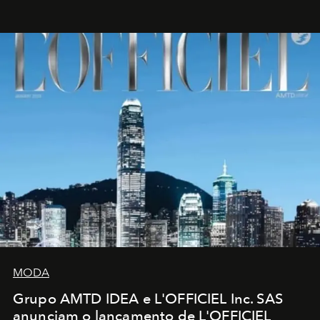
MODA
Grupo AMTD IDEA e L'OFFICIEL Inc. SAS
anunciam o lançamento de L'OFFICIEL