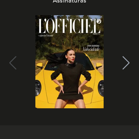
Assinaturas