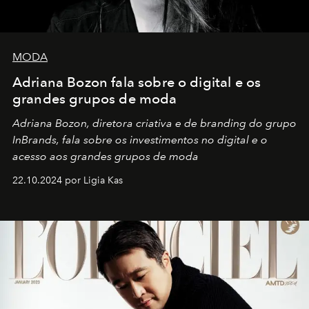
MODA
Adriana Bozon fala sobre o digital e os
grandes grupos de moda
Adriana Bozon, diretora criativa e de branding do grupo
InBrands, fala sobre os investimentos no digital e o
acesso aos grandes grupos de moda
22.10.2024 por Ligia Kas