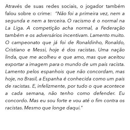
Através de suas redes sociais, o jogador também
falou sobre o crime:
“
Não foi a primeira vez, nem a
segunda e nem a terceira. O racismo é o normal na
La Liga. A competição acha normal, a Federação
também e os adversários incentivam. Lamento muito.
O campeonato que já foi de Ronaldinho, Ronaldo,
Cristiano e Messi, hoje é dos racistas. Uma nação
linda, que me acolheu e que amo, mas que aceitou
exportar a imagem para o mundo de um país racista.
Lamento pelos espanhois que não concordam, mas
hoje, no Brasil, a Espanha é conhecida como um país
de racistas. E, infelizmente, por tudo o que acontece
a cada semana, não tenho como defender. Eu
concordo. Mas eu sou forte e vou até o fim contra os
racistas. Mesmo que longe daqui."