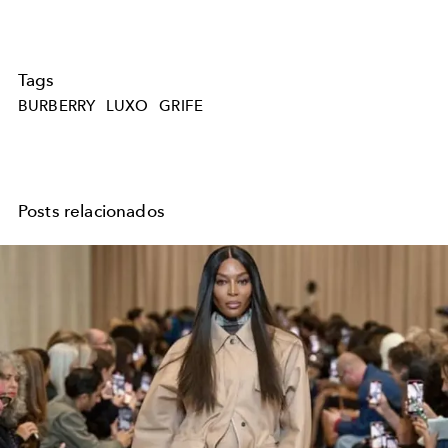
Tags
BURBERRY
LUXO
GRIFE
Posts relacionados