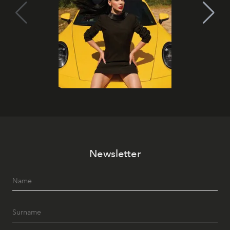
Newsletter