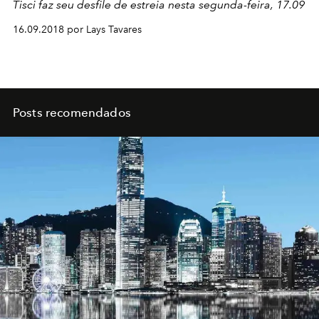
Tisci faz seu desfile de estreia nesta segunda-feira, 17.09
16.09.2018 por Lays Tavares
Posts recomendados