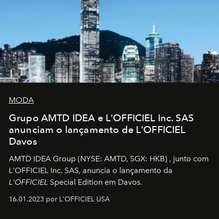
MODA
Grupo AMTD IDEA e L'OFFICIEL Inc. SAS
anunciam o lançamento de L'OFFICIEL
Davos
AMTD IDEA Group
(NYSE: AMTD, SGX: HKB)
, junto com
L'OFFICIEL Inc. SAS, anuncia o lançamento da
L'OFFICIEL
Special Edition em Davos.
16.01.2023 por L'OFFICIEL USA