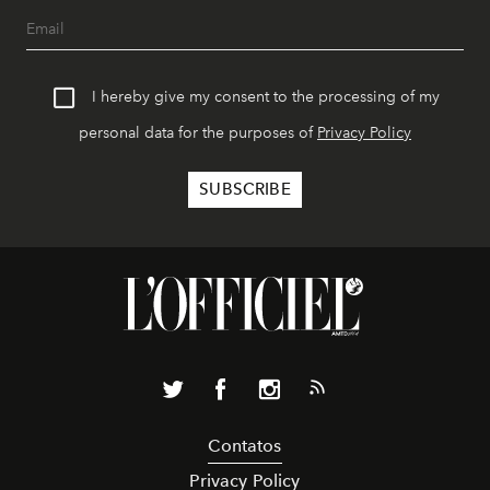
I hereby give my consent to the processing of my
personal data for the purposes of
Privacy Policy
Contatos
Privacy Policy