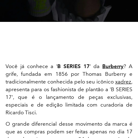
Você já conhece a '
B SERIES 17
' da
Burberry
? A
grife, fundada em 1856 por Thomas Burberry e
tradicionalmente conhecida pelo seu icônico
xadrez
,
apresenta para os fashionista de plantão a 'B SERIES
17', que é o lançamento de peças exclusivas,
especiais e de edição limitada com curadoria de
Ricardo Tisci.
O grande diferencial desse movimento da marca é
que as compras podem ser feitas apenas no dia 17