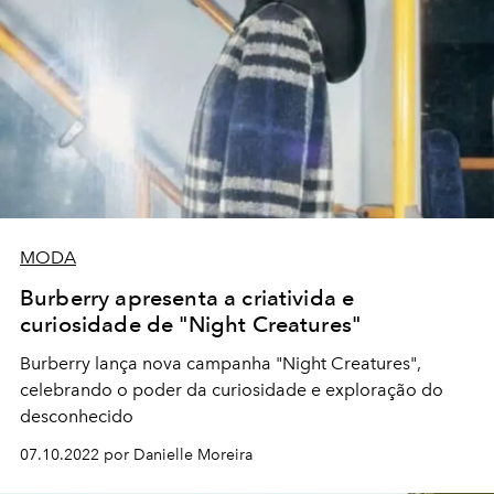
MODA
Burberry apresenta a criativida e
curiosidade de "Night Creatures"
Burberry lança nova campanha "Night Creatures",
celebrando o poder da curiosidade e exploração do
desconhecido
07.10.2022 por Danielle Moreira