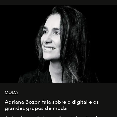
MODA
Adriana Bozon fala sobre o digital e os
grandes grupos de moda