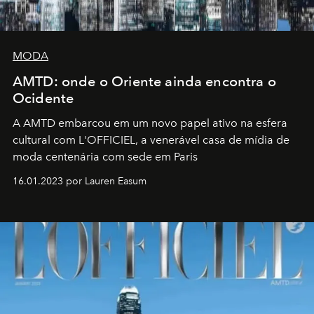
MODA
AMTD: onde o Oriente ainda encontra o
Ocidente
A AMTD embarcou em um novo papel ativo na esfera
cultural com L'OFFICIEL, a venerável casa de mídia de
moda centenária com sede em Paris
16.01.2023 por Lauren Easum