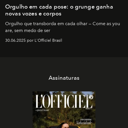
Orgulho em cada pose: o grunge ganha
novas vozes e corpos
Orgulho que transborda em cada olhar — Come as you
are, sem medo de ser
30.06.2025 por L'Officiel Brasil
Assinaturas