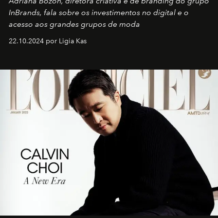
Adriana Bozon, diretora criativa e de branding do grupo
InBrands, fala sobre os investimentos no digital e o
acesso aos grandes grupos de moda
22.10.2024 por Ligia Kas