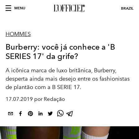
MENU
BRAZIL
HOMMES
Burberry: você já conhece a 'B
SERIES 17' da grife?
A icônica marca de luxo britânica, Burberry,
desperta ainda mais desejo entre os fashionistas
de plantão com a B SERIE 17.
17.07.2019 por Redação