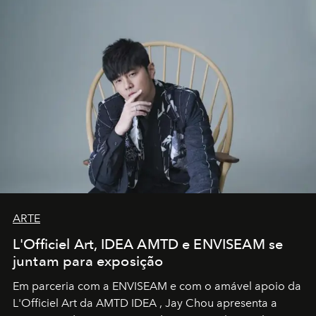
ARTE
L'Officiel Art, IDEA AMTD e ENVISEAM se
juntam para exposição
Em parceria com a
ENVISEAM
e com o amável apoio da
L'Officiel Art
da
AMTD IDEA
,
Jay Chou
apresenta a