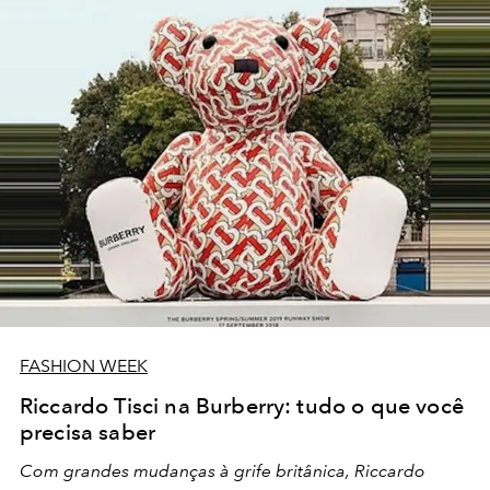
FASHION WEEK
Riccardo Tisci na Burberry: tudo o que você
precisa saber
Com grandes mudanças à grife britânica, Riccardo