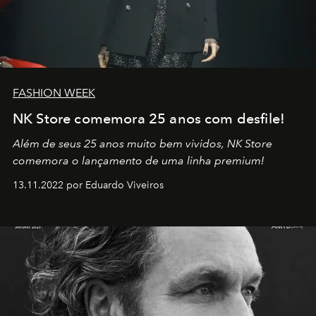
FASHION WEEK
NK Store comemora 25 anos com desfile!
Além de seus 25 anos muito bem vividos, NK Store
comemora o lançamento de uma linha premium!
13.11.2022 por Eduardo Viveiros