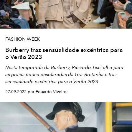
FASHION WEEK
Burberry traz sensualidade excêntrica para
o Verão 2023
Nesta temporada da Burberry, Riccardo Tisci olha para
as praias pouco ensolaradas da Grã-Bretanha e traz
sensualidade excêntrica para o Verão 2023
27.09.2022 por Eduardo Viveiros