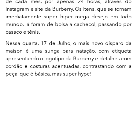
de cada mês, por apenas 24 horas, através do
Instagram e site da Burberry. Os itens, que se tornam
imediatamente super hiper mega desejo em todo
mundo, já foram de bolsa a cachecol, passando por
casaco e tênis.
Nessa quarta, 17 de Julho, o mais novo disparo da
maison é uma sunga para natação, com etiqueta
apresentando o logotipo da Burberry e detalhes com
cordão e costuras acentuadas, contrastando com a
peça, que é básica, mas super hype!