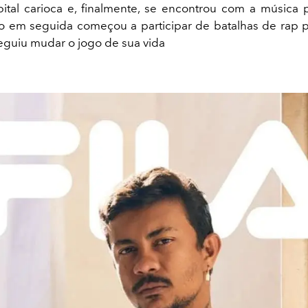
ital carioca e, finalmente, se encontrou com a música
o em seguida começou a participar de batalhas de rap pe
eguiu mudar o jogo de sua vida