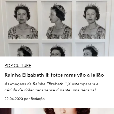
POP CULTURE
Rainha Elizabeth II: fotos raras vão a leilão
As imagens da Rainha Elizabeth II já estamparam a
cédula de dólar canadense durante uma década!
22.04.2020 por Redação