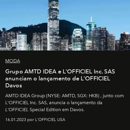
MODA
Grupo AMTD IDEA e L'OFFICIEL Inc. SAS
anunciam o lançamento de L'OFFICIEL
Davos
AMTD IDEA Group
(NYSE: AMTD, SGX: HKB)
, junto com
L'OFFICIEL Inc. SAS, anuncia o lançamento da
L'OFFICIEL
Special Edition em Davos.
16.01.2023 por L'OFFICIEL USA