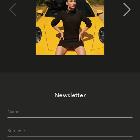
Newsletter