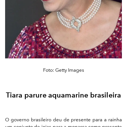
Foto: Getty Images
Tiara parure aquamarine brasileira
O governo brasileiro deu de presente para a rainha
um conjunto de joias para a monarca como presente