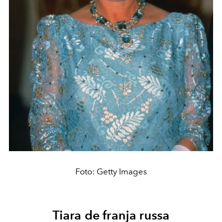
Foto: Getty Images
Tiara de franja russa