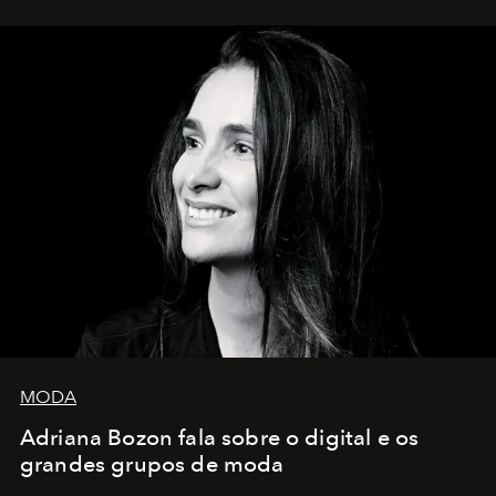
MODA
Adriana Bozon fala sobre o digital e os
grandes grupos de moda