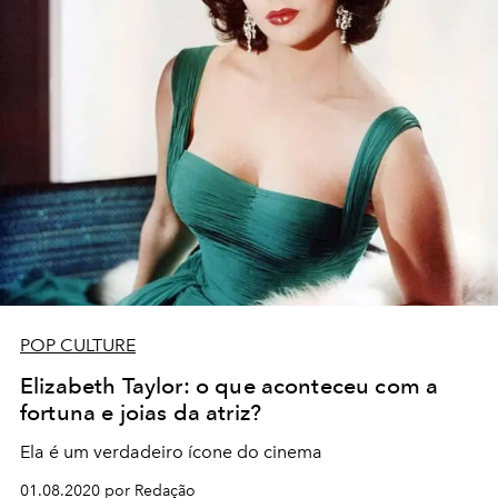
POP CULTURE
Elizabeth Taylor: o que aconteceu com a
fortuna e joias da atriz?
Ela é um verdadeiro ícone do cinema
01.08.2020 por Redação