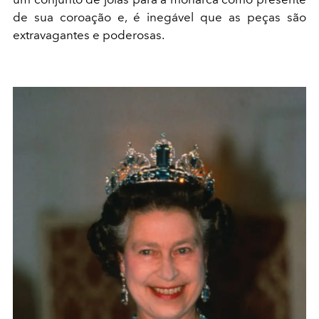
de sua coroação e, é inegável que as peças são
extravagantes e poderosas.