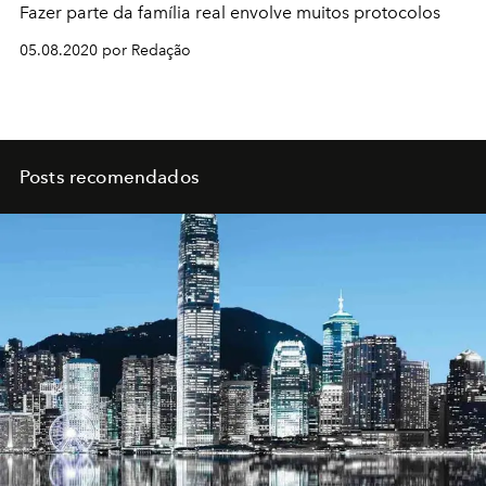
Fazer parte da família real envolve muitos protocolos
05.08.2020 por Redação
Posts recomendados