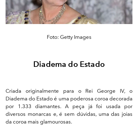
Foto: Getty Images
Diadema do Estado
Criada originalmente para o Rei George IV, o
Diadema do Estado é uma poderosa coroa decorada
por 1.333 diamantes. A peça já foi usada por
diversos monarcas e, é sem dúvidas, uma das joias
da coroa mais glamourosas.