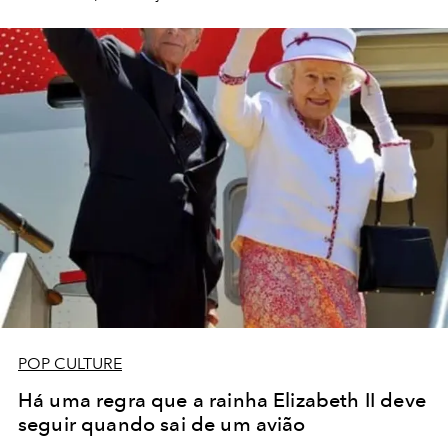
POP CULTURE
Há uma regra que a rainha Elizabeth II deve
seguir quando sai de um avião