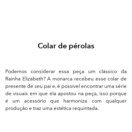
Colar de pérolas
Podemos considerar essa peça um clássico da
Rainha Elizabeth? A monarca recebeu esse colar de
presente de seu pai e, é possível encontrar uma série
de visuais em que ela apostou na peça, isso porque
é um acessório que harmoniza com qualquer
produção e traz uma estética requintada.