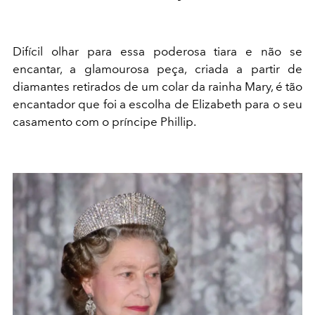
Difícil olhar para essa poderosa tiara e não se
encantar, a glamourosa peça, criada a partir de
diamantes retirados de um colar da rainha Mary, é tão
encantador que foi a escolha de Elizabeth para o seu
casamento com o príncipe Phillip.