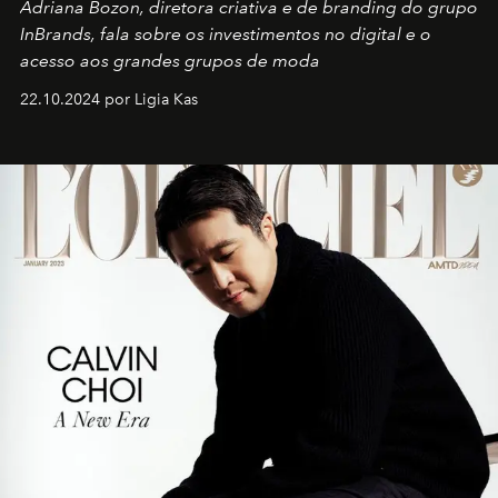
Adriana Bozon, diretora criativa e de branding do grupo
InBrands, fala sobre os investimentos no digital e o
acesso aos grandes grupos de moda
22.10.2024 por Ligia Kas