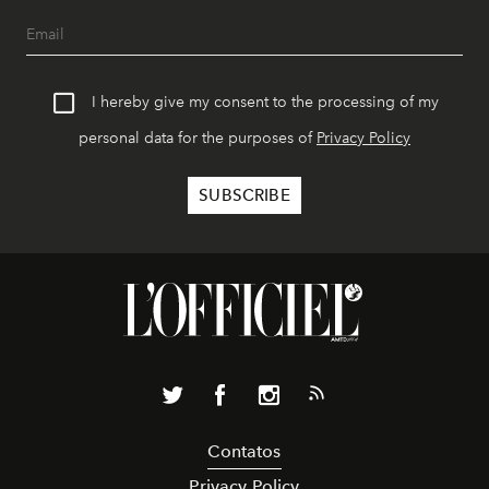
I hereby give my consent to the processing of my
personal data for the purposes of
Privacy Policy
Contatos
Privacy Policy