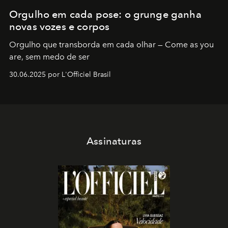
Orgulho em cada pose: o grunge ganha
novas vozes e corpos
Orgulho que transborda em cada olhar — Come as you
are, sem medo de ser
30.06.2025 por L'Officiel Brasil
Assinaturas