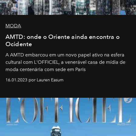
MODA
AMTD: onde o Oriente ainda encontra o
Ocidente
A AMTD embarcou em um novo papel ativo na esfera
cultural com L'OFFICIEL, a venerável casa de mídia de
moda centenária com sede em Paris
16.01.2023 por Lauren Easum