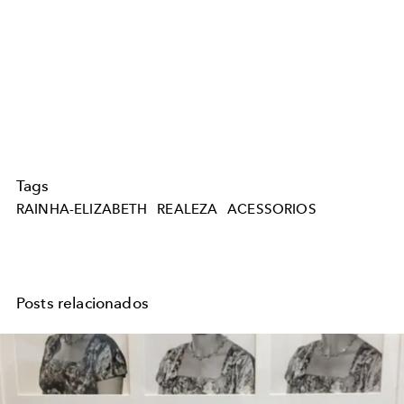
Tags
RAINHA-ELIZABETH
REALEZA
ACESSORIOS
Posts relacionados