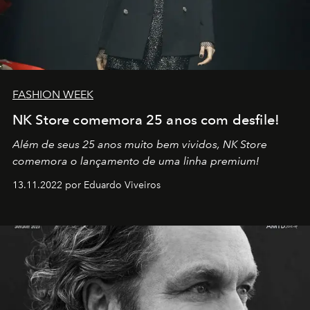
FASHION WEEK
NK Store comemora 25 anos com desfile!
Além de seus 25 anos muito bem vividos, NK Store
comemora o lançamento de uma linha premium!
13.11.2022 por Eduardo Viveiros