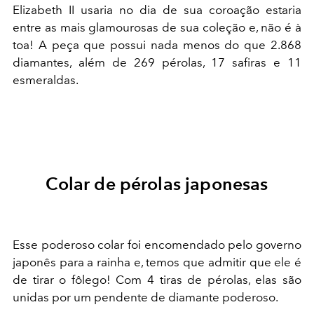
Elizabeth II usaria no dia de sua coroação estaria
entre as mais glamourosas de sua coleção e, não é à
toa! A peça que possui nada menos do que 2.868
diamantes, além de 269 pérolas, 17 safiras e 11
esmeraldas.
Colar de pérolas japonesas
Esse poderoso colar foi encomendado pelo governo
japonês para a rainha e, temos que admitir que ele é
de tirar o fôlego! Com 4 tiras de pérolas, elas são
unidas por um pendente de diamante poderoso.