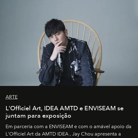
ARTE
L'Officiel Art, IDEA AMTD e ENVISEAM se
juntam para exposição
Em parceria com a
ENVISEAM
e com o amável apoio da
L'Officiel Art
da
AMTD IDEA
,
Jay Chou
apresenta a