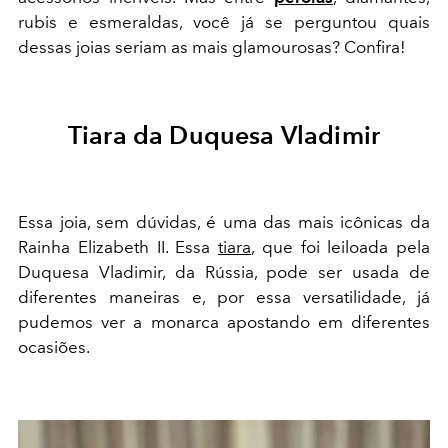
rubis e esmeraldas, você já se perguntou quais
dessas joias seriam as mais glamourosas? Confira!
Tiara da Duquesa Vladimir
Essa joia, sem dúvidas, é uma das mais icônicas da
Rainha Elizabeth II. Essa
tiara
, que foi leiloada pela
Duquesa Vladimir, da Rússia, pode ser usada de
diferentes maneiras e, por essa versatilidade, já
pudemos ver a monarca apostando em diferentes
ocasiões.