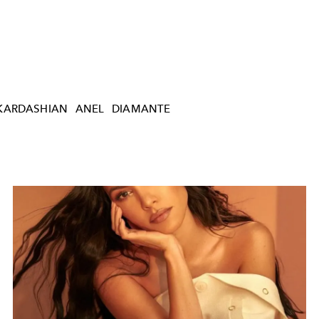
KARDASHIAN
ANEL
DIAMANTE