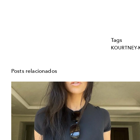
Tags
KOURTNEY-
Posts relacionados