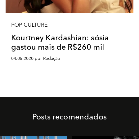
POP CULTURE
Kourtney Kardashian: sósia
gastou mais de R$260 mil
04.05.2020 por Redação
Posts recomendados