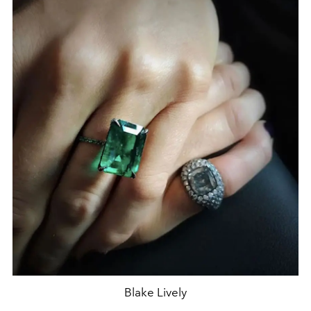
Blake Lively