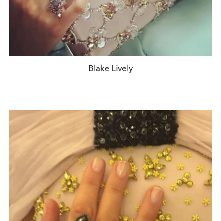
Blake Lively