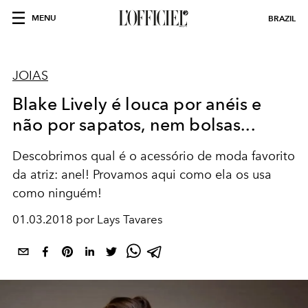
MENU
BRAZIL
JOIAS
Blake Lively é louca por anéis e
não por sapatos, nem bolsas...
Descobrimos qual é o acessório de moda favorito
da atriz: anel! Provamos aqui como ela os usa
como ninguém!
01.03.2018 por Lays Tavares