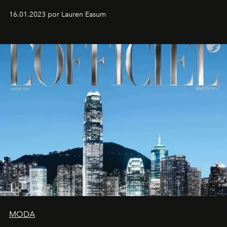
16.01.2023 por Lauren Easum
MODA