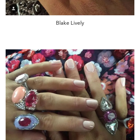
Blake Lively