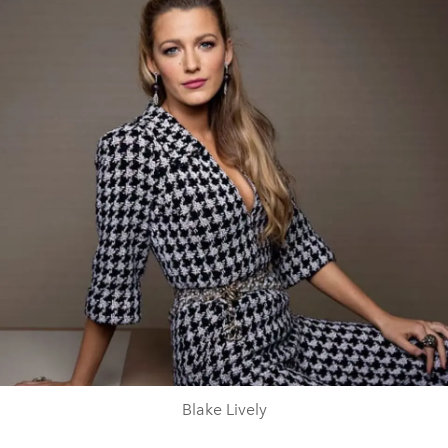
Blake Lively