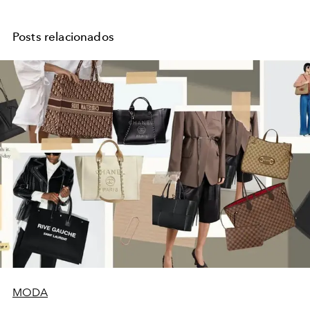
Posts relacionados
MODA