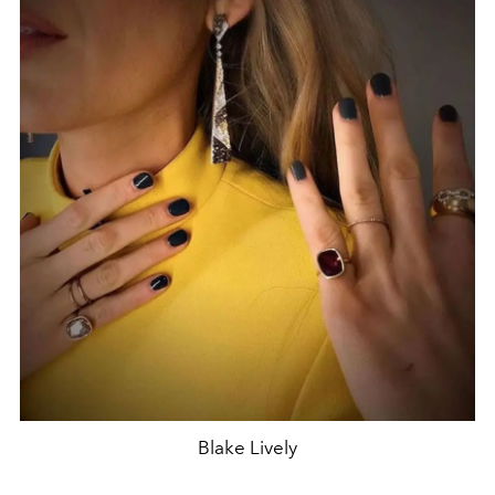
Blake Lively