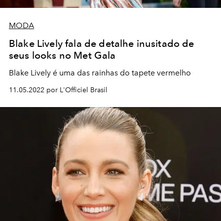
MODA
Blake Lively fala de detalhe inusitado de
seus looks no Met Gala
Blake Lively é uma das rainhas do tapete vermelho
11.05.2022 por L'Officiel Brasil