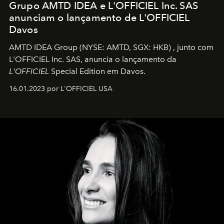
Grupo AMTD IDEA e L'OFFICIEL Inc. SAS
anunciam o lançamento de L'OFFICIEL
Davos
AMTD IDEA Group
(NYSE: AMTD, SGX: HKB)
, junto com
L'OFFICIEL Inc. SAS, anuncia o lançamento da
L'OFFICIEL
Special Edition em Davos.
16.01.2023 por L'OFFICIEL USA