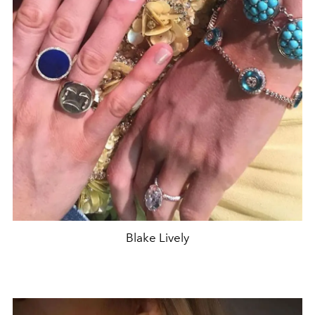
Blake Lively