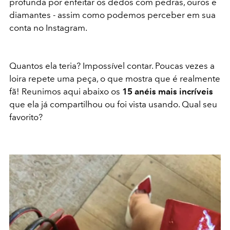
profunda por enfeitar os dedos com pedras, ouros e
diamantes - assim como podemos perceber em sua
conta no Instagram.
Quantos ela teria? Impossível contar. Poucas vezes a
loira repete uma peça, o que mostra que é realmente
fã! Reunimos aqui abaixo os
15 anéis mais incríveis
que ela já compartilhou ou foi vista usando. Qual seu
favorito?