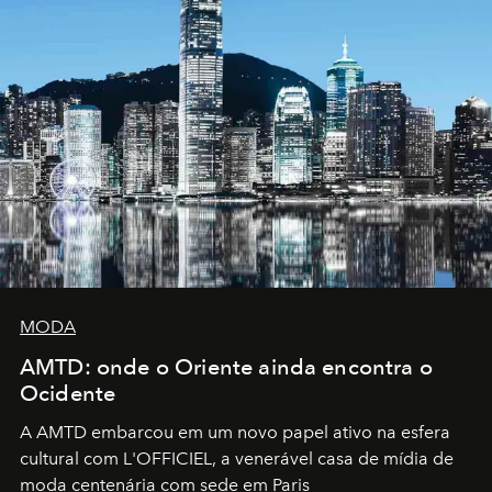
MODA
AMTD: onde o Oriente ainda encontra o
Ocidente
A AMTD embarcou em um novo papel ativo na esfera
cultural com L'OFFICIEL, a venerável casa de mídia de
moda centenária com sede em Paris