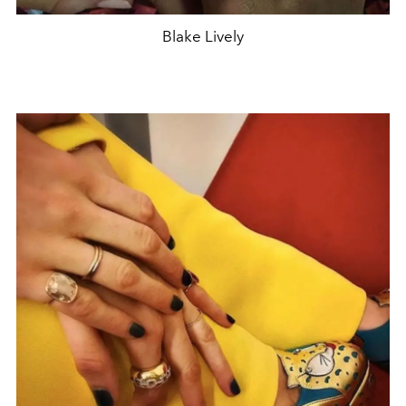
Blake Lively