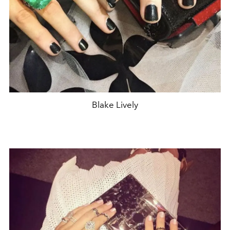
Blake Lively