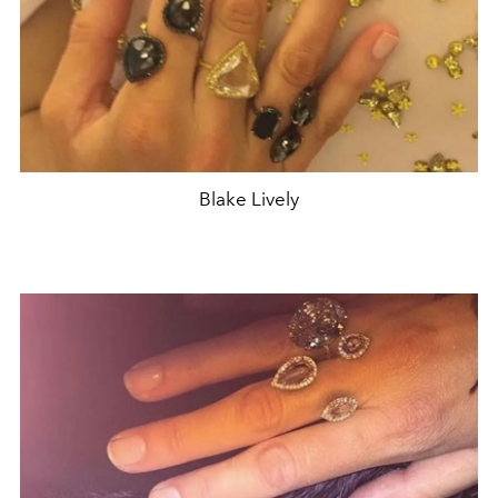
Blake Lively