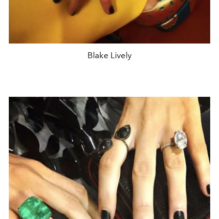
Blake Lively