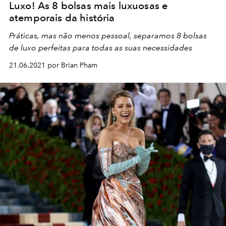
Luxo! As 8 bolsas mais luxuosas e
atemporais da história
Práticas, mas não menos pessoal, separamos 8 bolsas
de luxo perfeitas para todas as suas necessidades
21.06.2021 por Brian Pham