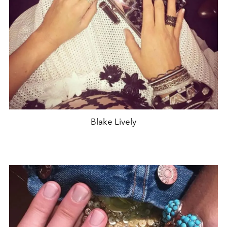
Blake Lively