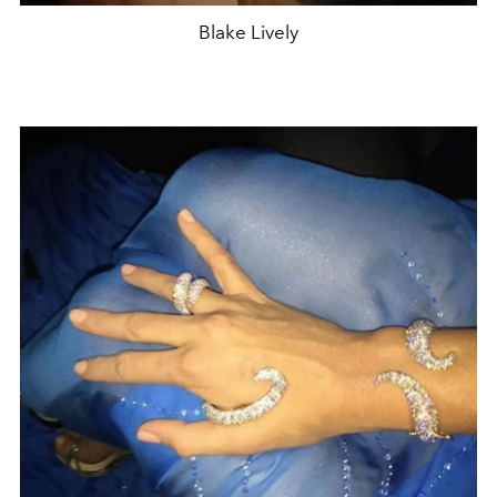
Blake Lively