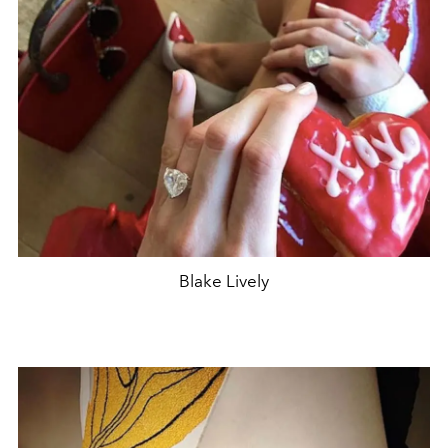
Blake Lively