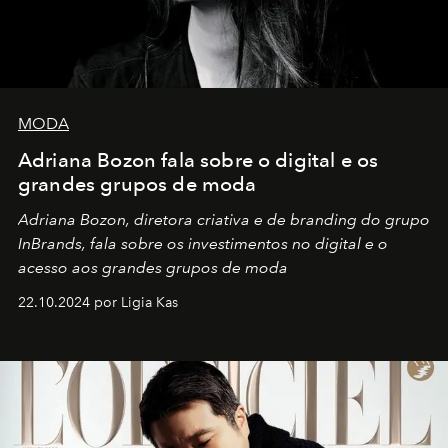
MODA
Adriana Bozon fala sobre o digital e os
grandes grupos de moda
Adriana Bozon, diretora criativa e de branding do grupo
InBrands, fala sobre os investimentos no digital e o
acesso aos grandes grupos de moda
22.10.2024 por Ligia Kas