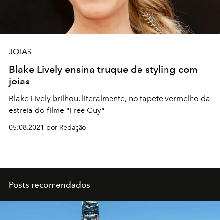
JOIAS
Blake Lively ensina truque de styling com
joias
Blake Lively brilhou, literalmente, no tapete vermelho da
estreia do filme "Free Guy"
05.08.2021 por Redação
Posts recomendados