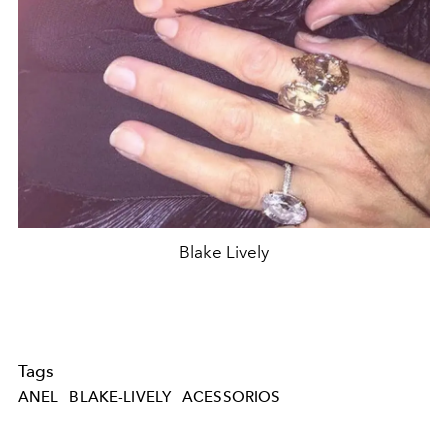
Blake Lively
Tags
ANEL
BLAKE-LIVELY
ACESSORIOS