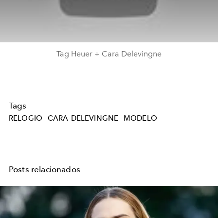
Tag Heuer + Cara Delevingne
Tags
RELOGIO
CARA-DELEVINGNE
MODELO
Posts relacionados