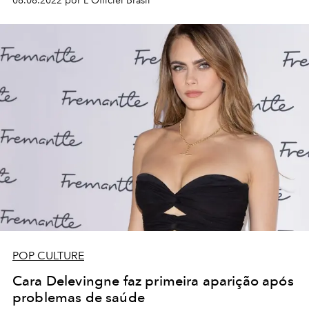
08.08.2022 por L'Officiel Brasil
POP CULTURE
Cara Delevingne faz primeira aparição após
problemas de saúde