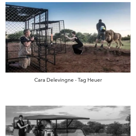
Cara Delevingne - Tag Heuer