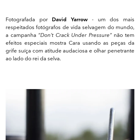
Fotografada por
David Yarrow
- um dos mais
respeitados fotógrafos de vida selvagem do mundo,
a campanha
“Don’t Crack Under Pressure”
não tem
efeitos especiais mostra Cara usando as peças da
grife suíça com atitude audaciosa e olhar penetrante
ao lado do rei da selva.