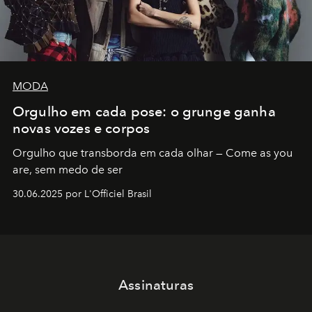
MODA
Orgulho em cada pose: o grunge ganha
novas vozes e corpos
Orgulho que transborda em cada olhar — Come as you
are, sem medo de ser
30.06.2025 por L'Officiel Brasil
Assinaturas