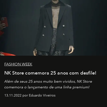
FASHION WEEK
NK Store comemora 25 anos com desfile!
Além de seus 25 anos muito bem vividos, NK Store
comemora o lançamento de uma linha premium!
13.11.2022 por Eduardo Viveiros