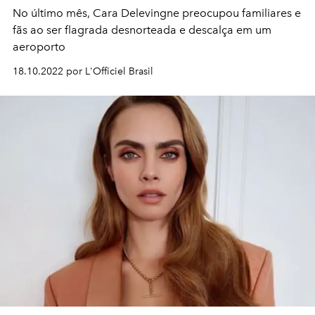
No último mês, Cara Delevingne preocupou familiares e
fãs ao ser flagrada desnorteada e descalça em um
aeroporto
18.10.2022 por L'Officiel Brasil