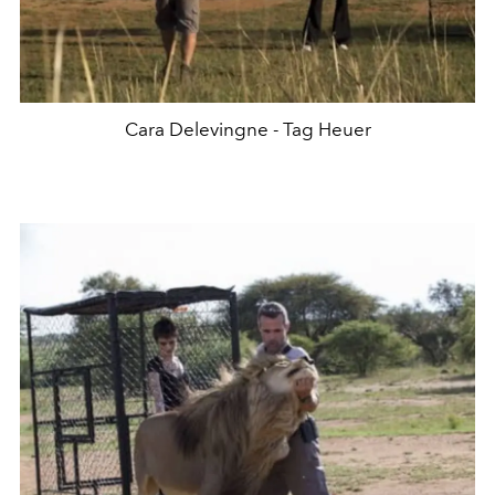
Cara Delevingne - Tag Heuer