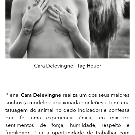
Cara Delevingne - Tag Heuer
Plena,
Cara Delevingne
realiza um dos seus maiores
sonhos (a modelo é apaixonada por leões e tem uma
tatuagem do animal no dedo indicador) e confessa
que foi uma experiência única, um mix de
sentimentos de força, humildade, respeito e
fragilidade. “Ter a oportunidade de trabalhar com