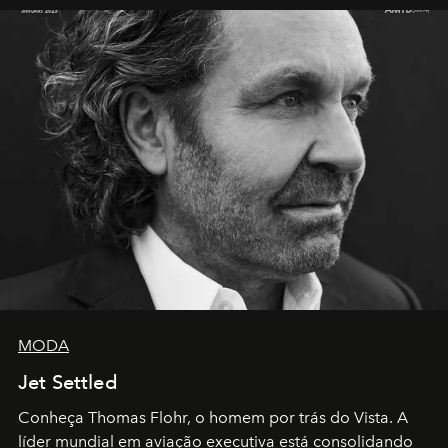
MODA
Jet Settled
Conheça Thomas Flohr, o homem por trás do Vista. A
líder mundial em aviação executiva está consolidando