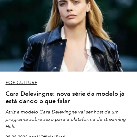
POP CULTURE
Cara Delevingne: nova série da modelo já
está dando o que falar
Atriz e modelo Cara Delevingne vai ser host de um
programa sobre sexo para a plataforma de streaming
Hulu