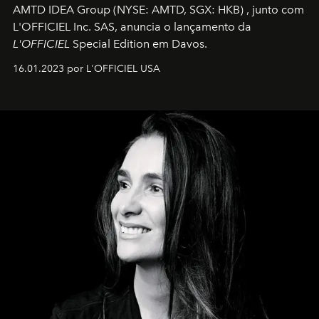
AMTD IDEA Group
(NYSE: AMTD, SGX: HKB)
, junto com
L'OFFICIEL Inc. SAS, anuncia o lançamento da
L'OFFICIEL
Special Edition em Davos.
16.01.2023 por L'OFFICIEL USA