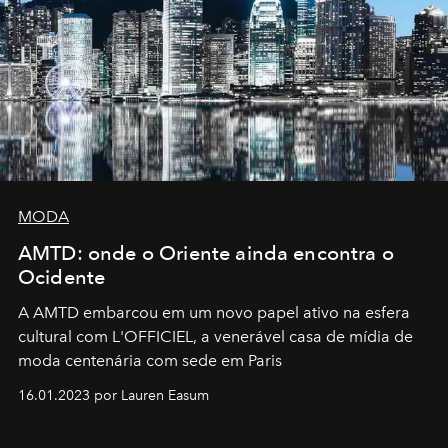
MODA
AMTD: onde o Oriente ainda encontra o
Ocidente
A AMTD embarcou em um novo papel ativo na esfera
cultural com L'OFFICIEL, a venerável casa de mídia de
moda centenária com sede em Paris
16.01.2023 por Lauren Easum