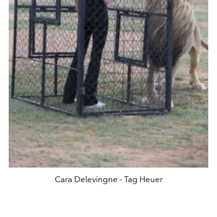
Cara Delevingne - Tag Heuer