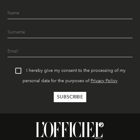
I hereby give my consent to the processing of my
personal data for the purposes of
Privacy Policy