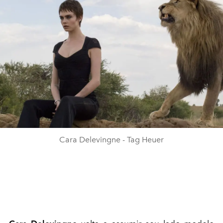
Cara Delevingne - Tag Heuer