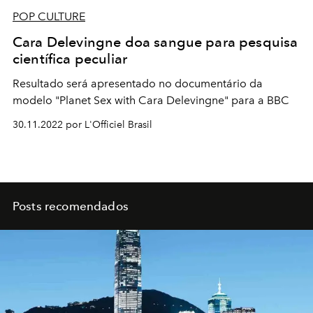
POP CULTURE
Cara Delevingne doa sangue para pesquisa
científica peculiar
Resultado será apresentado no documentário da
modelo "Planet Sex with Cara Delevingne" para a BBC
30.11.2022 por L'Officiel Brasil
Posts recomendados