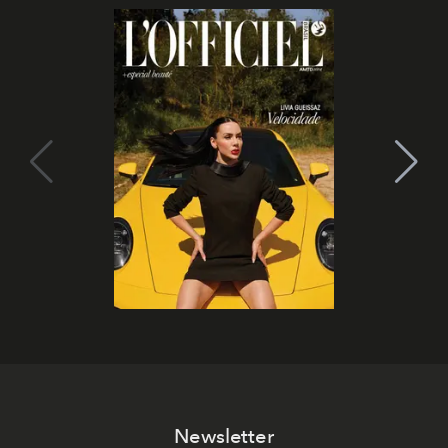
Newsletter