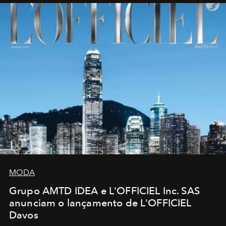
MODA
Grupo AMTD IDEA e L'OFFICIEL Inc. SAS
anunciam o lançamento de L'OFFICIEL
Davos