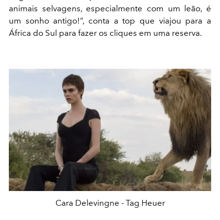
animais selvagens, especialmente com um leão, é
um sonho antigo!”, conta a top que viajou para a
África do Sul para fazer os cliques em uma reserva.
Cara Delevingne - Tag Heuer