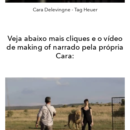
Cara Delevingne - Tag Heuer
Veja abaixo mais cliques e o vídeo
de making of narrado pela própria
Cara: