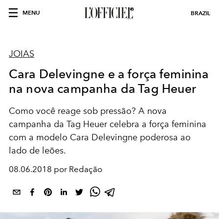
MENU
BRAZIL
JOIAS
Cara Delevingne e a força feminina
na nova campanha da Tag Heuer
Como você reage sob pressão? A nova
campanha da Tag Heuer celebra a força feminina
com a modelo Cara Delevingne poderosa ao
lado de leões.
08.06.2018 por Redação