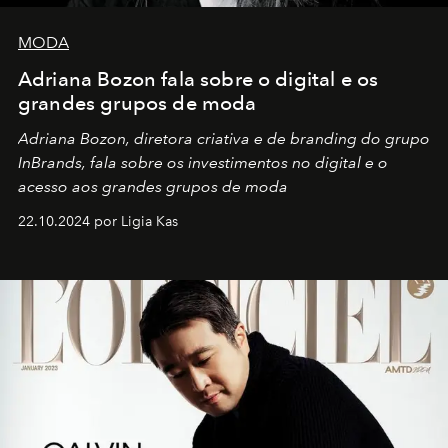
MODA
Adriana Bozon fala sobre o digital e os
grandes grupos de moda
Adriana Bozon, diretora criativa e de branding do grupo
InBrands, fala sobre os investimentos no digital e o
acesso aos grandes grupos de moda
22.10.2024 por Ligia Kas