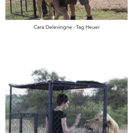
Cara Delevingne - Tag Heuer