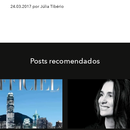
24.03.2017 por Júlia Tibério
Posts recomendados