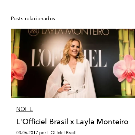
Posts relacionados
NOITE
L'Officiel Brasil x Layla Monteiro
03.06.2017 por L'Officiel Brasil