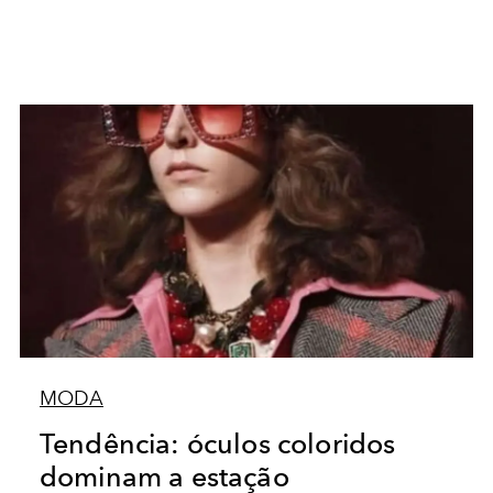
MODA
Tendência: óculos coloridos
dominam a estação