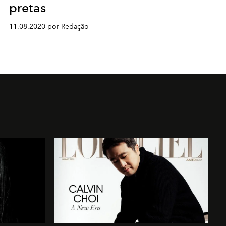
pretas
11.08.2020 por Redação