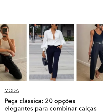
MODA
Peça clássica: 20 opções
elegantes para combinar calças