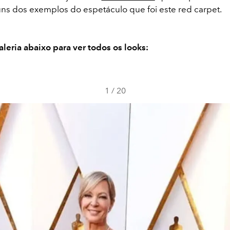
ns dos exemplos do espetáculo que foi este red carpet.
aleria abaixo para ver todos os looks:
1
/
20