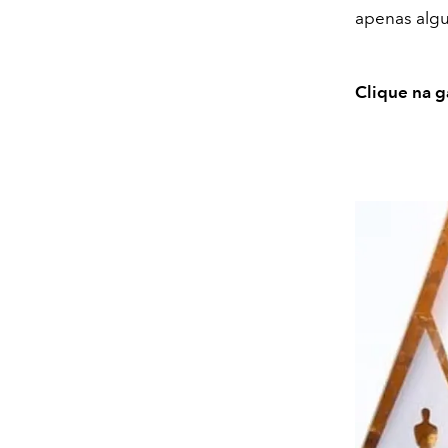
apenas algu
Clique na g