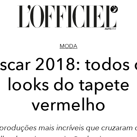
MODA
scar 2018: todos 
looks do tapete
vermelho
 produções mais incríveis que cruzaram 