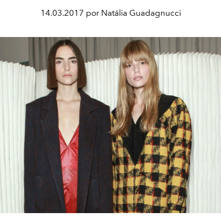
14.03.2017 por Natália Guadagnucci