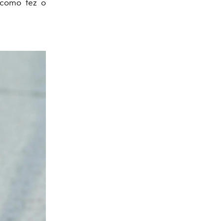
 como fez o