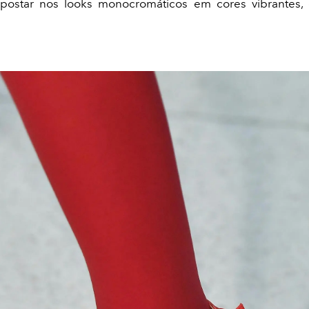
ostar nos looks monocromáticos em cores vibrantes,