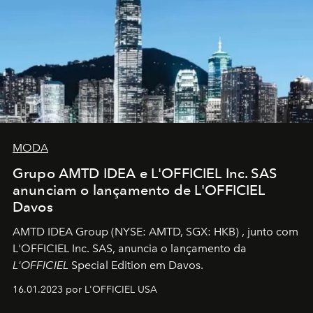
MODA
Grupo AMTD IDEA e L'OFFICIEL Inc. SAS
anunciam o lançamento de L'OFFICIEL
Davos
AMTD IDEA Group
(NYSE: AMTD, SGX: HKB)
, junto com
L'OFFICIEL Inc. SAS, anuncia o lançamento da
L'OFFICIEL
Special Edition em Davos.
16.01.2023 por L'OFFICIEL USA