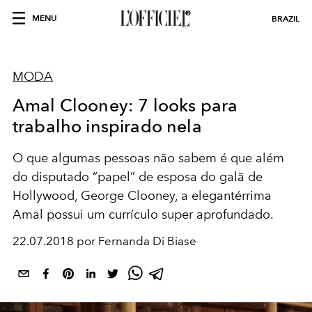
MENU
BRAZIL
MODA
Amal Clooney: 7 looks para
trabalho inspirado nela
O que algumas pessoas não sabem é que além
do disputado “papel” de esposa do galã de
Hollywood, George Clooney, a elegantérrima
Amal possui um currículo super aprofundado.
22.07.2018 por Fernanda Di Biase