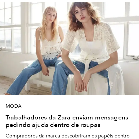
MODA
Trabalhadores da Zara enviam mensagens
pedindo ajuda dentro de roupas
Compradores da marca descobriram os papéis dentro