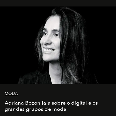
MODA
Adriana Bozon fala sobre o digital e os
grandes grupos de moda