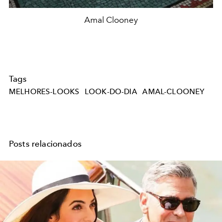
Amal Clooney
Tags
MELHORES-LOOKS
LOOK-DO-DIA
AMAL-CLOONEY
Posts relacionados