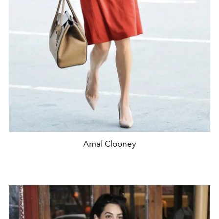
Amal Clooney