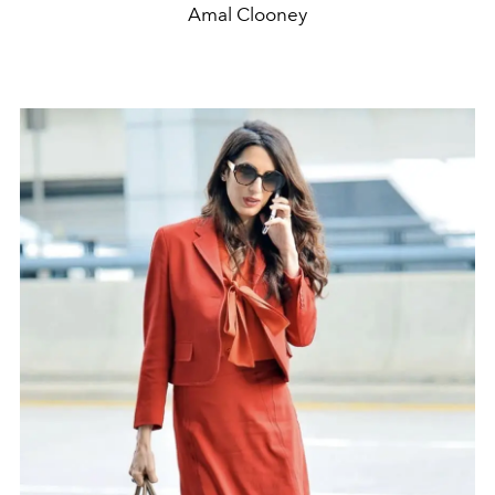
Amal Clooney