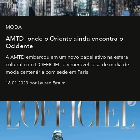
MODA
AMTD: onde o Oriente ainda encontra o
Ocidente
A AMTD embarcou em um novo papel ativo na esfera
cultural com L'OFFICIEL, a venerável casa de mídia de
moda centenária com sede em Paris
16.01.2023 por Lauren Easum