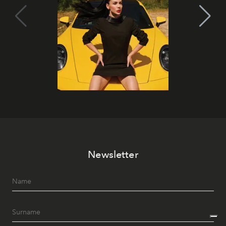
Newsletter