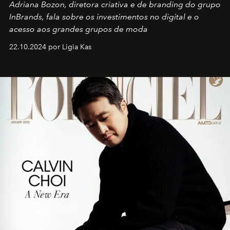
Adriana Bozon, diretora criativa e de branding do grupo
InBrands, fala sobre os investimentos no digital e o
acesso aos grandes grupos de moda
22.10.2024 por Ligia Kas