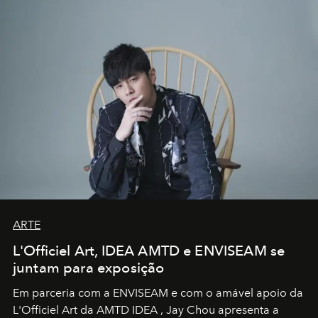
ARTE
L'Officiel Art, IDEA AMTD e ENVISEAM se
juntam para exposição
Em parceria com a
ENVISEAM
e com o amável apoio da
L'Officiel Art
da
AMTD IDEA
,
Jay Chou
apresenta a