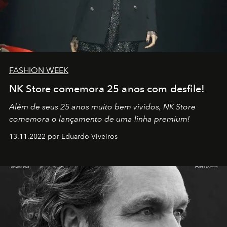
FASHION WEEK
NK Store comemora 25 anos com desfile!
Além de seus 25 anos muito bem vividos, NK Store
comemora o lançamento de uma linha premium!
13.11.2022 por Eduardo Viveiros