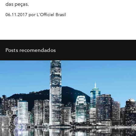
das peças.
06.11.2017 por L'Officiel Brasil
Posts recomendados