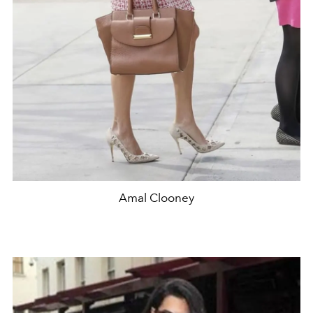
Amal Clooney