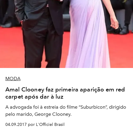
MODA
Amal Clooney faz primeira aparição em red
carpet após dar à luz
A advogada foi à estreia do filme “Suburbicon”, dirigido
pelo marido, George Clooney.
04.09.2017 por L'Officiel Brasil