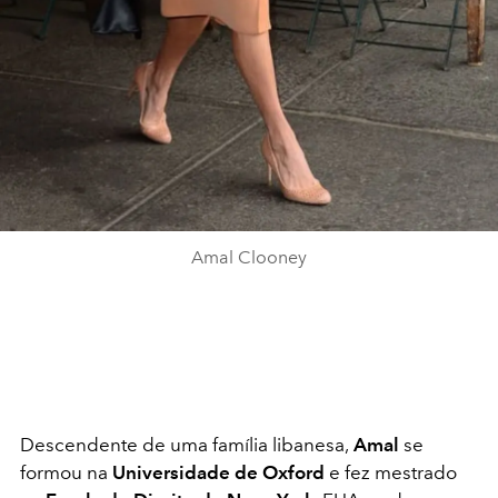
Amal Clooney
Descendente de uma família libanesa,
Amal
se
formou na
Universidade de Oxford
e fez mestrado