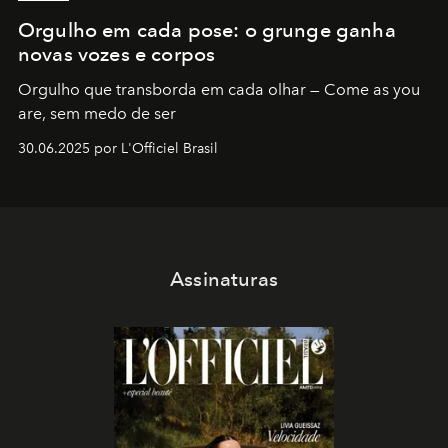
Orgulho em cada pose: o grunge ganha
novas vozes e corpos
Orgulho que transborda em cada olhar — Come as you
are, sem medo de ser
30.06.2025 por L'Officiel Brasil
Assinaturas