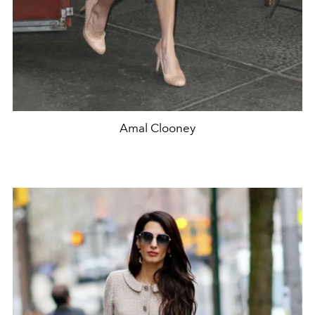
Amal Clooney