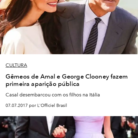
CULTURA
Gêmeos de Amal e George Clooney fazem
primeira aparição pública
Casal desembarcou com os filhos na Itália
07.07.2017 por L'Officiel Brasil