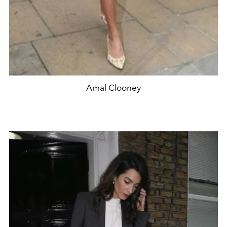
Amal Clooney