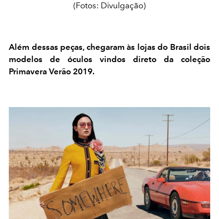
(Fotos: Divulgação)
Além dessas peças, chegaram às lojas do Brasil dois
modelos de óculos vindos direto da coleção
Primavera Verão 2019.