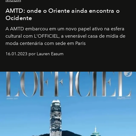
AMTD: onde o Oriente ainda encontra o
Ocidente
A AMTD embarcou em um novo papel ativo na esfera
cultural com L'OFFICIEL, a venerável casa de mídia de
moda centenária com sede em Paris
16.01.2023 por Lauren Easum