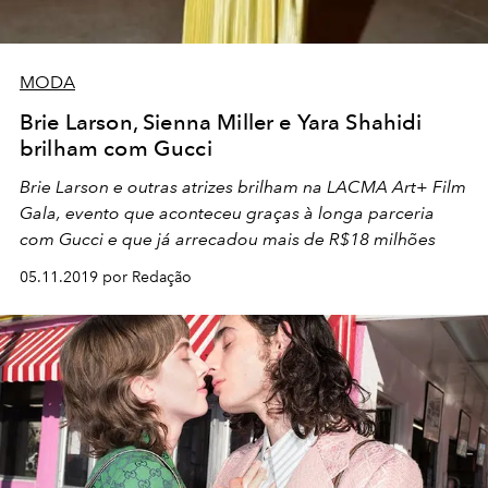
MODA
Brie Larson, Sienna Miller e Yara Shahidi
brilham com Gucci
Brie Larson e outras atrizes brilham na LACMA Art+ Film
Gala, evento que aconteceu graças à longa parceria
com Gucci e que já arrecadou mais de R$18 milhões
05.11.2019 por Redação