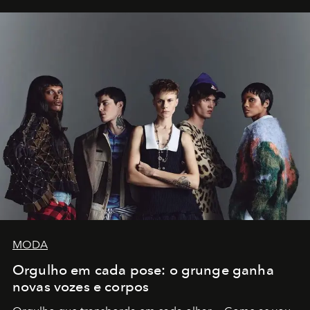
MODA
Orgulho em cada pose: o grunge ganha
novas vozes e corpos