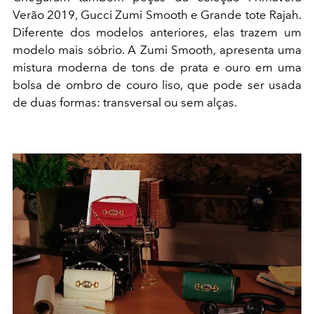
Verão 2019, Gucci Zumi Smooth e Grande tote Rajah.
Diferente dos modelos anteriores, elas trazem um
modelo mais sóbrio. A Zumi Smooth, apresenta uma
mistura moderna de tons de prata e ouro em uma
bolsa de ombro de couro liso, que pode ser usada
de duas formas: transversal ou sem alças.