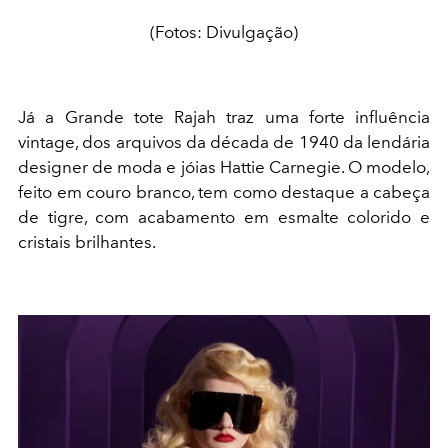
(Fotos: Divulgação)
Já a Grande tote Rajah traz uma forte influência
vintage, dos arquivos da década de 1940 da lendária
designer de moda e jóias Hattie Carnegie. O modelo,
feito em couro branco, tem como destaque a cabeça
de tigre, com acabamento em esmalte colorido e
cristais brilhantes.