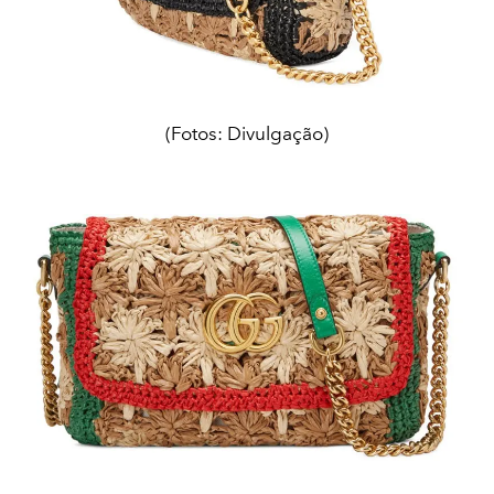
(Fotos: Divulgação)