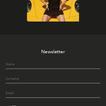
Newsletter