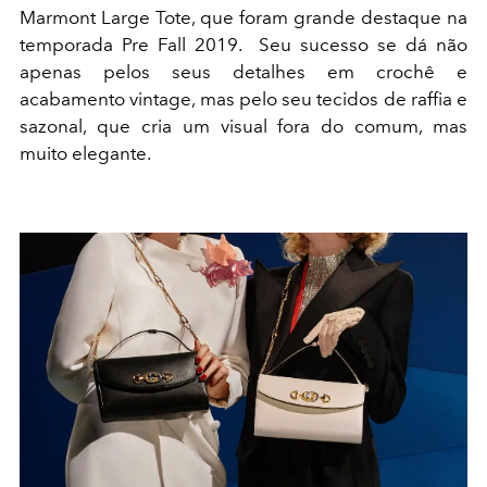
Marmont Large Tote, que foram grande destaque na
temporada Pre Fall 2019. Seu sucesso se dá não
apenas pelos seus detalhes em crochê e
acabamento vintage, mas pelo seu tecidos de raffia e
sazonal, que cria um visual fora do comum, mas
muito elegante.