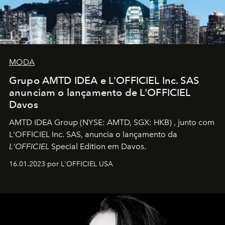
MODA
Grupo AMTD IDEA e L'OFFICIEL Inc. SAS
anunciam o lançamento de L'OFFICIEL
Davos
AMTD IDEA Group
(NYSE: AMTD, SGX: HKB)
, junto com
L'OFFICIEL Inc. SAS, anuncia o lançamento da
L'OFFICIEL
Special Edition em Davos.
16.01.2023 por L'OFFICIEL USA