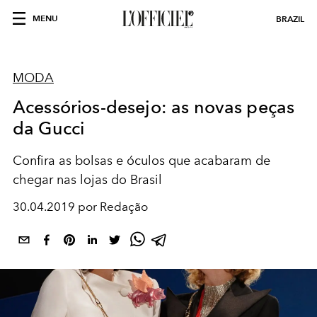
MENU
BRAZIL
MODA
Acessórios-desejo: as novas peças
da Gucci
Confira as bolsas e óculos que acabaram de
chegar nas lojas do Brasil
30.04.2019 por Redação