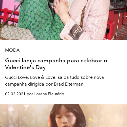
MODA
Gucci lança campanha para celebrar o
Valentine's Day
Gucci Love, Love & Love: saiba tudo sobre nova
campanha dirigida por Brad Elterman
02.02.2021 por Lorena Eleutério