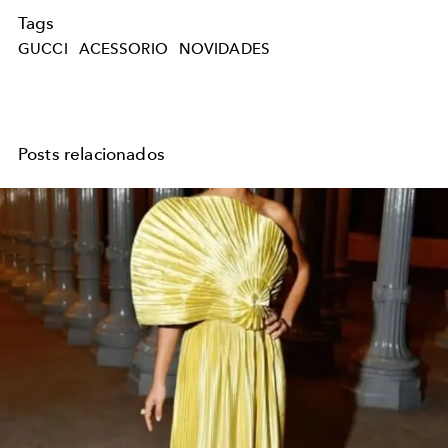
Tags
GUCCI
ACESSORIO
NOVIDADES
Posts relacionados