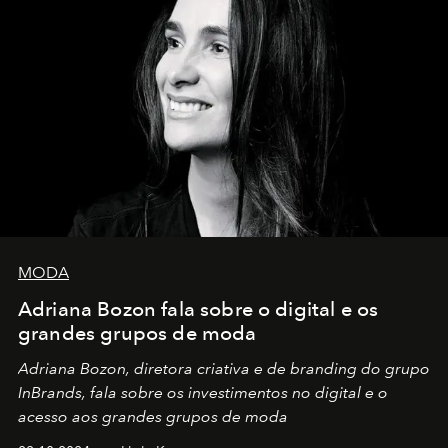
MODA
Adriana Bozon fala sobre o digital e os
grandes grupos de moda
Adriana Bozon, diretora criativa e de branding do grupo
InBrands, fala sobre os investimentos no digital e o
acesso aos grandes grupos de moda