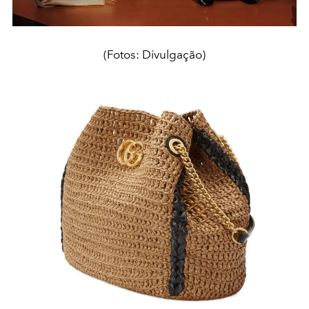
(Fotos: Divulgação)