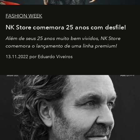
FASHION WEEK
NK Store comemora 25 anos com desfile!
Além de seus 25 anos muito bem vividos, NK Store
comemora o lançamento de uma linha premium!
13.11.2022 por Eduardo Viveiros