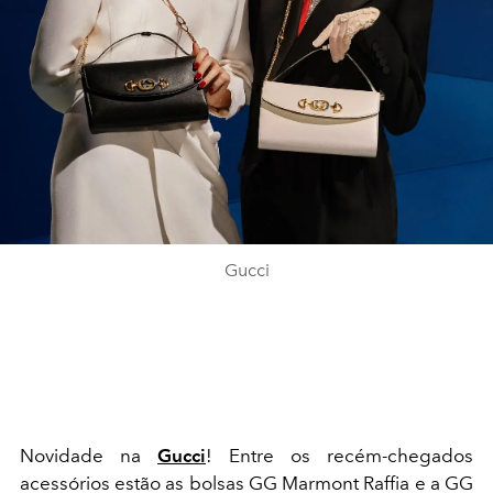
Gucci
Novidade na
Gucci
! Entre os recém-chegados
acessórios estão as bolsas GG Marmont Raffia e a GG