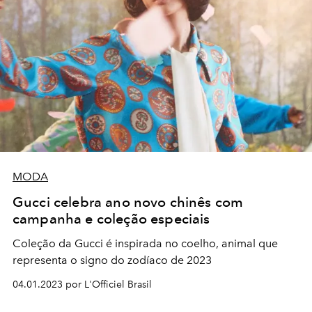
MODA
Gucci celebra ano novo chinês com
campanha e coleção especiais
Coleção da Gucci é inspirada no coelho, animal que
representa o signo do zodíaco de 2023
04.01.2023 por L'Officiel Brasil