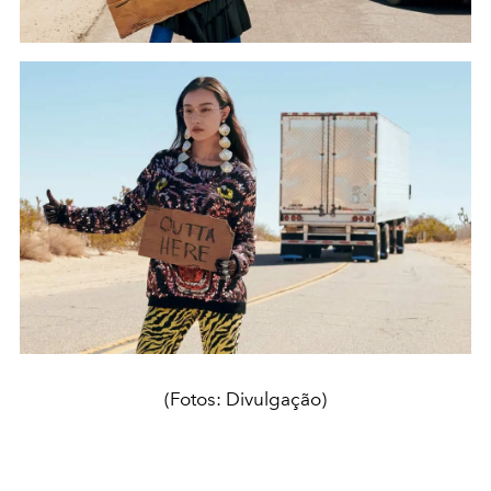
(Fotos: Divulgação)