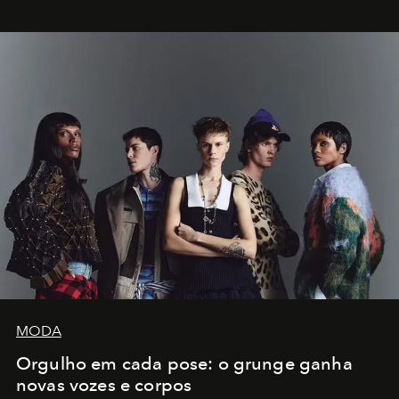
MODA
Orgulho em cada pose: o grunge ganha
novas vozes e corpos