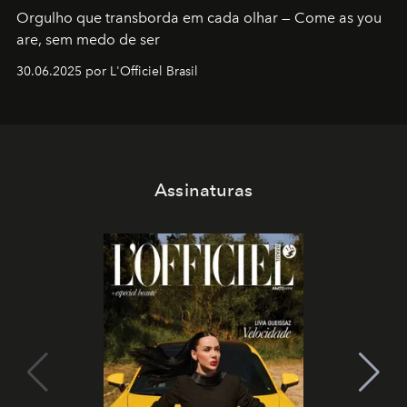
Orgulho que transborda em cada olhar — Come as you
are, sem medo de ser
30.06.2025 por L'Officiel Brasil
Assinaturas