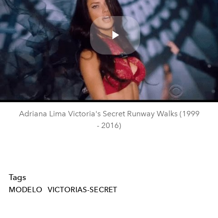
Play
Video
Adriana Lima Victoria's Secret Runway Walks (1999
- 2016)
Tags
MODELO
VICTORIAS-SECRET