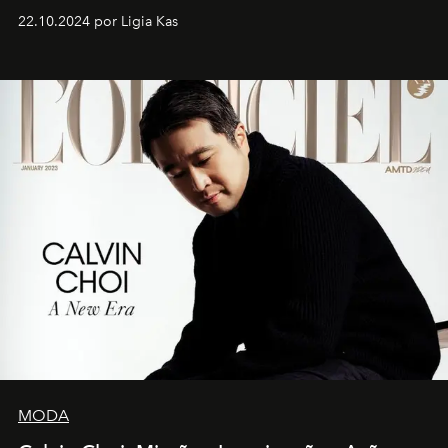
22.10.2024 por Ligia Kas
MODA