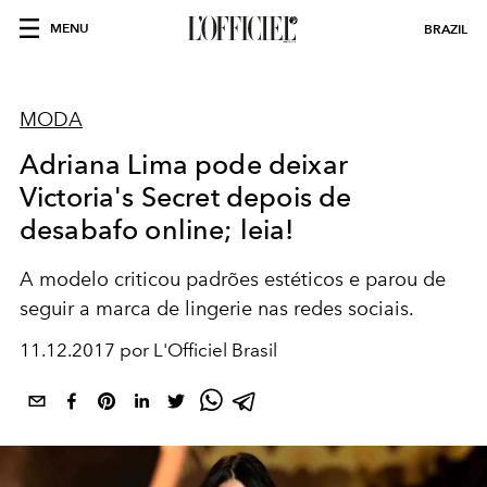
MENU
BRAZIL
MODA
Adriana Lima pode deixar
Victoria's Secret depois de
desabafo online; leia!
A modelo criticou padrões estéticos e parou de
seguir a marca de lingerie nas redes sociais.
11.12.2017 por L'Officiel Brasil