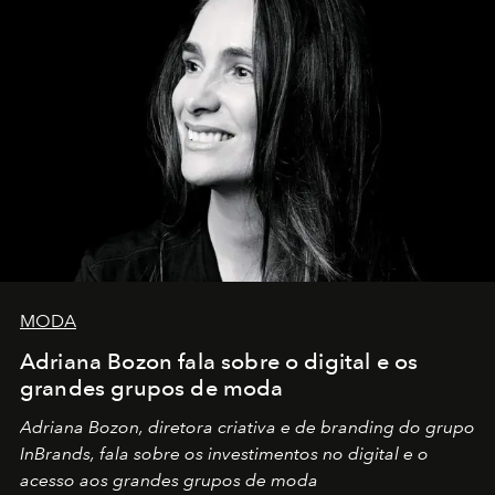
MODA
Adriana Bozon fala sobre o digital e os
grandes grupos de moda
Adriana Bozon, diretora criativa e de branding do grupo
InBrands, fala sobre os investimentos no digital e o
acesso aos grandes grupos de moda