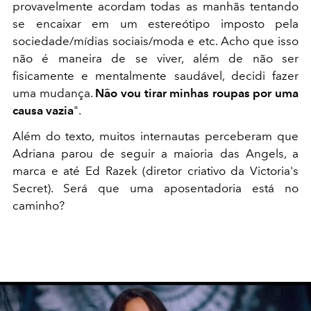
provavelmente acordam todas as manhãs tentando
se encaixar em um estereótipo imposto pela
sociedade/mídias sociais/moda e etc. Acho que isso
não é maneira de se viver, além de não ser
fisicamente e mentalmente saudável, decidi fazer
uma mudança.
Não vou tirar minhas roupas por uma
causa vazia
".
Além do texto, muitos internautas perceberam que
Adriana parou de seguir a maioria das Angels, a
marca e até Ed Razek (diretor criativo da Victoria's
Secret). Será que uma aposentadoria está no
caminho?