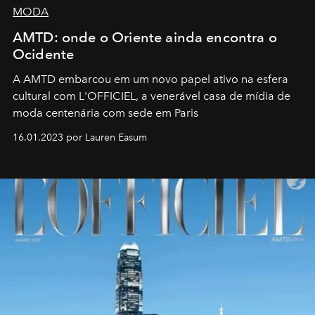
MODA
AMTD: onde o Oriente ainda encontra o
Ocidente
A AMTD embarcou em um novo papel ativo na esfera
cultural com L'OFFICIEL, a venerável casa de mídia de
moda centenária com sede em Paris
16.01.2023 por Lauren Easum