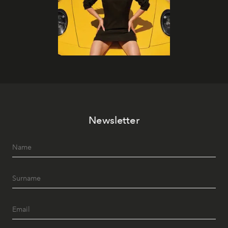
Newsletter