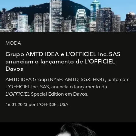
MODA
Grupo AMTD IDEA e L'OFFICIEL Inc. SAS
anunciam o lançamento de L'OFFICIEL
Davos
AMTD IDEA Group
(NYSE: AMTD, SGX: HKB)
, junto com
L'OFFICIEL Inc. SAS, anuncia o lançamento da
L'OFFICIEL
Special Edition em Davos.
16.01.2023 por L'OFFICIEL USA