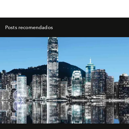
Posts recomendados