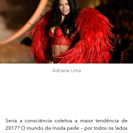
Adriana Lima
Seria a consciência coletiva a maior tendência de
2017? O mundo da moda pede – por todos os lados