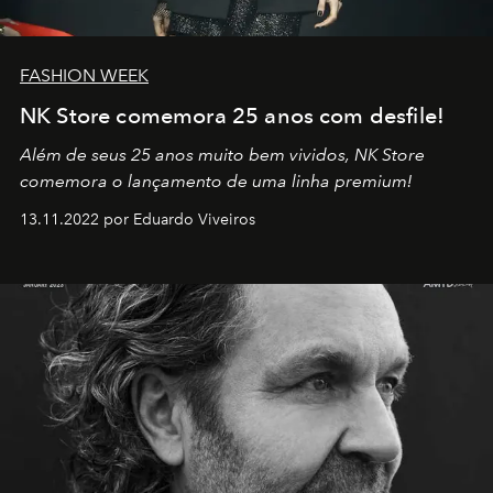
FASHION WEEK
NK Store comemora 25 anos com desfile!
Além de seus 25 anos muito bem vividos, NK Store
comemora o lançamento de uma linha premium!
13.11.2022 por Eduardo Viveiros