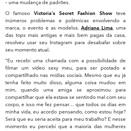
– uma mudança de padrões.
O famoso
Victoria's Secret Fashion Show
teve
inúmeros problemas e polêmicas envolvendo a
marca, o evento e as modelos.
Adriana Lima
, uma
das tops mais antigas e mais bem pagas da casa,
resolveu usar seu Instagram para desabafar sobre
seu momento atual.
“Eu recebi uma chamada com a possibilidade de
filmar um vídeo sexy meu, para ser postado e
compartilhado nas mídias sociais. Mesmo que eu já
tenha feito muito disso, alguma coisa mudou em
mim, quando uma amiga se aproximou para
compartilhar que ela estava se sentindo mal com seu
corpo, e isso me fez pensar… que todos os dias em
minha vida, eu acordo pensando, como estou hoje?
Será que eu seria aceita para meu trabalho? E nesse
momento eu percebi que a maioria das mulheres