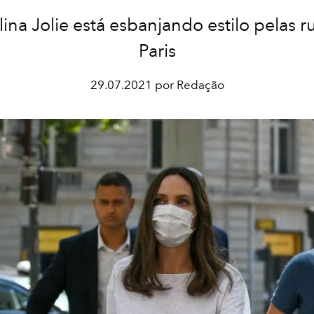
ina Jolie está esbanjando estilo pelas r
Paris
29.07.2021 por Redação