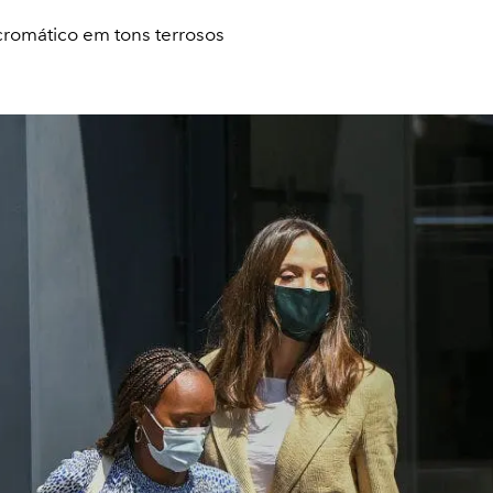
romático em tons terrosos