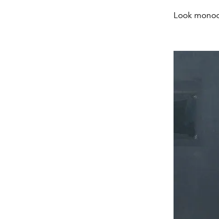
Look monoc