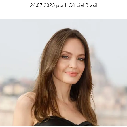
24.07.2023 por L'Officiel Brasil