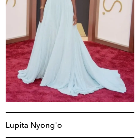
Lupita Nyong'o