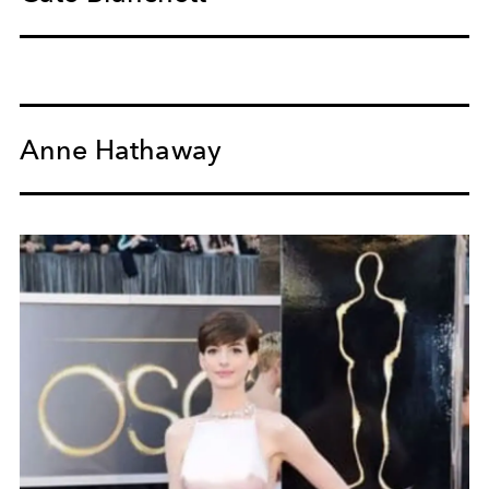
Anne Hathaway