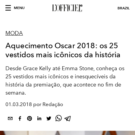
MENU
BRAZIL
MODA
Aquecimento Oscar 2018: os 25
vestidos mais icônicos da história
Desde Grace Kelly até Emma Stone, conheça os
25 vestidos mais icônicos e inesquecíveis da
história da premiação, que acontece no fim de
semana.
01.03.2018 por Redação