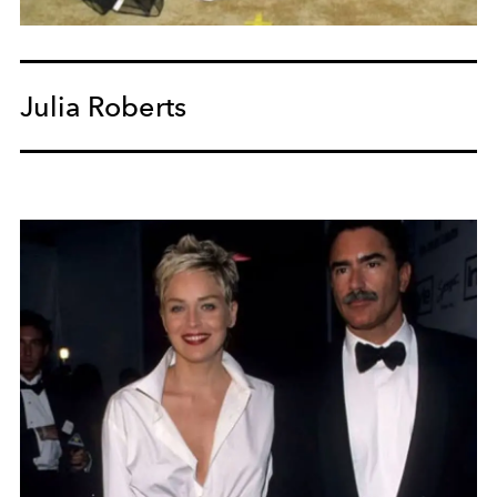
Julia Roberts