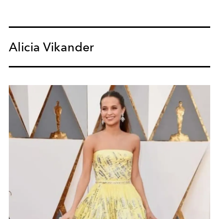
Alicia Vikander