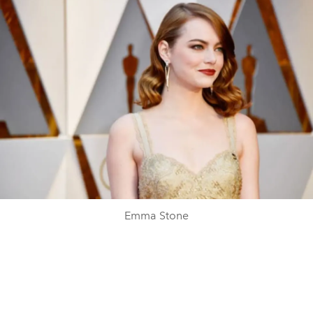
Emma Stone