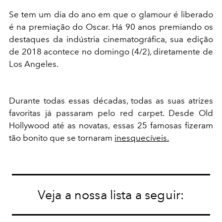
Se tem um dia do ano em que o glamour é liberado
é na premiação do Oscar. Há 90 anos premiando os
destaques da indústria cinematográfica, sua edição
de 2018 acontece no domingo (4/2), diretamente de
Los Angeles.
Durante todas essas décadas, todas as suas atrizes
favoritas já passaram pelo red carpet. Desde Old
Hollywood até as novatas, essas 25 famosas fizeram
tão bonito que se tornaram
inesquecíveis.
Veja a nossa lista a seguir: