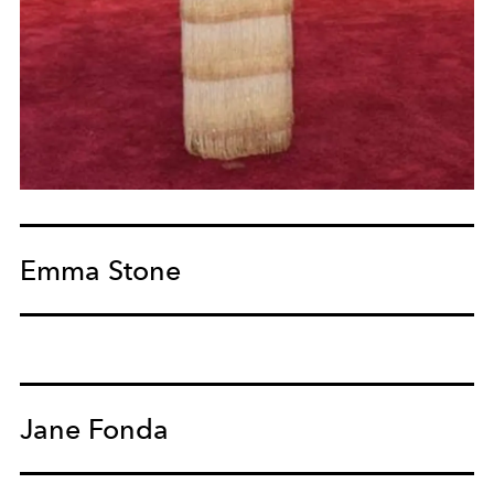
Emma Stone
Jane Fonda