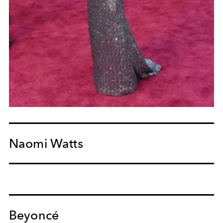
Naomi Watts
Beyoncé