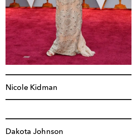
Nicole Kidman
Dakota Johnson