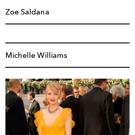
Zoe Saldana
Michelle Williams