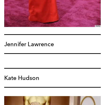
Jennifer Lawrence
Kate Hudson