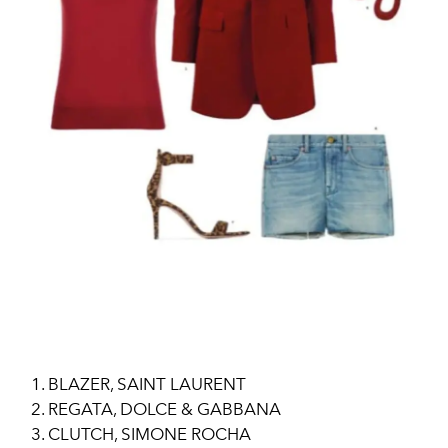
BLAZER, SAINT LAURENT
REGATA, DOLCE & GABBANA
CLUTCH, SIMONE ROCHA