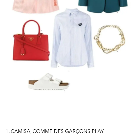
1. CAMISA, COMME DES GARÇONS PLAY