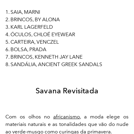
1. SAIA, MARNI
2. BRINCOS, BY ALONA
3. KARL LAGERFELD
4. ÓCULOS, CHLOÉ EYEWEAR
5. CARTEIRA, VENCZEL
6. BOLSA, PRADA
7. BRINCOS, KENNETH JAY LANE
8. SANDÁLIA, ANCIENT GREEK SANDALS
Savana Revisitada
Com os olhos no
africanismo
, a moda elege os
materiais naturais e as tonalidades que vão do nude
ao verde-musgo como curingas da primavera.