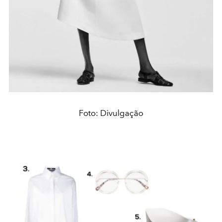
Foto: Divulgação