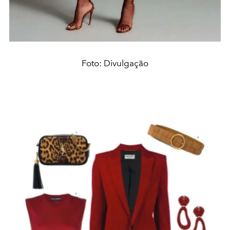
Foto: Divulgação