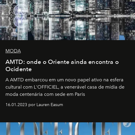
MODA
AMTD: onde o Oriente ainda encontra o
Ocidente
A AMTD embarcou em um novo papel ativo na esfera
cultural com L'OFFICIEL, a venerável casa de mídia de
moda centenária com sede em Paris
16.01.2023 por Lauren Easum