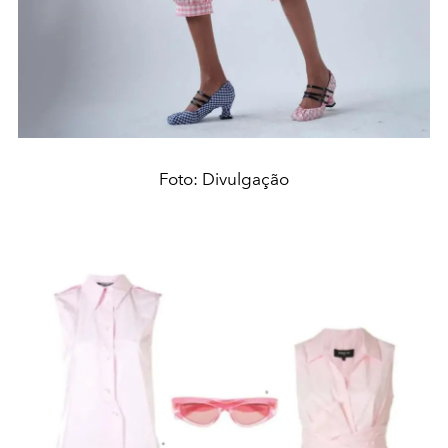
Foto: Divulgação