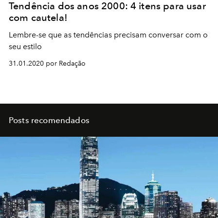
Tendência dos anos 2000: 4 itens para usar
com cautela!
Lembre-se que as tendências precisam conversar com o
seu estilo
31.01.2020 por Redação
Posts recomendados