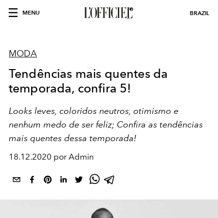
MENU
BRAZIL
MODA
Tendências mais quentes da
temporada, confira 5!
Looks leves, coloridos neutros, otimismo e
nenhum medo de ser feliz; Confira as tendências
mais quentes dessa temporada!
18.12.2020 por Admin