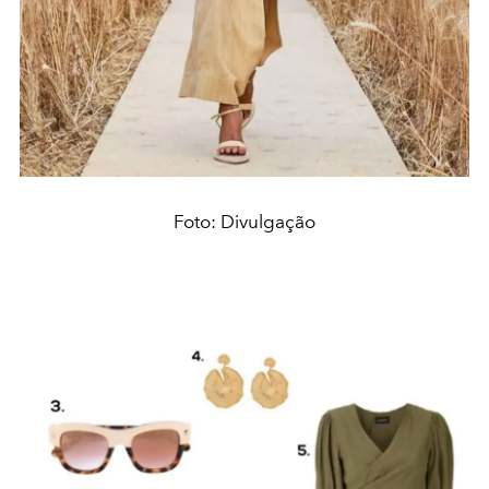
Foto: Divulgação