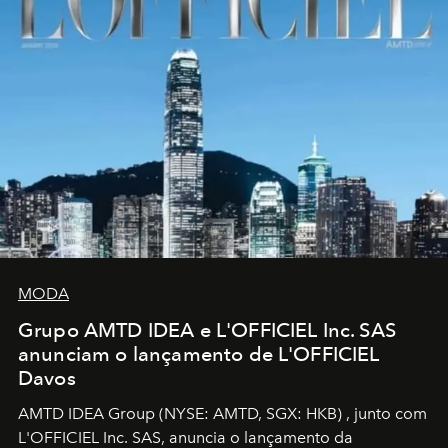
MODA
Grupo AMTD IDEA e L'OFFICIEL Inc. SAS
anunciam o lançamento de L'OFFICIEL
Davos
AMTD IDEA Group
(NYSE: AMTD, SGX: HKB)
, junto com
L'OFFICIEL Inc. SAS, anuncia o lançamento da