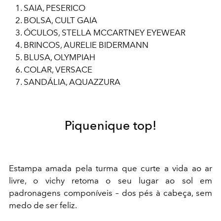
SAIA, PESERICO
BOLSA, CULT GAIA
ÓCULOS, STELLA MCCARTNEY EYEWEAR
BRINCOS, AURELIE BIDERMANN
BLUSA, OLYMPIAH
COLAR, VERSACE
SANDÁLIA, AQUAZZURA
Piquenique top!
Estampa amada pela turma que curte a vida ao ar
livre, o vichy retoma o seu lugar ao sol em
padronagens componíveis – dos pés à cabeça, sem
medo de ser feliz.