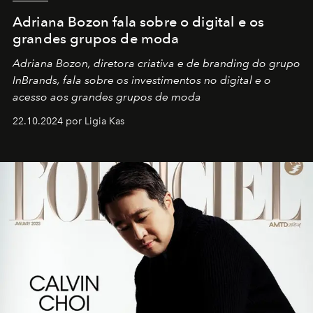
Adriana Bozon fala sobre o digital e os
grandes grupos de moda
Adriana Bozon, diretora criativa e de branding do grupo
InBrands, fala sobre os investimentos no digital e o
acesso aos grandes grupos de moda
22.10.2024 por Ligia Kas