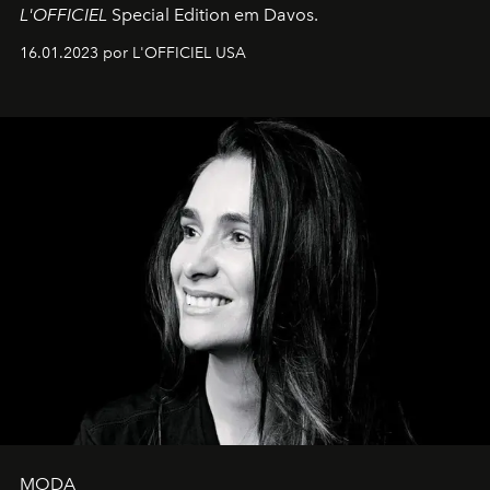
L'OFFICIEL
Special Edition em Davos.
16.01.2023 por L'OFFICIEL USA
MODA