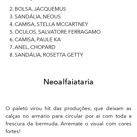
BOLSA, JACQUEMUS
SANDÁLIA, NEOUS
CAMISA, STELLA MCCARTNEY
ÓCULOS, SALVATORE FERRAGAMO
CAMISA, PAULE KA
ANEL, CHOPARD
SANDÁLIA, ROSETTA GETTY
Neoalfaiataria
O paletó virou hit das produções, que deixam as
calças no armário para circular por aí com toda a
frescura da bermuda. Arremate o visual com cores
fortes!