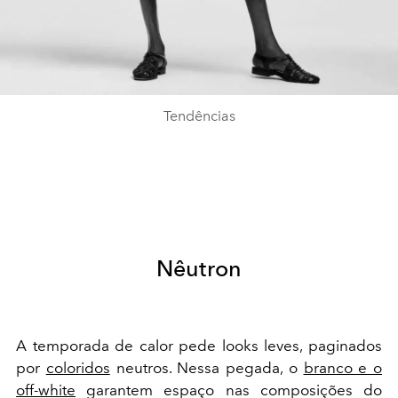
Tendências
Nêutron
A temporada de calor pede looks leves, paginados
por
coloridos
neutros. Nessa pegada, o
branco e o
off-white
garantem espaço nas composições do