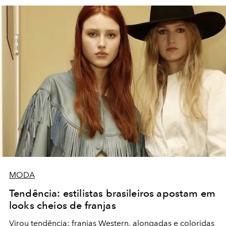
MODA
Tendência: estilistas brasileiros apostam em
looks cheios de franjas
Virou tendência: franjas Western, alongadas e coloridas