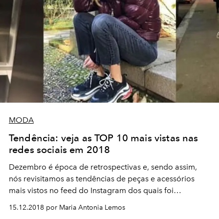
MODA
Tendência: veja as TOP 10 mais vistas nas
redes sociais em 2018
Dezembro é época de retrospectivas e, sendo assim,
nós revisitamos as tendências de peças e acessórios
mais vistos no feed do Instagram dos quais foi
impossível fugir em 2018.
15.12.2018 por Maria Antonia Lemos