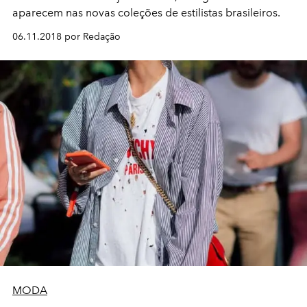
aparecem nas novas coleções de estilistas brasileiros.
06.11.2018 por Redação
MODA