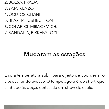
2. BOLSA, PRADA
3. SAIA, KENZO
4. ÓCULOS, CHANEL
5. BLAZER, PUSHBUTTON
6. COLAR, CL MIRAGEM CH,
7. SANDÁLIA, BIRKENSTOCK
Mudaram as estações
É só a temperatura subir para o jeito de coordenar o
closet virar do avesso. O tempo agora é do short, que
alinhado às peças certas, dá um show de estilo.