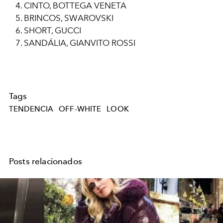
CINTO, BOTTEGA VENETA
BRINCOS, SWAROVSKI
SHORT, GUCCI
SANDÁLIA, GIANVITO ROSSI
Tags
TENDENCIA
OFF-WHITE
LOOK
Posts relacionados