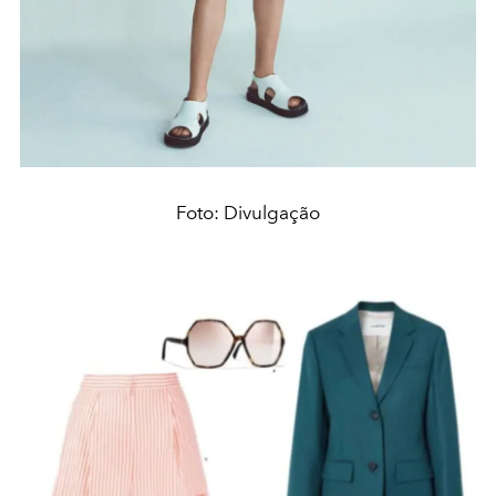
Foto: Divulgação