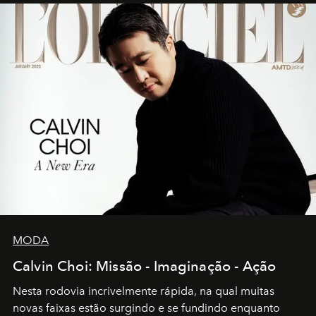
MODA
Calvin Choi: Missão - Imaginação - Ação
Nesta rodovia incrivelmente rápida, na qual muitas
novas faixas estão surgindo e se fundindo enquanto