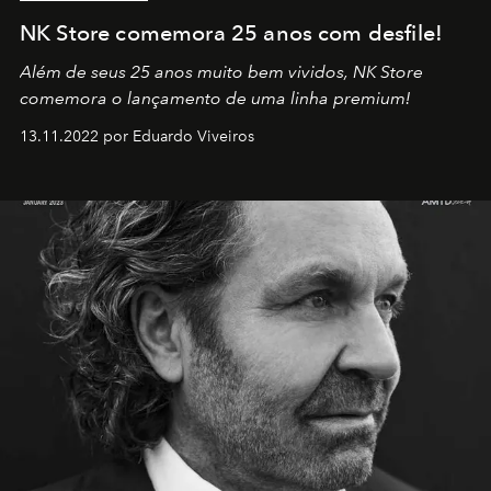
NK Store comemora 25 anos com desfile!
Além de seus 25 anos muito bem vividos, NK Store
comemora o lançamento de uma linha premium!
13.11.2022 por Eduardo Viveiros