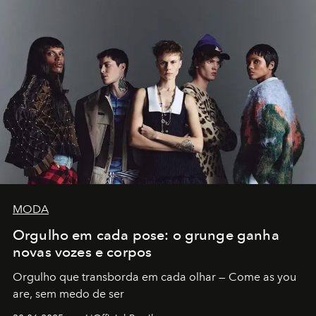
MODA
Orgulho em cada pose: o grunge ganha
novas vozes e corpos
Orgulho que transborda em cada olhar — Come as you
are, sem medo de ser