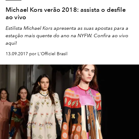
Michael Kors verão 2018: assista o desfile
ao vivo
Estilista Michael Kors apresenta as suas apostas para a
estação mais quente do ano na NYFW. Confira ao vivo
aqui!
13.09.2017 por L'Officiel Brasil