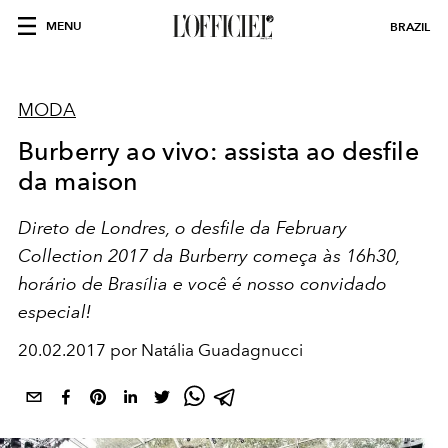
MENU
BRAZIL
MODA
Burberry ao vivo: assista ao desfile
da maison
Direto de Londres, o desfile da February
Collection 2017 da Burberry começa às 16h30,
horário de Brasília e você é nosso convidado
especial!
20.02.2017 por Natália Guadagnucci