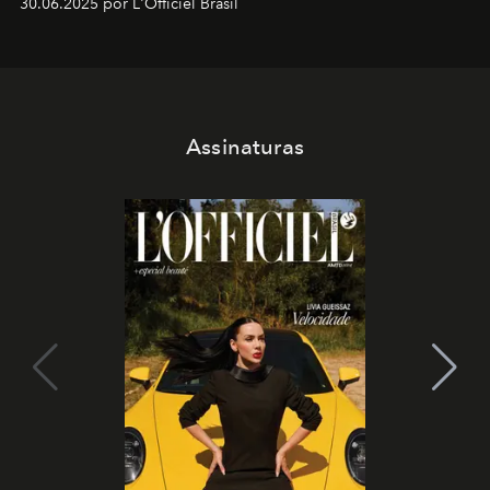
30.06.2025 por L'Officiel Brasil
Assinaturas