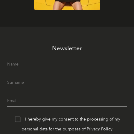
Newsletter
I hereby give my consent to the processing of my
personal data for the purposes of
Privacy Policy