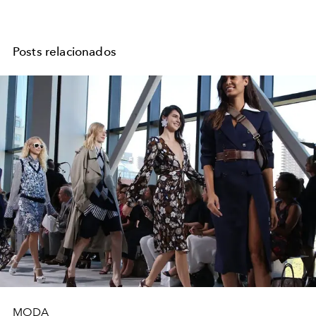
Posts relacionados
MODA