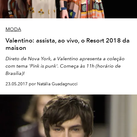
MODA
Valentino: assista, ao vivo, o Resort 2018 da
maison
Direto de Nova York, a Valentino apresenta a coleção
com tema 'Pink is punk'. Começa às 11h (horário de
Brasília)!
23.05.2017 por Natália Guadagnucci