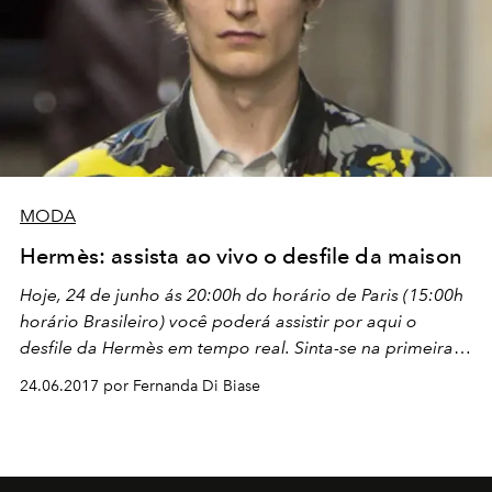
MODA
Hermès: assista ao vivo o desfile da maison
Hoje, 24 de junho ás 20:00h do horário de Paris (15:00h
horário Brasileiro) você poderá assistir por aqui o
desfile da Hermès em tempo real. Sinta-se na primeira
fila!
24.06.2017 por Fernanda Di Biase