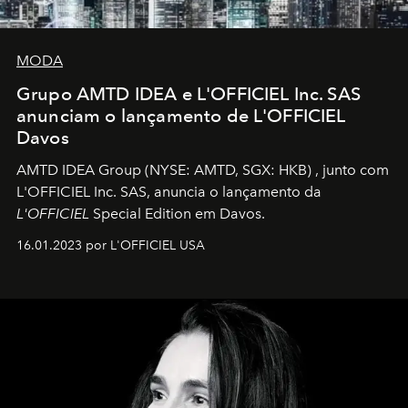
MODA
Grupo AMTD IDEA e L'OFFICIEL Inc. SAS
anunciam o lançamento de L'OFFICIEL
Davos
AMTD IDEA Group
(NYSE: AMTD, SGX: HKB)
, junto com
L'OFFICIEL Inc. SAS, anuncia o lançamento da
L'OFFICIEL
Special Edition em Davos.
16.01.2023 por L'OFFICIEL USA