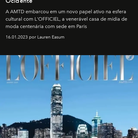
Ocidente
A AMTD embarcou em um novo papel ativo na esfera
cultural com L'OFFICIEL, a venerável casa de mídia de
moda centenária com sede em Paris
16.01.2023 por Lauren Easum