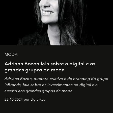
MODA
Adriana Bozon fala sobre o digital e os
grandes grupos de moda
Adriana Bozon, diretora criativa e de branding do grupo
InBrands, fala sobre os investimentos no digital e o
acesso aos grandes grupos de moda
22.10.2024 por Ligia Kas