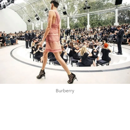
Burberry