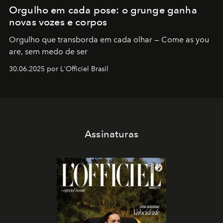
Orgulho em cada pose: o grunge ganha
novas vozes e corpos
Orgulho que transborda em cada olhar — Come as you
are, sem medo de ser
30.06.2025 por L'Officiel Brasil
Assinaturas