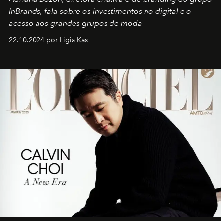
InBrands, fala sobre os investimentos no digital e o
acesso aos grandes grupos de moda
22.10.2024 por Ligia Kas