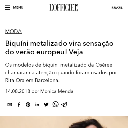
MENU
BRAZIL
MODA
Biquíni metalizado vira sensação
do verão europeu! Veja
Os modelos de biquíni metalizado da Oséree
chamaram a atenção quando foram usados por
Rita Ora em Barcelona.
14.08.2018 por Monica Mendal