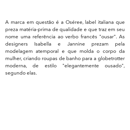
A marca em questão é a Oséree, label italiana que
preza matéria-prima de qualidade e que traz em seu
nome uma referência ao verbo francês "ousar". As
designers Isabella e Jannine prezam pela
modelagem atemporal e que molda o corpo da
mulher, criando roupas de banho para a globetrotter
moderna, de estilo "elegantemente ousado",
segundo elas.