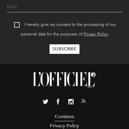
I hereby give my consent to the processing of my
personal data for the purposes of
Privacy Policy
Contatos
Privacy Policy