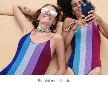
Biquíni metalizado