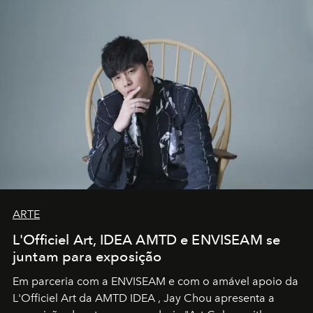
ARTE
L'Officiel Art, IDEA AMTD e ENVISEAM se
juntam para exposição
Em parceria com a
ENVISEAM
e com o amável apoio da
L'Officiel Art
da
AMTD IDEA
,
Jay Chou
apresenta a