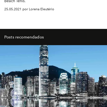
Beach Tênis.
25.05.2021 por Lorena Eleutério
Posts recomendados