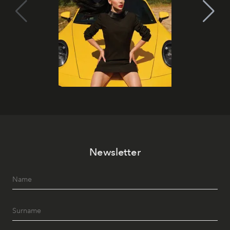
Newsletter