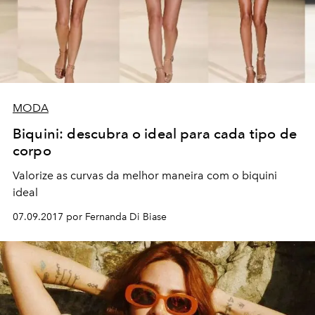
MODA
Biquini: descubra o ideal para cada tipo de
corpo
Valorize as curvas da melhor maneira com o biquini
ideal
07.09.2017 por Fernanda Di Biase