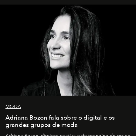
MODA
Adriana Bozon fala sobre o digital e os
grandes grupos de moda
Adriana Bozon, diretora criativa e de branding do grupo