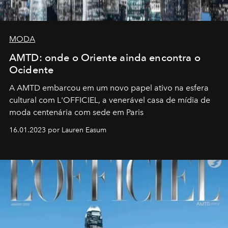
MODA
AMTD: onde o Oriente ainda encontra o
Ocidente
A AMTD embarcou em um novo papel ativo na esfera
cultural com L'OFFICIEL, a venerável casa de mídia de
moda centenária com sede em Paris
16.01.2023 por Lauren Easum