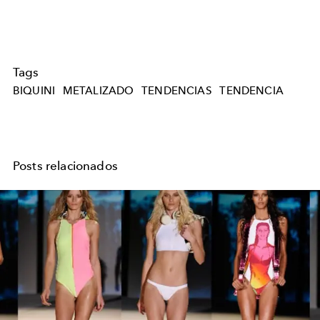
Tags
BIQUINI
METALIZADO
TENDENCIAS
TENDENCIA
Posts relacionados