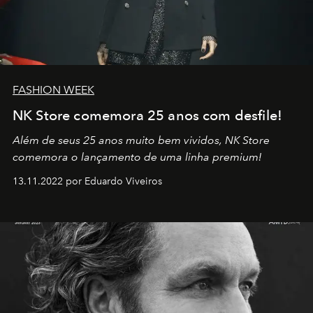
FASHION WEEK
NK Store comemora 25 anos com desfile!
Além de seus 25 anos muito bem vividos, NK Store
comemora o lançamento de uma linha premium!
13.11.2022 por Eduardo Viveiros