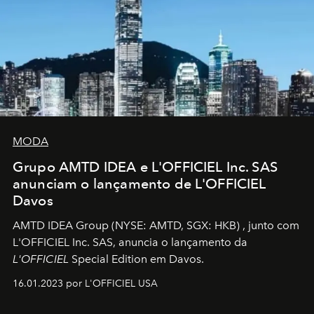
MODA
Grupo AMTD IDEA e L'OFFICIEL Inc. SAS
anunciam o lançamento de L'OFFICIEL
Davos
AMTD IDEA Group
(NYSE: AMTD, SGX: HKB)
, junto com
L'OFFICIEL Inc. SAS, anuncia o lançamento da
L'OFFICIEL
Special Edition em Davos.
16.01.2023 por L'OFFICIEL USA