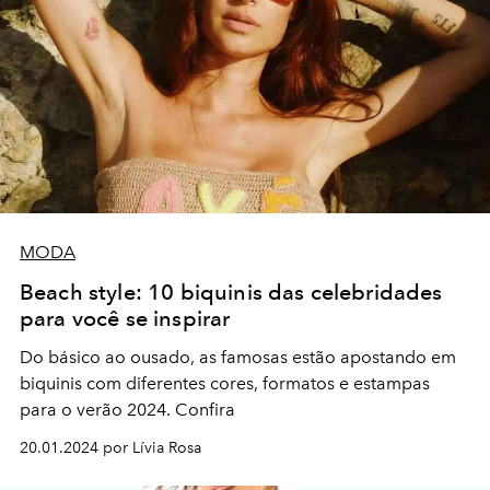
MODA
Beach style: 10 biquinis das celebridades
para você se inspirar
Do básico ao ousado, as famosas estão apostando em
biquinis com diferentes cores, formatos e estampas
para o verão 2024. Confira
20.01.2024 por Lívia Rosa