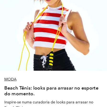
MODA
Beach Tênis: looks para arrasar no esporte
do momento.
Inspire-se numa curadoria de looks para arrasar no