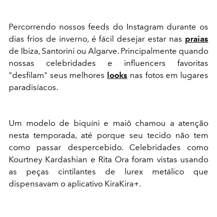
Percorrendo nossos feeds do Instagram durante os
dias frios de inverno, é fácil desejar estar nas
praias
de Ibiza, Santorini ou Algarve. Principalmente quando
nossas celebridades e influencers favoritas
"desfilam" seus melhores
looks
nas fotos em lugares
paradisíacos.
Um modelo de biquíni e maiô chamou a atenção
nesta temporada, até porque seu tecido não tem
como passar despercebido. Celebridades como
Kourtney Kardashian e Rita Ora foram vistas usando
as peças cintilantes de lurex metálico que
dispensavam o aplicativo KiraKira+.