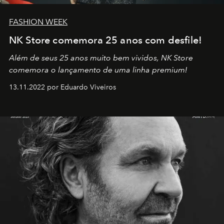
FASHION WEEK
NK Store comemora 25 anos com desfile!
Além de seus 25 anos muito bem vividos, NK Store
comemora o lançamento de uma linha premium!
13.11.2022 por Eduardo Viveiros