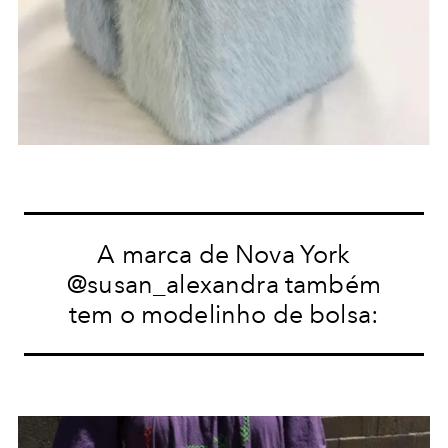
A marca de Nova York
@susan_alexandra também
tem o modelinho de bolsa: