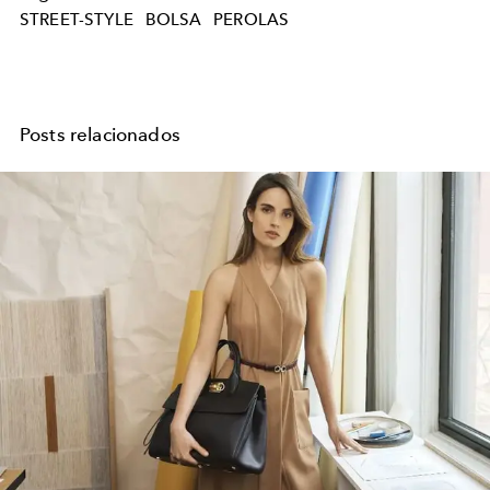
STREET-STYLE
BOLSA
PEROLAS
Posts relacionados