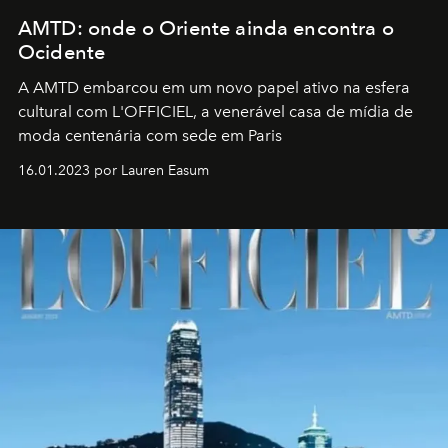
AMTD: onde o Oriente ainda encontra o
Ocidente
A AMTD embarcou em um novo papel ativo na esfera
cultural com L'OFFICIEL, a venerável casa de mídia de
moda centenária com sede em Paris
16.01.2023 por Lauren Easum