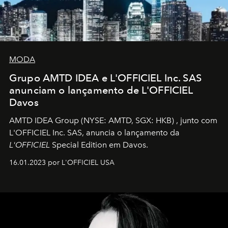
MODA
Grupo AMTD IDEA e L'OFFICIEL Inc. SAS
anunciam o lançamento de L'OFFICIEL
Davos
AMTD IDEA Group
(NYSE: AMTD, SGX: HKB)
, junto com
L'OFFICIEL Inc. SAS, anuncia o lançamento da
L'OFFICIEL
Special Edition em Davos.
16.01.2023 por L'OFFICIEL USA