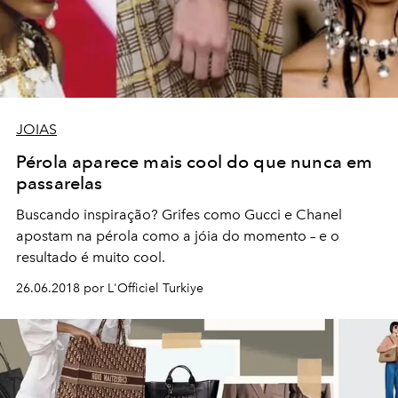
JOIAS
Pérola aparece mais cool do que nunca em
passarelas
Buscando inspiração? Grifes como Gucci e Chanel
apostam na pérola como a jóia do momento – e o
resultado é muito cool.
26.06.2018 por L'Officiel Turkiye