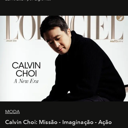
MODA
Calvin Choi: Missão - Imaginação - Ação