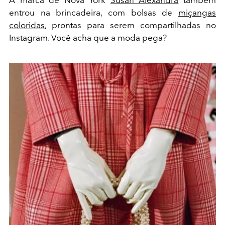
entrou na brincadeira, com bolsas de
miçangas
coloridas
, prontas para serem compartilhadas no
Instagram. Você acha que a moda pega?