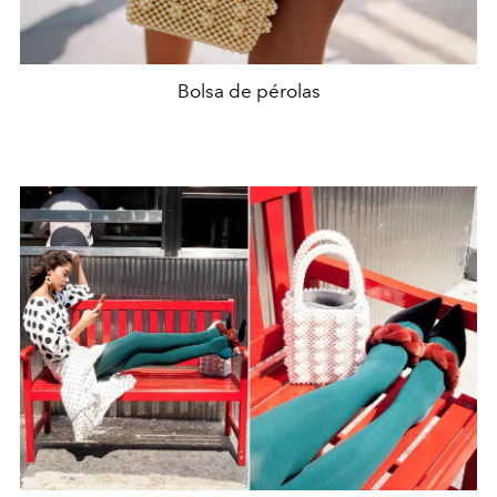
Bolsa de pérolas