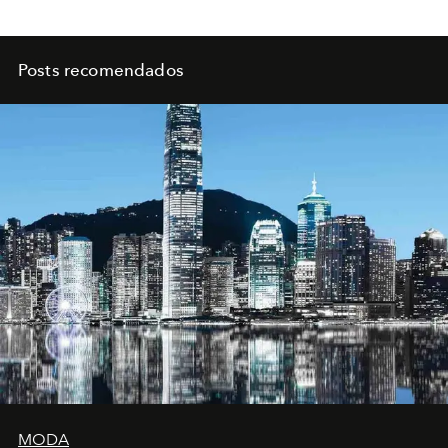
Posts recomendados
MODA