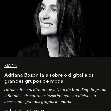
MODA
Adriana Bozon fala sobre o digital e os
grandes grupos de moda
Adriana Bozon, diretora criativa e de branding do grupo
InBrands, fala sobre os investimentos no digital e o
acesso aos grandes grupos de moda
22.10.2024 por Ligia Kas