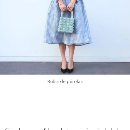
Bolsa de pérolas