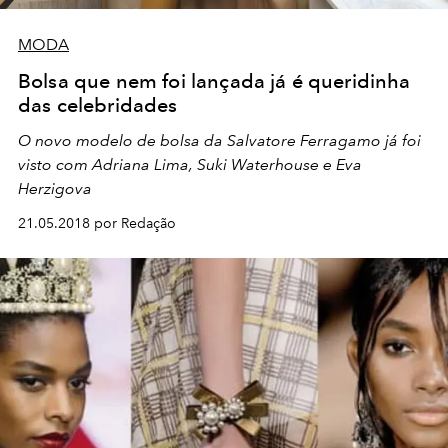
MODA
Bolsa que nem foi lançada já é queridinha
das celebridades
O novo modelo de bolsa da Salvatore Ferragamo já foi
visto com Adriana Lima, Suki Waterhouse e Eva
Herzigova
21.05.2018 por Redação