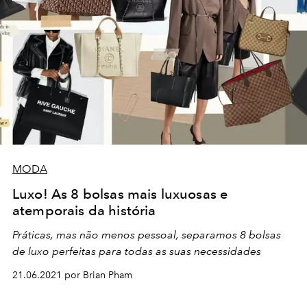
MODA
Luxo! As 8 bolsas mais luxuosas e
atemporais da história
Práticas, mas não menos pessoal, separamos 8 bolsas
de luxo perfeitas para todas as suas necessidades
21.06.2021 por Brian Pham