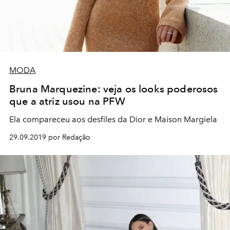
MODA
Bruna Marquezine: veja os looks poderosos
que a atriz usou na PFW
Ela compareceu aos desfiles da Dior e Maison Margiela
29.09.2019 por Redação