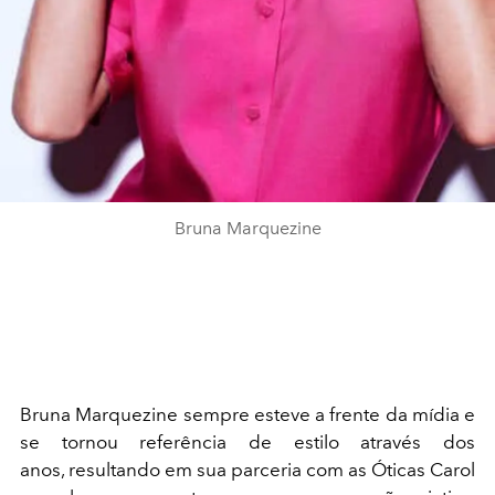
Bruna Marquezine
Bruna Marquezine sempre esteve a frente da mídia e
se tornou referência de estilo através dos
anos, resultando em sua parceria com as Óticas Carol