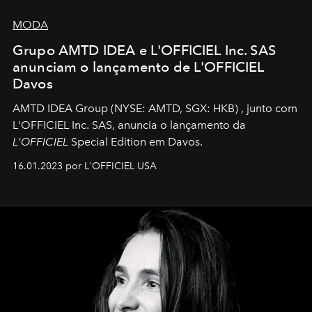
MODA
Grupo AMTD IDEA e L'OFFICIEL Inc. SAS
anunciam o lançamento de L'OFFICIEL
Davos
AMTD IDEA Group
(NYSE: AMTD, SGX: HKB)
, junto com
L'OFFICIEL Inc. SAS, anuncia o lançamento da
L'OFFICIEL
Special Edition em Davos.
16.01.2023 por L'OFFICIEL USA