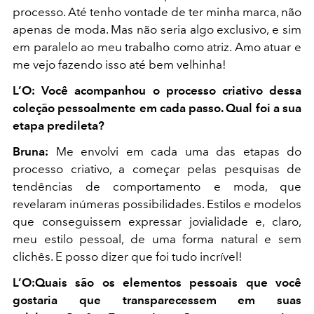
processo. Até tenho vontade de ter minha marca, não
apenas de moda. Mas não seria algo exclusivo, e sim
em paralelo ao meu trabalho como atriz. Amo atuar e
me vejo fazendo isso até bem velhinha!
L’O: Você acompanhou o processo criativo dessa
coleção pessoalmente em cada passo. Qual foi a sua
etapa predileta?
Bruna:
Me envolvi em cada uma das etapas do
processo criativo, a começar pelas pesquisas de
tendências de comportamento e moda, que
revelaram inúmeras possibilidades. Estilos e modelos
que conseguissem expressar jovialidade e, claro,
meu estilo pessoal, de uma forma natural e sem
clichês. E posso dizer que foi tudo incrível!
L’O:Quais são os elementos pessoais que você
gostaria que transparecessem em suas