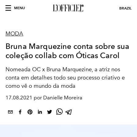
MENU
BRAZIL
MODA
Bruna Marquezine conta sobre sua
coleção collab com Óticas Carol
Nomeada OC x Bruna Marquezine, a atriz nos
conta em detalhes todo seu processo criativo e
como vê o mundo da moda
17.08.2021 por Danielle Moreira