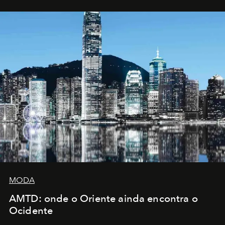
MODA
AMTD: onde o Oriente ainda encontra o
Ocidente