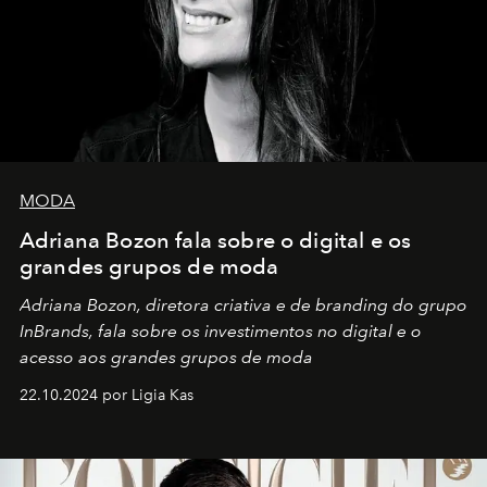
MODA
Adriana Bozon fala sobre o digital e os
grandes grupos de moda
Adriana Bozon, diretora criativa e de branding do grupo
InBrands, fala sobre os investimentos no digital e o
acesso aos grandes grupos de moda
22.10.2024 por Ligia Kas