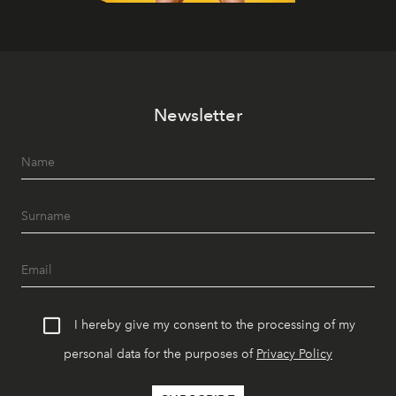
Newsletter
I hereby give my consent to the processing of my
personal data for the purposes of
Privacy Policy