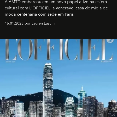
A AMTD embarcou em um novo papel ativo na esfera
cultural com L'OFFICIEL, a venerável casa de mídia de
moda centenária com sede em Paris
16.01.2023 por Lauren Easum