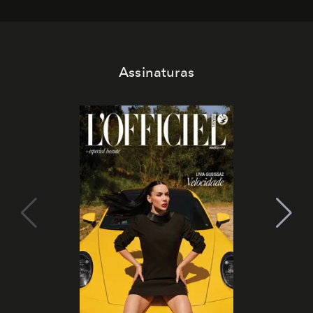
Assinaturas