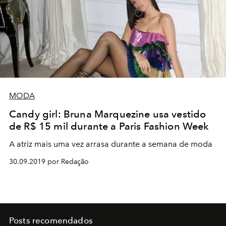
MODA
Candy girl: Bruna Marquezine usa vestido
de R$ 15 mil durante a Paris Fashion Week
A atriz mais uma vez arrasa durante a semana de moda
30.09.2019 por Redação
Posts recomendados