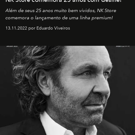
Além de seus 25 anos muito bem vividos, NK Store
comemora o lançamento de uma linha premium!
13.11.2022 por Eduardo Viveiros