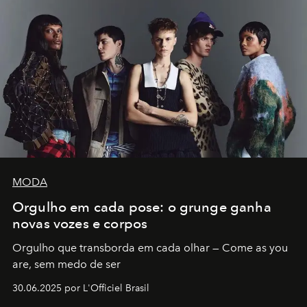
MODA
Orgulho em cada pose: o grunge ganha
novas vozes e corpos
Orgulho que transborda em cada olhar — Come as you
are, sem medo de ser
30.06.2025 por L'Officiel Brasil