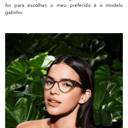
for para escolher, o meu preferido é o modelo
gatinho.