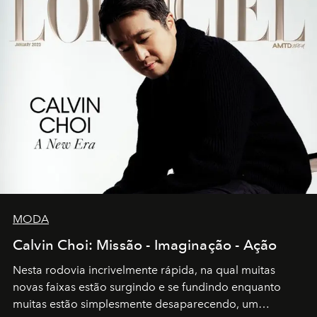
MODA
Calvin Choi: Missão - Imaginação - Ação
Nesta rodovia incrivelmente rápida, na qual muitas
novas faixas estão surgindo e se fundindo enquanto
muitas estão simplesmente desaparecendo, um