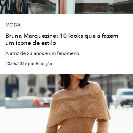
MODA
Bruna Marquezine: 10 looks que a fazem
um ícone de estilo
A atriz de 23 anos é um fenômeno
20.06.2019 por Redação