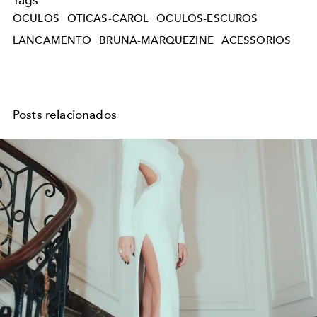
OCULOS
OTICAS-CAROL
OCULOS-ESCUROS
LANCAMENTO
BRUNA-MARQUEZINE
ACESSORIOS
Posts relacionados