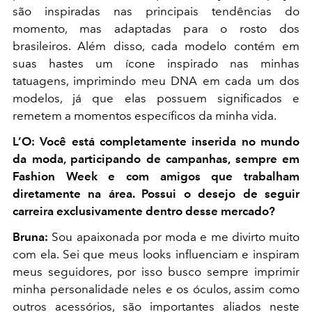
são inspiradas nas principais tendências do
momento, mas adaptadas para o rosto dos
brasileiros. Além disso, cada modelo contém em
suas hastes um ícone inspirado nas minhas
tatuagens, imprimindo meu DNA em cada um dos
modelos, já que elas possuem significados e
remetem a momentos específicos da minha vida.
L’O: Você está completamente inserida no mundo
da moda, participando de campanhas, sempre em
Fashion Week e com amigos que trabalham
diretamente na área. Possui o desejo de seguir
carreira exclusivamente dentro desse mercado?
Bruna:
Sou apaixonada por moda e me divirto muito
com ela. Sei que meus looks influenciam e inspiram
meus seguidores, por isso busco sempre imprimir
minha personalidade neles e os óculos, assim como
outros acessórios, são importantes aliados neste