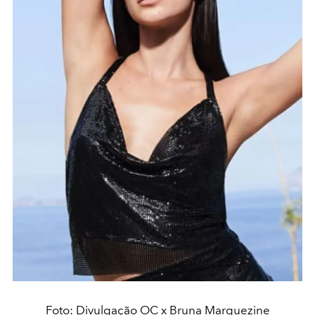
Foto: Divulgação OC x Bruna Marquezine