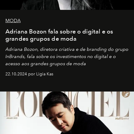
MODA
Adriana Bozon fala sobre o digital e os
grandes grupos de moda
Adriana Bozon, diretora criativa e de branding do grupo
InBrands, fala sobre os investimentos no digital e o
acesso aos grandes grupos de moda
22.10.2024 por Ligia Kas