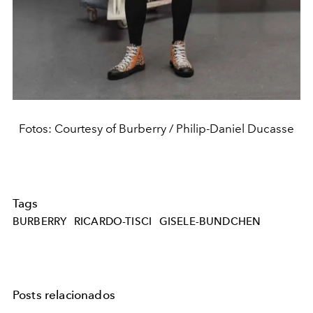
Fotos: Courtesy of Burberry / Philip-Daniel Ducasse
Tags
BURBERRY
RICARDO-TISCI
GISELE-BUNDCHEN
Posts relacionados