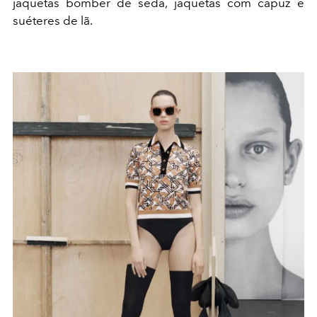
jaquetas bomber de seda, jaquetas com capuz e
suéteres de lã.