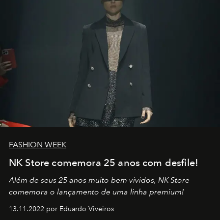
FASHION WEEK
NK Store comemora 25 anos com desfile!
Além de seus 25 anos muito bem vividos, NK Store
comemora o lançamento de uma linha premium!
13.11.2022 por Eduardo Viveiros