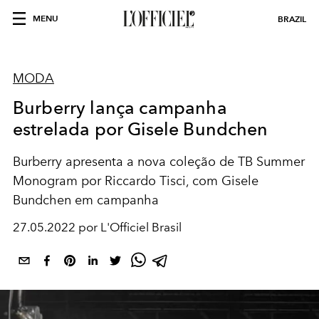
MENU
BRAZIL
MODA
Burberry lança campanha
estrelada por Gisele Bundchen
Burberry apresenta a nova coleção de TB Summer
Monogram por Riccardo Tisci, com Gisele
Bundchen em campanha
27.05.2022 por L'Officiel Brasil