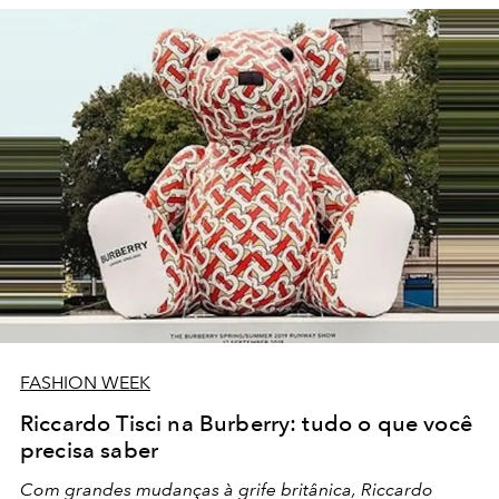
FASHION WEEK
Riccardo Tisci na Burberry: tudo o que você
precisa saber
Com grandes mudanças à grife britânica, Riccardo