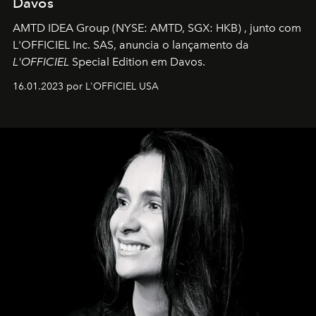
Davos
AMTD IDEA Group
(NYSE: AMTD, SGX: HKB)
, junto com
L'OFFICIEL Inc. SAS, anuncia o lançamento da
L'OFFICIEL
Special Edition em Davos.
16.01.2023 por L'OFFICIEL USA