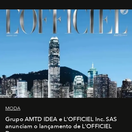
MODA
Grupo AMTD IDEA e L'OFFICIEL Inc. SAS
anunciam o lançamento de L'OFFICIEL