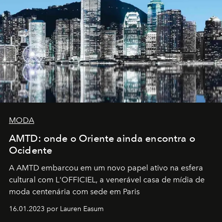
MODA
AMTD: onde o Oriente ainda encontra o
Ocidente
A AMTD embarcou em um novo papel ativo na esfera
cultural com L'OFFICIEL, a venerável casa de mídia de
moda centenária com sede em Paris
16.01.2023 por Lauren Easum