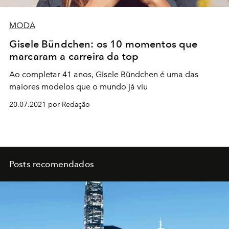
MODA
Gisele Bündchen: os 10 momentos que
marcaram a carreira da top
Ao completar 41 anos, Gisele Bündchen é uma das
maiores modelos que o mundo já viu
20.07.2021 por Redação
Posts recomendados