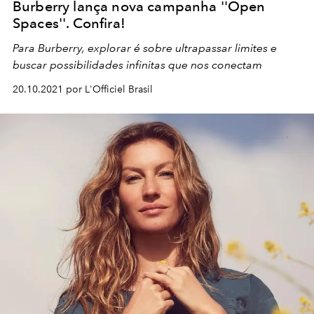
Burberry lança nova campanha ''Open
Spaces''. Confira!
Para Burberry, explorar é sobre ultrapassar limites e
buscar possibilidades infinitas que nos conectam
20.10.2021 por L'Officiel Brasil