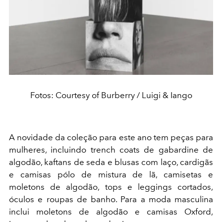
Fotos: Courtesy of Burberry / Luigi & Iango
A novidade da coleção para este ano tem peças para
mulheres, incluindo trench coats de gabardine de
algodão, kaftans de seda e blusas com laço, cardigãs
e camisas pólo de mistura de lã, camisetas e
moletons de algodão, tops e leggings cortados,
óculos e roupas de banho. Para a moda masculina
inclui moletons de algodão e camisas Oxford,