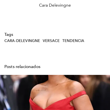
Cara Delevingne
Tags
CARA-DELEVINGNE
VERSACE
TENDENCIA
Posts relacionados