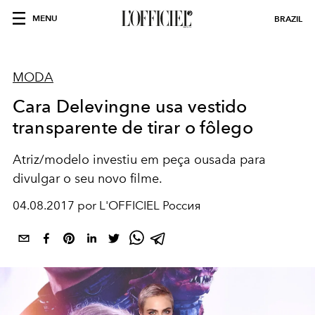
MENU
BRAZIL
MODA
Cara Delevingne usa vestido
transparente de tirar o fôlego
Atriz/modelo investiu em peça ousada para
divulgar o seu novo filme.
04.08.2017 por L'OFFICIEL Россия