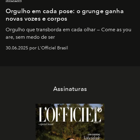
Orgulho em cada pose: o grunge ganha
novas vozes e corpos
Orgulho que transborda em cada olhar — Come as you
are, sem medo de ser
30.06.2025 por L'Officiel Brasil
Assinaturas