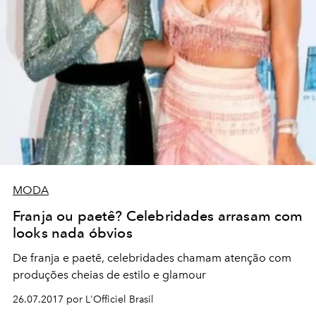
MODA
Franja ou paetê? Celebridades arrasam com
looks nada óbvios
De franja e paetê, celebridades chamam atenção com
produções cheias de estilo e glamour
26.07.2017 por L'Officiel Brasil