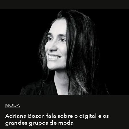
MODA
Adriana Bozon fala sobre o digital e os
grandes grupos de moda