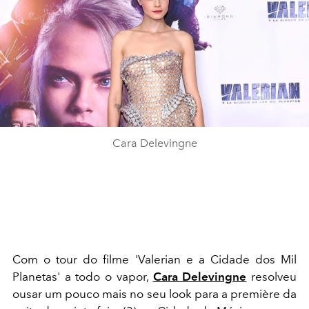
Cara Delevingne
Com o tour do filme 'Valerian e a Cidade dos Mil
Planetas' a todo o vapor,
Cara Delevingne
resolveu
ousar um pouco mais no seu look para a première da