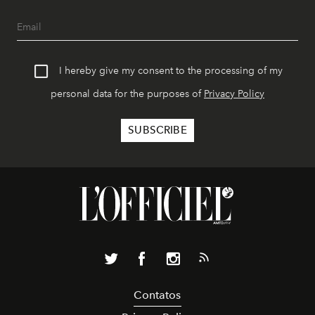
I hereby give my consent to the processing of my
personal data for the purposes of
Privacy Policy
Contatos