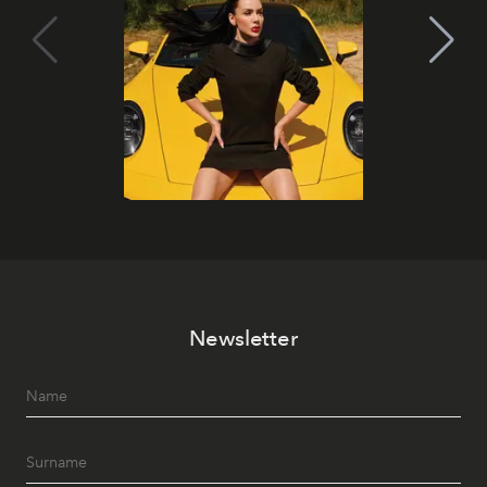
Newsletter