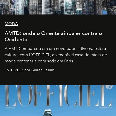
MODA
AMTD: onde o Oriente ainda encontra o
Ocidente
A AMTD embarcou em um novo papel ativo na esfera
cultural com L'OFFICIEL, a venerável casa de mídia de
moda centenária com sede em Paris
16.01.2023 por Lauren Easum