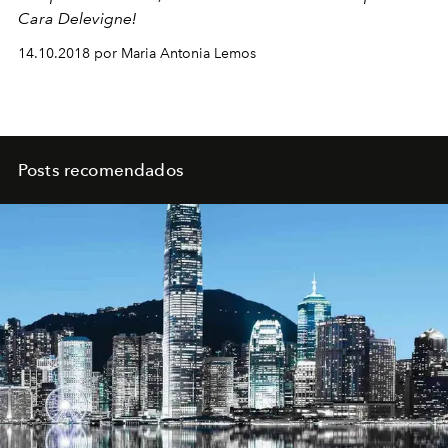
Cara Delevigne!
14.10.2018 por Maria Antonia Lemos
Posts recomendados