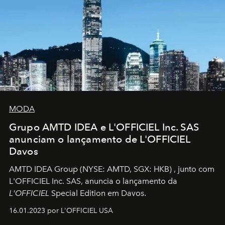
MODA
Grupo AMTD IDEA e L'OFFICIEL Inc. SAS
anunciam o lançamento de L'OFFICIEL
Davos
AMTD IDEA Group
(NYSE: AMTD, SGX: HKB)
, junto com
L'OFFICIEL Inc. SAS, anuncia o lançamento da
L'OFFICIEL
Special Edition em Davos.
16.01.2023 por L'OFFICIEL USA