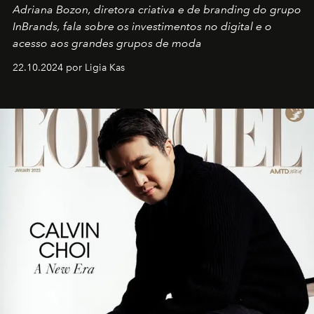
Adriana Bozon, diretora criativa e de branding do grupo
InBrands, fala sobre os investimentos no digital e o
acesso aos grandes grupos de moda
22.10.2024 por Ligia Kas