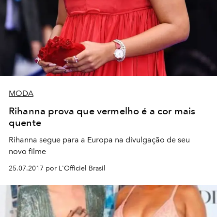
MODA
Rihanna prova que vermelho é a cor mais
quente
Rihanna segue para a Europa na divulgação de seu
novo filme
25.07.2017 por L'Officiel Brasil