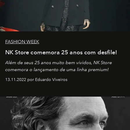
FASHION WEEK
NK Store comemora 25 anos com desfile!
Além de seus 25 anos muito bem vividos, NK Store
comemora o lançamento de uma linha premium!
13.11.2022 por Eduardo Viveiros