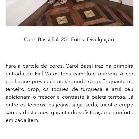
Carol Bassi Fall 25 - Fotos: Divulgação.
Para a cartela de cores, Carol Bassi traz na primeira
entrada de Fall 25 os tons camelo e marrom. A cor
conhaque prevalece no segundo drop. Enquanto no
terceiro drop, os toques de turquesa e azul céu
adicionam o frescor e contraste à paleta terrosa. Já
entre os tecidos, os jeans, sarja, seda, tricot e crepe
são os destaques, garantindo sofisticação e conforto
em cada item.