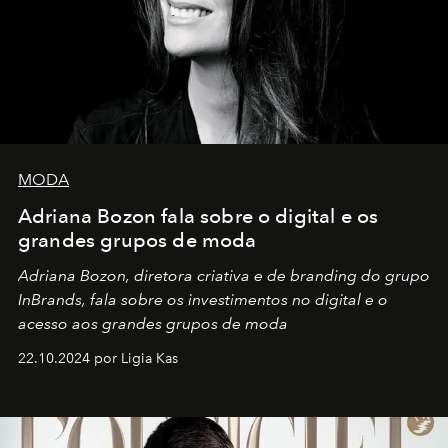
MODA
Adriana Bozon fala sobre o digital e os
grandes grupos de moda
Adriana Bozon, diretora criativa e de branding do grupo
InBrands, fala sobre os investimentos no digital e o
acesso aos grandes grupos de moda
22.10.2024 por Ligia Kas