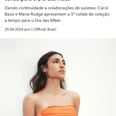
Dando continuidade a colaborações de sucesso, Carol
Bassi e Maria Rudge apresentam a 5° collab de coleção
a tempo para o Dia das Mães
29.04.2024 por L'Officiel Brasil