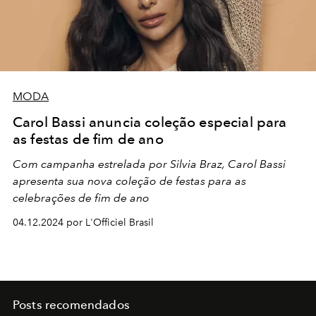
MODA
Carol Bassi anuncia coleção especial para
as festas de fim de ano
Com campanha estrelada por Silvia Braz, Carol Bassi
apresenta sua nova coleção de festas para as
celebrações de fim de ano
04.12.2024 por L'Officiel Brasil
Posts recomendados