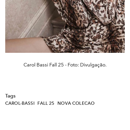
Carol Bassi Fall 25 - Foto: Divulgação.
Tags
CAROL-BASSI
FALL 25
NOVA COLECAO