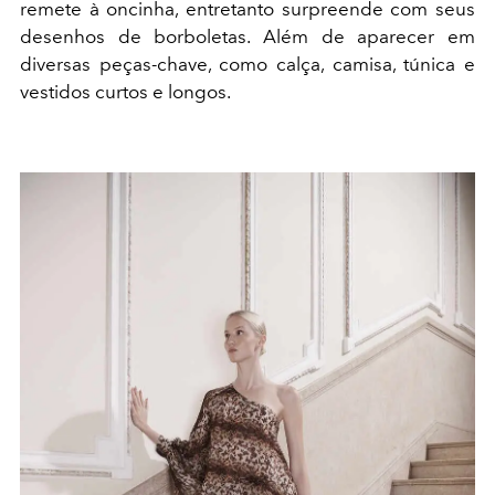
remete à oncinha, entretanto surpreende com seus
desenhos de borboletas. Além de aparecer em
diversas peças-chave, como calça, camisa, túnica e
vestidos curtos e longos.