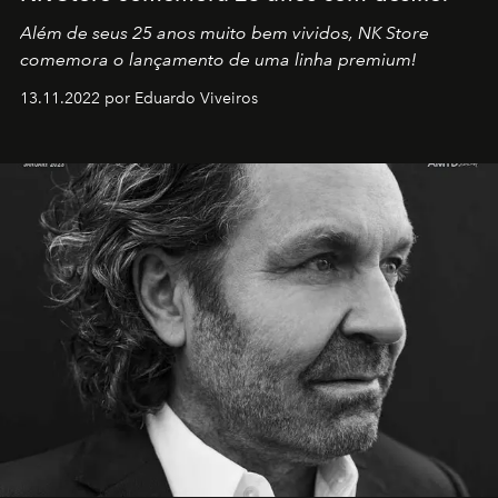
Além de seus 25 anos muito bem vividos, NK Store
comemora o lançamento de uma linha premium!
13.11.2022 por Eduardo Viveiros