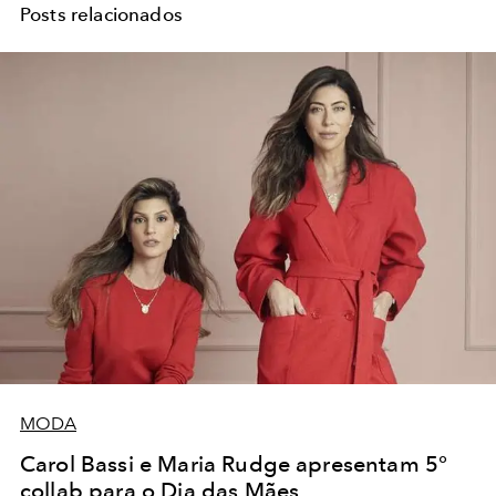
Posts relacionados
MODA
Carol Bassi e Maria Rudge apresentam 5°
collab para o Dia das Mães