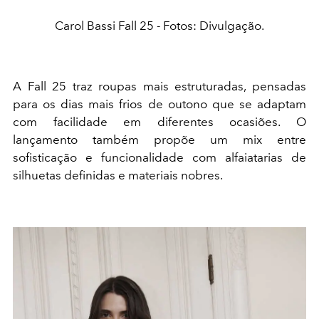
Carol Bassi Fall 25 - Fotos: Divulgação.
A Fall 25 traz roupas mais estruturadas, pensadas
para os dias mais frios de outono que se adaptam
com facilidade em diferentes ocasiões. O
lançamento também propõe um mix entre
sofisticação e funcionalidade com alfaiatarias de
silhuetas definidas e materiais nobres.