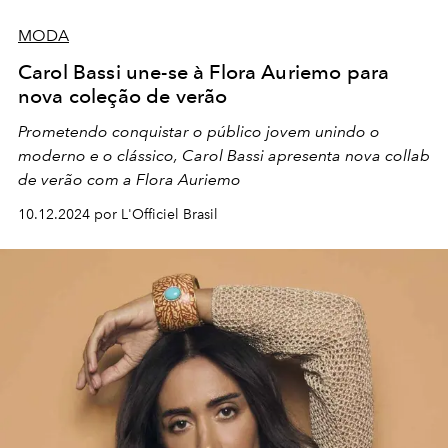
MODA
Carol Bassi une-se à Flora Auriemo para
nova coleção de verão
Prometendo conquistar o público jovem unindo o
moderno e o clássico, Carol Bassi apresenta nova collab
de verão com a Flora Auriemo
10.12.2024 por L'Officiel Brasil