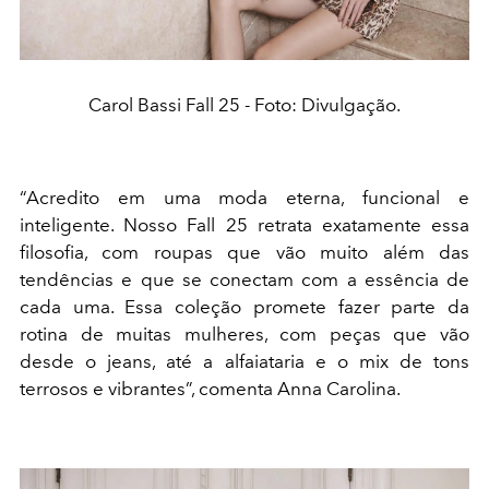
Carol Bassi Fall 25 - Foto: Divulgação.
“Acredito em uma moda eterna, funcional e
inteligente. Nosso Fall 25 retrata exatamente essa
filosofia, com roupas que vão muito além das
tendências e que se conectam com a essência de
cada uma. Essa coleção promete fazer parte da
rotina de muitas mulheres, com peças que vão
desde o jeans, até a alfaiataria e o mix de tons
terrosos e vibrantes”, comenta Anna Carolina.