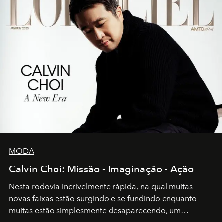
MODA
Calvin Choi: Missão - Imaginação - Ação
Nesta rodovia incrivelmente rápida, na qual muitas
novas faixas estão surgindo e se fundindo enquanto
muitas estão simplesmente desaparecendo, um