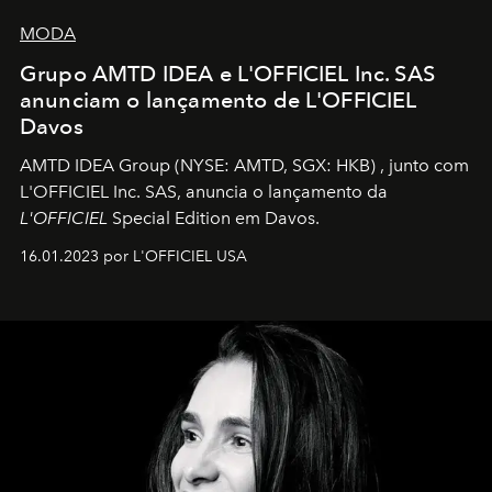
MODA
Grupo AMTD IDEA e L'OFFICIEL Inc. SAS
anunciam o lançamento de L'OFFICIEL
Davos
AMTD IDEA Group
(NYSE: AMTD, SGX: HKB)
, junto com
L'OFFICIEL Inc. SAS, anuncia o lançamento da
L'OFFICIEL
Special Edition em Davos.
16.01.2023 por L'OFFICIEL USA