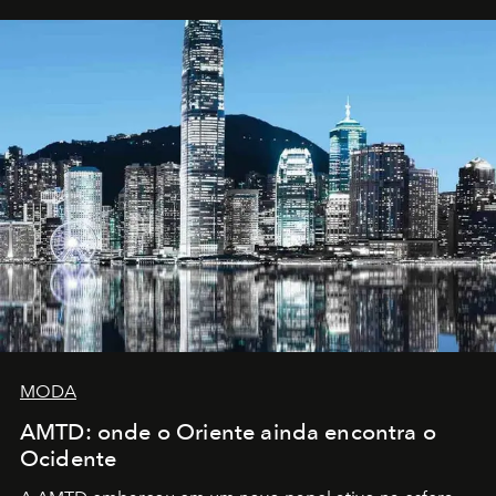
MODA
AMTD: onde o Oriente ainda encontra o
Ocidente