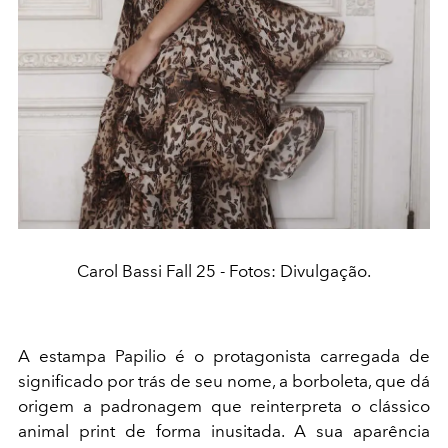
Carol Bassi Fall 25 - Fotos: Divulgação.
A estampa Papilio é o protagonista carregada de
significado por trás de seu nome, a borboleta, que dá
origem a padronagem que reinterpreta o clássico
animal print de forma inusitada. A sua aparência