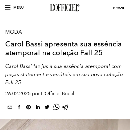
MENU
BRAZIL
MODA
Carol Bassi apresenta sua essência
atemporal na coleção Fall 25
Carol Bassi faz jus à sua essência atemporal com
peças statement e versáteis em sua nova coleção
Fall 25
26.02.2025 por L'Officiel Brasil