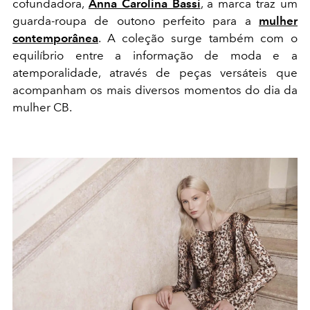
cofundadora,
Anna Carolina Bassi
, a marca traz um
guarda-roupa de outono perfeito para a
mulher
contemporânea
. A coleção surge também com o
equilíbrio entre a informação de moda e a
atemporalidade, através de peças versáteis que
acompanham os mais diversos momentos do dia da
mulher CB.