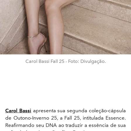
Carol Bassi Fall 25 - Foto: Divulgação.
Carol Bassi
apresenta sua segunda coleção-cápsula
de Outono-Inverno 25, a Fall 25, intitulada Essence.
Reafirmando seu DNA ao traduzir a essência de sua