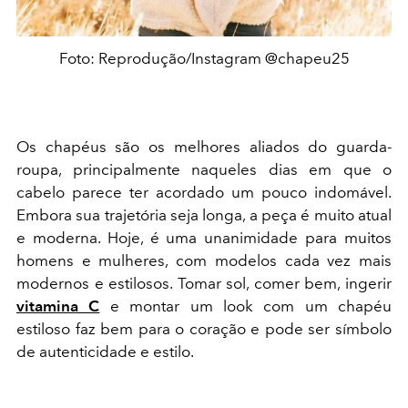
Foto: Reprodução/Instagram @chapeu25
Os chapéus são os melhores aliados do guarda-
roupa, principalmente naqueles dias em que o
cabelo parece ter acordado um pouco indomável.
Embora sua trajetória seja longa, a peça é muito atual
e moderna. Hoje, é uma unanimidade para muitos
homens e mulheres, com modelos cada vez mais
modernos e estilosos. Tomar sol, comer bem, ingerir
vitamina C
e montar um look com um chapéu
estiloso faz bem para o coração e pode ser símbolo
de autenticidade e estilo.