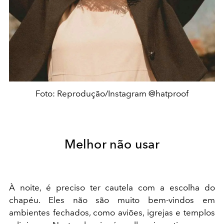
Foto: Reprodução/Instagram @hatproof
Melhor não usar
À noite, é preciso ter cautela com a escolha do
chapéu. Eles não são muito bem-vindos em
ambientes fechados, como aviões, igrejas e templos