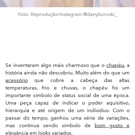
Foto: Reprodução/Instagram @danyboroski_
Se inventaram algo mais charmoso que o
chapéu
, a
história ainda não descobriu. Muito além do que um
acessório
que cobre a cabeça das altas
temperaturas, frio e chuvas, o chapéu foi um
importante símbolo de status social de uma época.
Uma peça capaz de indicar o poder aquisitivo,
hierarquia e até origem de um indivíduo. Com o
passar do tempo, ganhou uma série de variações,
mas continua sendo símbolo de
bom gosto e
elegância
em looks variados.