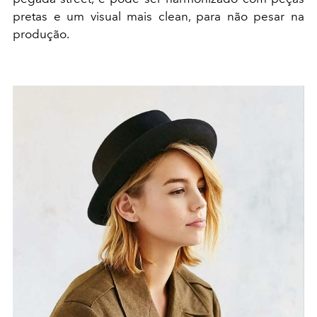
pretas e um visual mais clean, para não pesar na
produção.