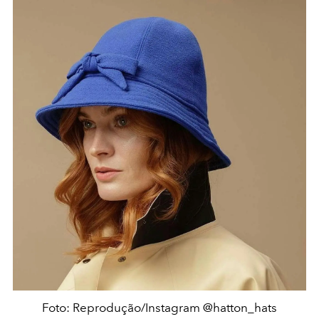
Foto: Reprodução/Instagram @hatton_hats