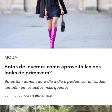
MODA
Botas de inverno: como aproveitá-las nos
looks de primavera?
Botas têm dominado o dia a dia e podem ser utilizadas
também em estações mais quentes
22.08.2022 por L'Officiel Brasil