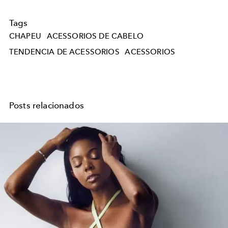
Tags
CHAPEU
ACESSORIOS DE CABELO
TENDENCIA DE ACESSORIOS
ACESSORIOS
Posts relacionados