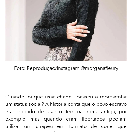
Foto: Reprodução/Instagram @morganafleury
Quando foi que usar chapéu passou a representar
um status social? A história conta que o povo escravo
era proibido de usar o item na Roma antiga, por
exemplo, mas quando eram libertados podiam
utilizar um chapéu em formato de cone, que