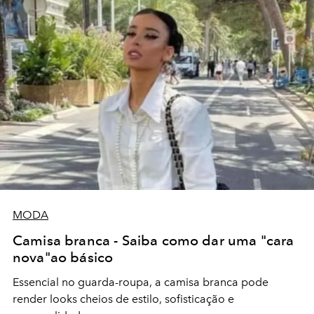
MODA
Camisa branca - Saiba como dar uma "cara
nova"ao básico
Essencial no guarda-roupa, a camisa branca pode
render looks cheios de estilo, sofisticação e