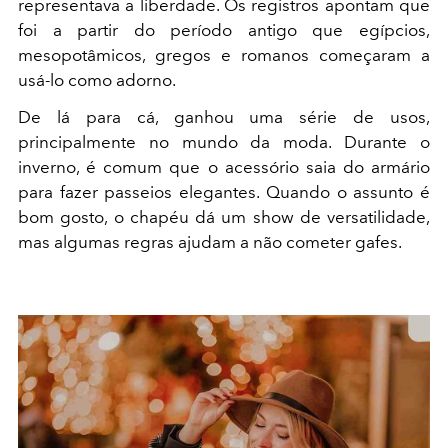
representava a liberdade. Os registros apontam que
foi a partir do período antigo que egípcios,
mesopotâmicos, gregos e romanos começaram a
usá-lo como adorno.
De lá para cá, ganhou uma série de usos,
principalmente no mundo da moda. Durante o
inverno, é comum que o acessório saia do armário
para fazer passeios elegantes. Quando o assunto é
bom gosto, o chapéu dá um show de versatilidade,
mas algumas regras ajudam a não cometer gafes.