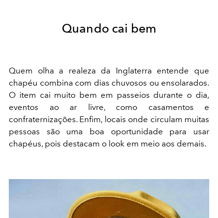
Quando cai bem
Quem olha a realeza da Inglaterra entende que
chapéu combina com dias chuvosos ou ensolarados.
O item cai muito bem em passeios durante o dia,
eventos ao ar livre, como casamentos e
confraternizações. Enfim, locais onde circulam muitas
pessoas são uma boa oportunidade para usar
chapéus, pois destacam o look em meio aos demais.