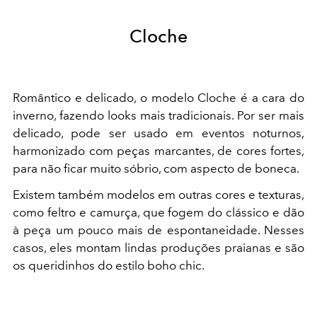
Cloche
Romântico e delicado, o modelo Cloche é a cara do
inverno, fazendo looks mais tradicionais. Por ser mais
delicado, pode ser usado em eventos noturnos,
harmonizado com peças marcantes, de cores fortes,
para não ficar muito sóbrio, com aspecto de boneca.
Existem também modelos em outras cores e texturas,
como feltro e camurça, que fogem do clássico e dão
à peça um pouco mais de espontaneidade. Nesses
casos, eles montam lindas produções praianas e são
os queridinhos do estilo boho chic.