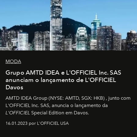
MODA
Grupo AMTD IDEA e L'OFFICIEL Inc. SAS
anunciam o lançamento de L'OFFICIEL
Davos
AMTD IDEA Group
(NYSE: AMTD, SGX: HKB)
, junto com
L'OFFICIEL Inc. SAS, anuncia o lançamento da
L'OFFICIEL
Special Edition em Davos.
16.01.2023 por L'OFFICIEL USA