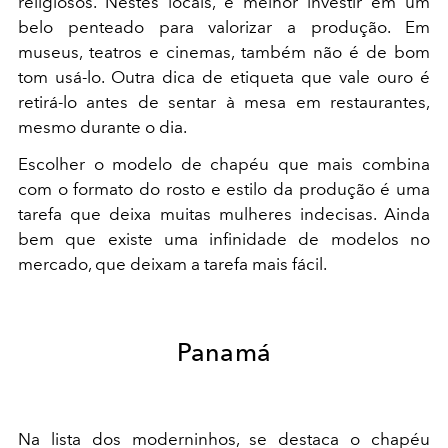
religiosos. Nestes locais, é melhor investir em um
belo penteado para valorizar a produção. Em
museus, teatros e cinemas, também não é de bom
tom usá-lo. Outra dica de etiqueta que vale ouro é
retirá-lo antes de sentar à mesa em restaurantes,
mesmo durante o dia.
Escolher o modelo de chapéu que mais combina
com o formato do rosto e estilo da produção é uma
tarefa que deixa muitas mulheres indecisas. Ainda
bem que existe uma infinidade de modelos no
mercado, que deixam a tarefa mais fácil.
Panamá
Na lista dos moderninhos, se destaca o chapéu