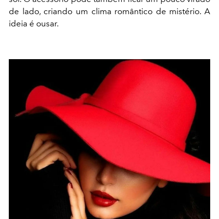
de lado, criando um clima romântico de mistério. A
ideia é ousar.