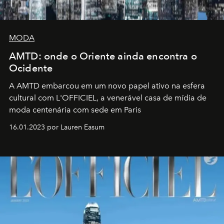
MODA
AMTD: onde o Oriente ainda encontra o
Ocidente
A AMTD embarcou em um novo papel ativo na esfera
cultural com L'OFFICIEL, a venerável casa de mídia de
moda centenária com sede em Paris
16.01.2023 por Lauren Easum