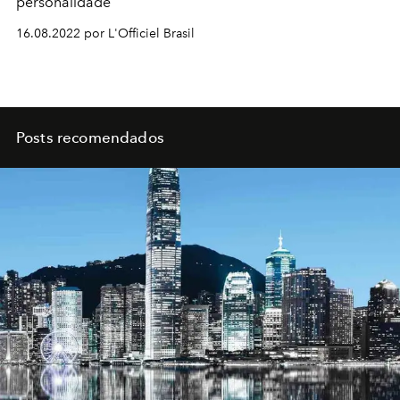
personalidade
16.08.2022 por L'Officiel Brasil
Posts recomendados