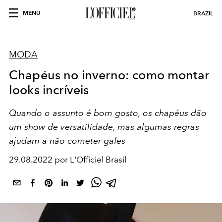
MENU
BRAZIL
MODA
Chapéus no inverno: como montar
looks incríveis
Quando o assunto é bom gosto, os chapéus dão
um show de versatilidade, mas algumas regras
ajudam a não cometer gafes
29.08.2022 por L'Officiel Brasil