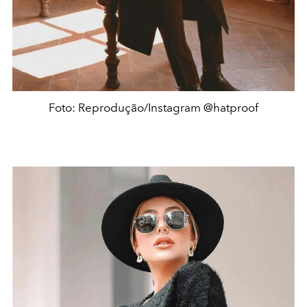
Foto: Reprodução/Instagram @hatproof