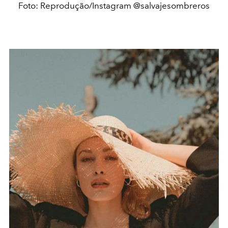
Foto: Reprodução/Instagram @salvajesombreros