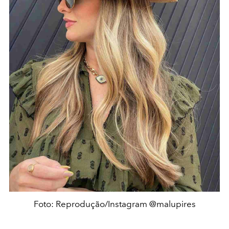
Foto: Reprodução/Instagram @malupires