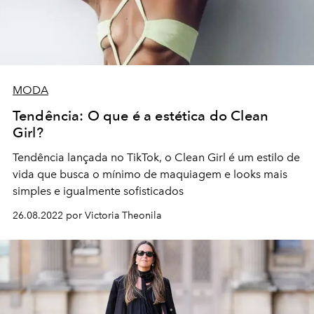
MODA
Tendência: O que é a estética do Clean
Girl?
Tendência lançada no TikTok, o Clean Girl é um estilo de
vida que busca o mínimo de maquiagem e looks mais
simples e igualmente sofisticados
26.08.2022 por Victoria Theonila