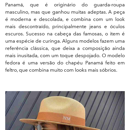
Panamá, que é originário do guarda-roupa
masculino, mas que ganhou muitas adeptas. A peça
é moderna e descolada, e combina com um look
mais descontraído, principalmente jeans e óculos
escuros. Sucesso na cabeça das famosas, o item é
uma espécie de curinga. Alguns modelos fazem uma
referência clássica, que deixa a composição ainda
mais inusitada, com um toque despojado. O modelo
fedora é uma versão do chapéu Panamá feito em
feltro, que combina muito com looks mais sóbrios.