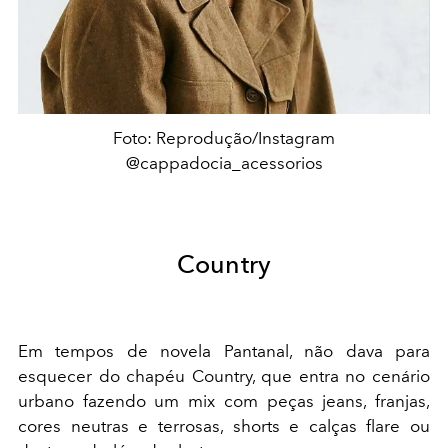
Foto: Reprodução/Instagram
@cappadocia_acessorios
Country
Em tempos de novela Pantanal, não dava para
esquecer do chapéu Country, que entra no cenário
urbano fazendo um mix com peças jeans, franjas,
cores neutras e terrosas, shorts e calças flare ou