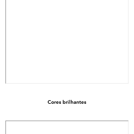
Cores brilhantes