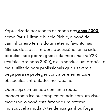
Popularizado por ícones da moda dos
anos 2000
,
como
Paris Hilton
e Nicole Richie, o boné de
caminhoneiro tem sido um eterno favorito nas
últimas décadas. Embora o acessório tenha sido
popularizado por magnatas da moda na era Y2K
(estética dos anos 2000), ele já serviu a um propósito
mais utilitário para profissionais que usavam a
peça para se proteger contra os elementos e
obstáculos enfrentados no trabalho.
Quer seja combinado com uma roupa
monocromática ou complementado com um visual
moderno, o boné está fazendo um retorno
indiscutível à moda. A tendência ganhou força