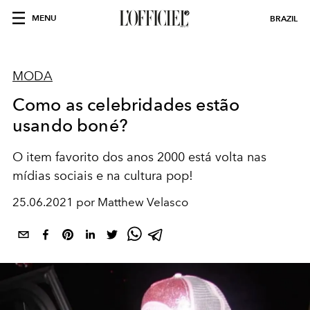
MENU
BRAZIL
MODA
Como as celebridades estão
usando boné?
O item favorito dos anos 2000 está volta nas
mídias sociais e na cultura pop!
25.06.2021 por Matthew Velasco