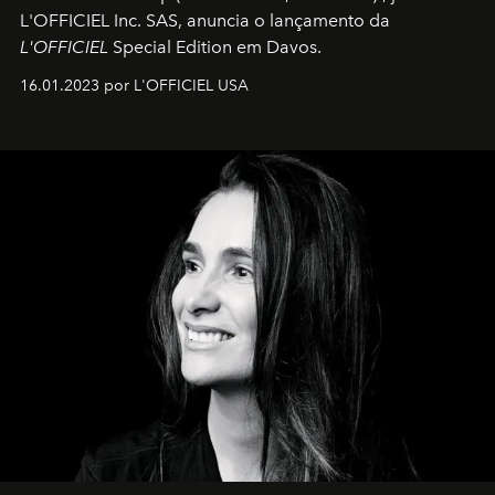
L'OFFICIEL Inc. SAS, anuncia o lançamento da
L'OFFICIEL
Special Edition em Davos.
16.01.2023 por L'OFFICIEL USA