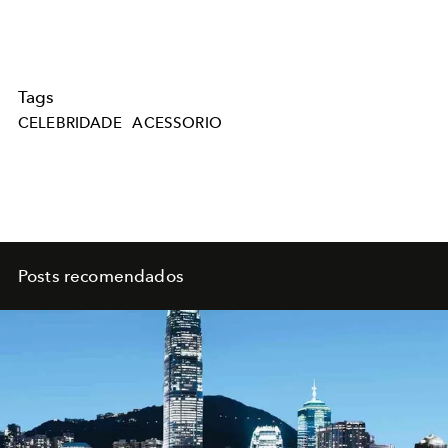
Tags
CELEBRIDADE
ACESSORIO
Posts recomendados