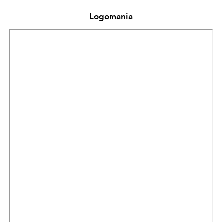
Logomania