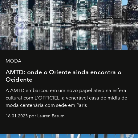
MODA
AMTD: onde o Oriente ainda encontra o
Ocidente
A AMTD embarcou em um novo papel ativo na esfera
cultural com L'OFFICIEL, a venerável casa de mídia de
moda centenária com sede em Paris
16.01.2023 por Lauren Easum