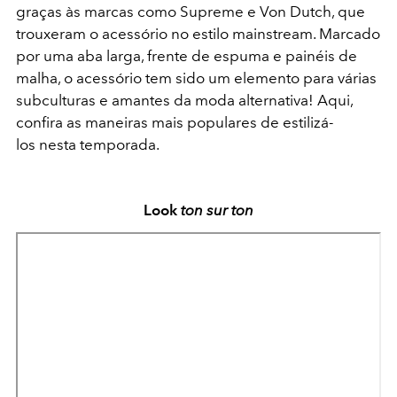
graças às marcas como Supreme e Von Dutch, que
trouxeram o acessório no estilo mainstream. Marcado
por uma aba larga, frente de espuma e painéis de
malha, o acessório tem sido um elemento para várias
subculturas e amantes da moda alternativa! Aqui,
confira as maneiras mais populares de estilizá-
los nesta temporada.
Look
ton sur ton