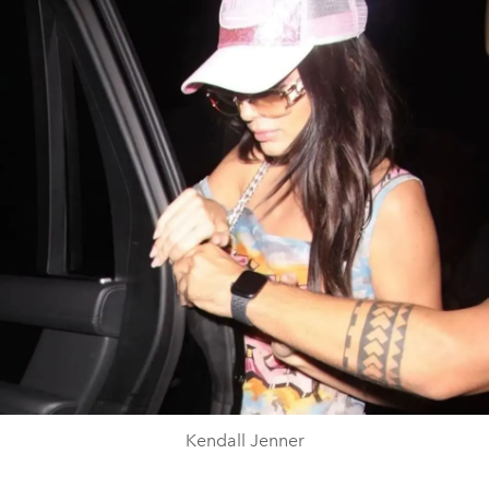
Kendall Jenner