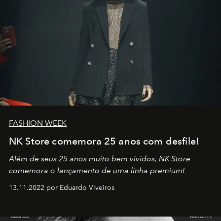
FASHION WEEK
NK Store comemora 25 anos com desfile!
Além de seus 25 anos muito bem vividos, NK Store
comemora o lançamento de uma linha premium!
13.11.2022 por Eduardo Viveiros