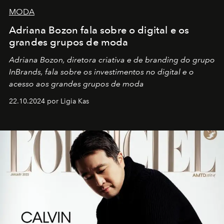
MODA
Adriana Bozon fala sobre o digital e os
grandes grupos de moda
Adriana Bozon, diretora criativa e de branding do grupo
InBrands, fala sobre os investimentos no digital e o
acesso aos grandes grupos de moda
22.10.2024 por Ligia Kas