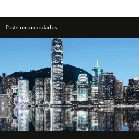
Posts recomendados