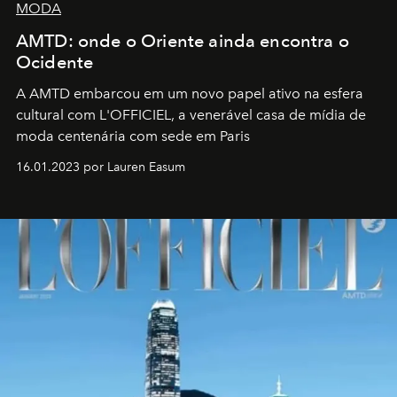
MODA
AMTD: onde o Oriente ainda encontra o
Ocidente
A AMTD embarcou em um novo papel ativo na esfera
cultural com L'OFFICIEL, a venerável casa de mídia de
moda centenária com sede em Paris
16.01.2023 por Lauren Easum