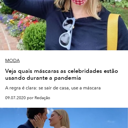
MODA
Veja quais máscaras as celebridades estão
usando durante a pandemia
A regra é clara: se sair de casa, use a máscara
09.07.2020 por Redação