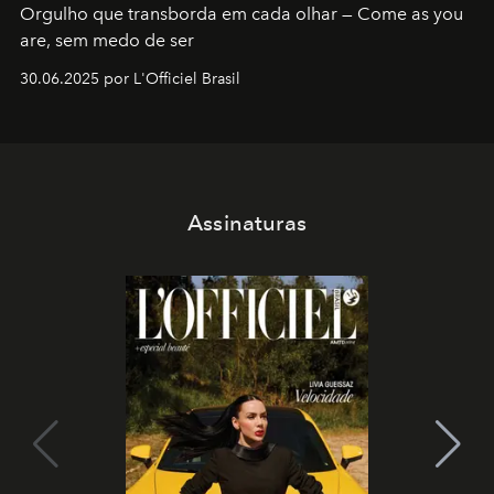
Orgulho que transborda em cada olhar — Come as you
are, sem medo de ser
30.06.2025 por L'Officiel Brasil
Assinaturas