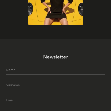
Newsletter