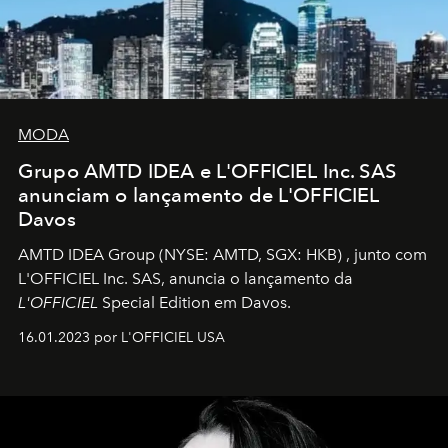
MODA
Grupo AMTD IDEA e L'OFFICIEL Inc. SAS
anunciam o lançamento de L'OFFICIEL
Davos
AMTD IDEA Group
(NYSE: AMTD, SGX: HKB)
, junto com
L'OFFICIEL Inc. SAS, anuncia o lançamento da
L'OFFICIEL
Special Edition em Davos.
16.01.2023 por L'OFFICIEL USA