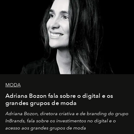
MODA
Adriana Bozon fala sobre o digital e os
grandes grupos de moda
Adriana Bozon, diretora criativa e de branding do grupo
InBrands, fala sobre os investimentos no digital e o
acesso aos grandes grupos de moda