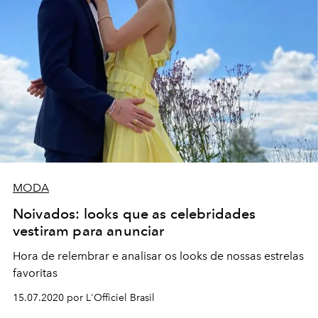
MODA
Noivados: looks que as celebridades
vestiram para anunciar
Hora de relembrar e analisar os looks de nossas estrelas
favoritas
15.07.2020 por L'Officiel Brasil