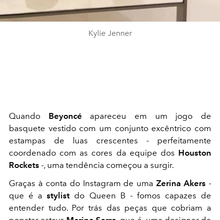
Kylie Jenner
Quando
Beyoncé
apareceu em um jogo de
basquete vestido com um conjunto excêntrico com
estampas de luas crescentes - perfeitamente
coordenado com as cores da equipe dos
Houston
Rockets
-, uma tendência começou a surgir.
Graças à conta do Instagram de uma
Zerina Akers
-
que é a
stylist
do Queen B - fomos capazes de
entender tudo. Por trás das peças que cobriam a