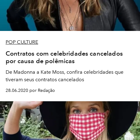
POP CULTURE
Contratos com celebridades cancelados
por causa de polêmicas
De Madonna a Kate Moss, confira celebridades que
tiveram seus contratos cancelados
28.06.2020 por Redação