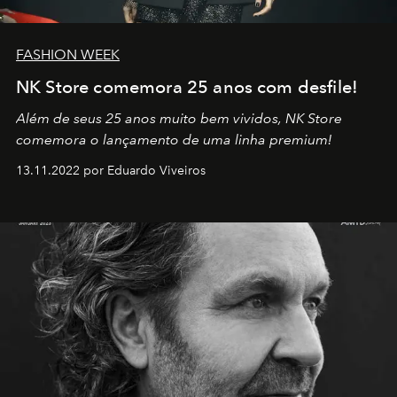
FASHION WEEK
NK Store comemora 25 anos com desfile!
Além de seus 25 anos muito bem vividos, NK Store
comemora o lançamento de uma linha premium!
13.11.2022 por Eduardo Viveiros