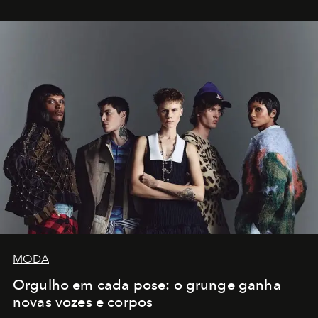
MODA
Orgulho em cada pose: o grunge ganha
novas vozes e corpos