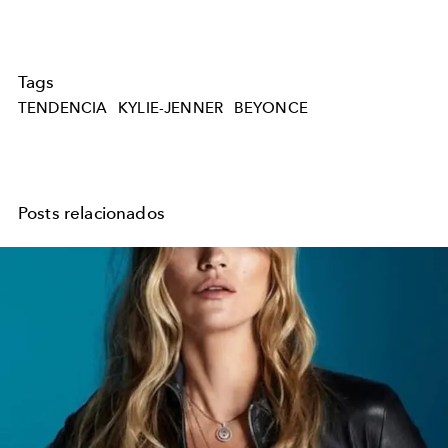
Tags
TENDENCIA
KYLIE-JENNER
BEYONCE
Posts relacionados