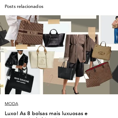
Posts relacionados
MODA
Luxo! As 8 bolsas mais luxuosas e