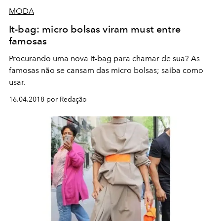
MODA
It-bag: micro bolsas viram must entre
famosas
Procurando uma nova it-bag para chamar de sua? As
famosas não se cansam das micro bolsas; saiba como
usar.
16.04.2018 por Redação