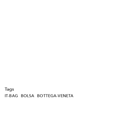
Tags
IT-BAG
BOLSA
BOTTEGA-VENETA