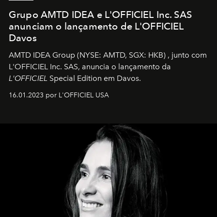
Grupo AMTD IDEA e L'OFFICIEL Inc. SAS
anunciam o lançamento de L'OFFICIEL
Davos
AMTD IDEA Group
(NYSE: AMTD, SGX: HKB)
, junto com
L'OFFICIEL Inc. SAS, anuncia o lançamento da
L'OFFICIEL
Special Edition em Davos.
16.01.2023 por L'OFFICIEL USA