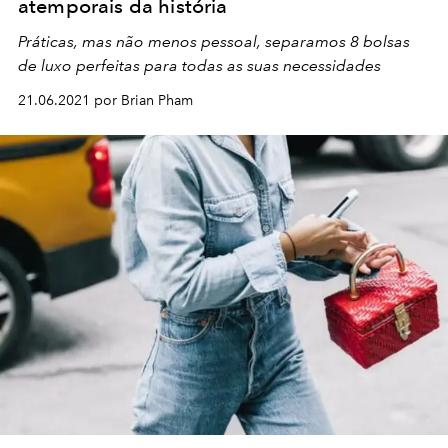
atemporais da história
Práticas, mas não menos pessoal, separamos 8 bolsas
de luxo perfeitas para todas as suas necessidades
21.06.2021 por Brian Pham