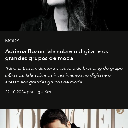
MODA
Adriana Bozon fala sobre o digital e os
grandes grupos de moda
Adriana Bozon, diretora criativa e de branding do grupo
InBrands, fala sobre os investimentos no digital e o
acesso aos grandes grupos de moda
22.10.2024 por Ligia Kas