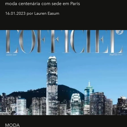
moda centenária com sede em Paris
16.01.2023 por Lauren Easum
MODA