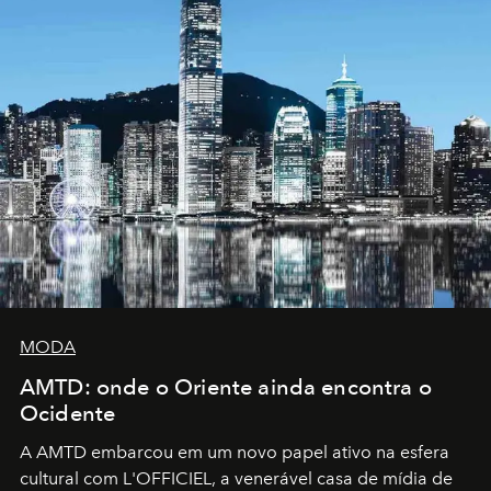
MODA
AMTD: onde o Oriente ainda encontra o
Ocidente
A AMTD embarcou em um novo papel ativo na esfera
cultural com L'OFFICIEL, a venerável casa de mídia de