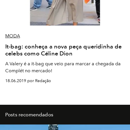
MODA
It-bag: conheça a nova peça queridinha de
celebs como Céline Dion
A Valery é a it-bag que veio para marcar a chegada da
Complét no mercado!
18.06.2019 por Redação
Posts recomendados