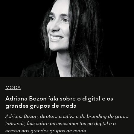
MODA
Adriana Bozon fala sobre o digital e os
grandes grupos de moda
Adriana Bozon, diretora criativa e de branding do grupo
InBrands, fala sobre os investimentos no digital e o
acesso aos grandes grupos de moda