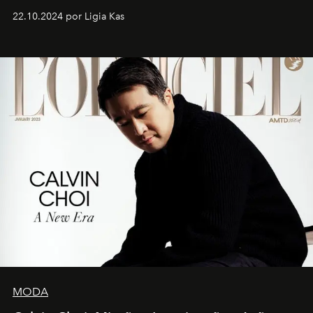
22.10.2024 por Ligia Kas
MODA