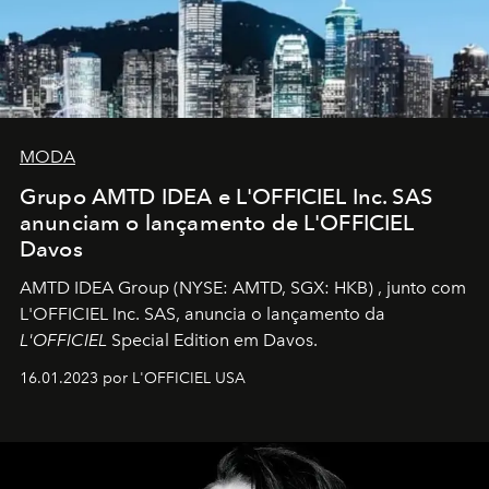
MODA
Grupo AMTD IDEA e L'OFFICIEL Inc. SAS
anunciam o lançamento de L'OFFICIEL
Davos
AMTD IDEA Group
(NYSE: AMTD, SGX: HKB)
, junto com
L'OFFICIEL Inc. SAS, anuncia o lançamento da
L'OFFICIEL
Special Edition em Davos.
16.01.2023 por L'OFFICIEL USA