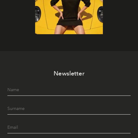
Newsletter