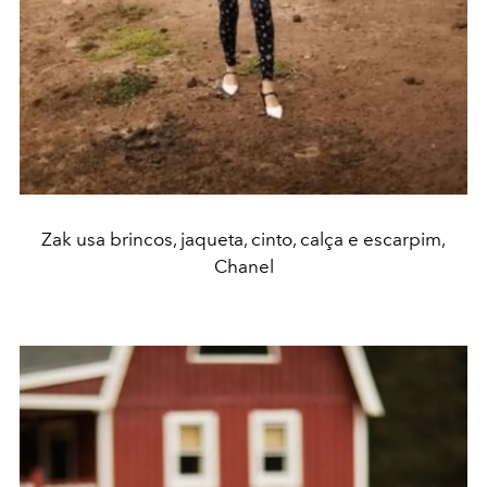
Zak usa brincos, jaqueta, cinto, calça e escarpim,
Chanel