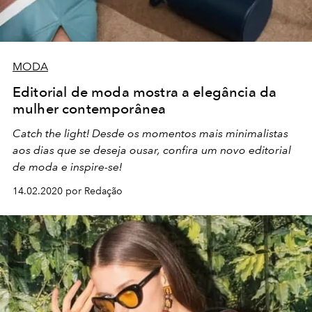
MODA
Editorial de moda mostra a elegância da
mulher contemporânea
Catch the light! Desde os momentos mais minimalistas
aos dias que se deseja ousar, confira um novo editorial
de moda e inspire-se!
14.02.2020 por Redação