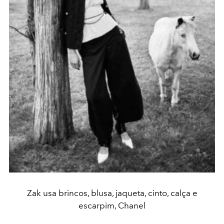
Zak usa brincos, blusa, jaqueta, cinto, calça e
escarpim, Chanel