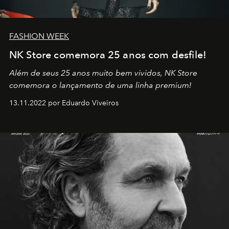
FASHION WEEK
NK Store comemora 25 anos com desfile!
Além de seus 25 anos muito bem vividos, NK Store
comemora o lançamento de uma linha premium!
13.11.2022 por Eduardo Viveiros