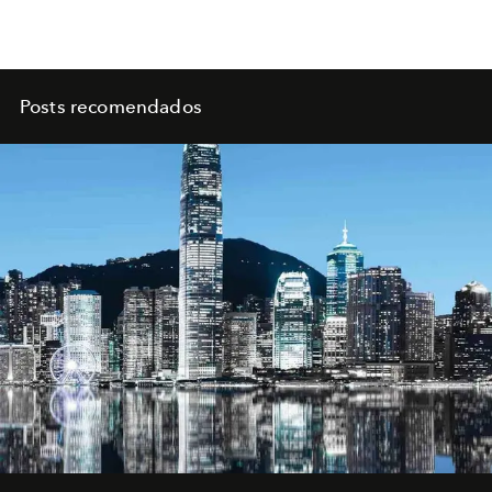
Posts recomendados