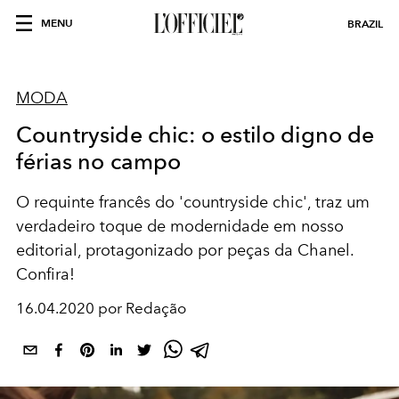
MENU
BRAZIL
MODA
Countryside chic: o estilo digno de
férias no campo
O requinte francês do 'countryside chic', traz um
verdadeiro toque de modernidade em nosso
editorial, protagonizado por peças da Chanel.
Confira!
16.04.2020 por Redação