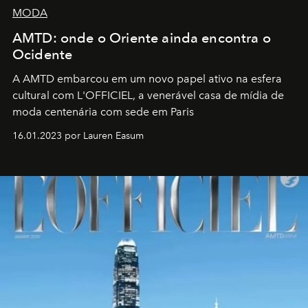
MODA
AMTD: onde o Oriente ainda encontra o
Ocidente
A AMTD embarcou em um novo papel ativo na esfera
cultural com L'OFFICIEL, a venerável casa de mídia de
moda centenária com sede em Paris
16.01.2023 por Lauren Easum