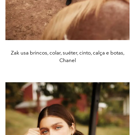
Zak usa brincos, colar, suéter, cinto, calça e botas,
Chanel