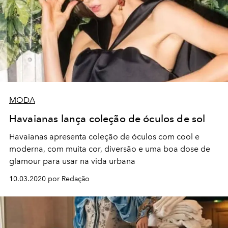
MODA
Havaianas lança coleção de óculos de sol
Havaianas apresenta coleção de óculos com cool e
moderna, com muita cor, diversão e uma boa dose de
glamour para usar na vida urbana
10.03.2020 por Redação