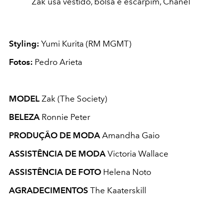
Zak usa vestido, bolsa e escarpim, Chanel
Styling:
Yumi Kurita (RM MGMT)
Fotos:
Pedro Arieta
MODEL
Zak (The Society)
BELEZA
Ronnie Peter
PRODUÇÃO DE MODA
Amandha Gaio
ASSISTÊNCIA DE MODA
Victoria Wallace
ASSISTÊNCIA DE FOTO
Helena Noto
AGRADECIMENTOS
The Kaaterskill