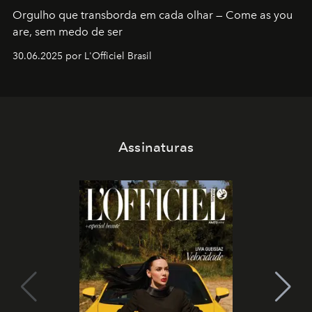
Orgulho que transborda em cada olhar — Come as you
are, sem medo de ser
30.06.2025 por L'Officiel Brasil
Assinaturas