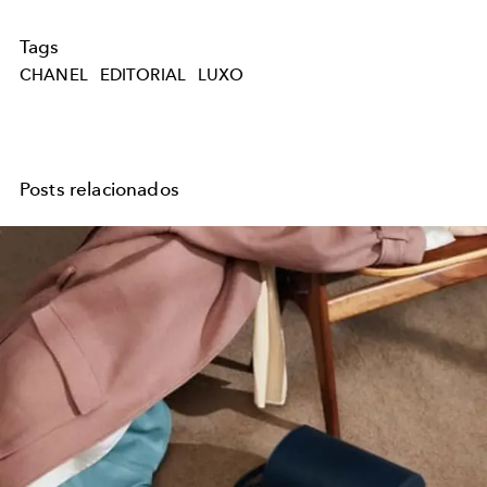
Tags
CHANEL
EDITORIAL
LUXO
Posts relacionados