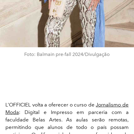
Foto: Balmain pre-fall 2024/Divulgação
L’OFFICIEL volta a oferecer o curso de
Jornalismo de
Moda
: Digital e Impresso em parceria com a
faculdade Belas Artes. As aulas serão remotas,
permitindo que alunos de todo o país possam