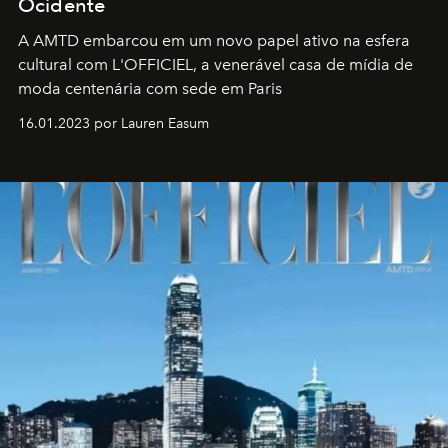
Ocidente
A AMTD embarcou em um novo papel ativo na esfera
cultural com L'OFFICIEL, a venerável casa de mídia de
moda centenária com sede em Paris
16.01.2023 por Lauren Easum