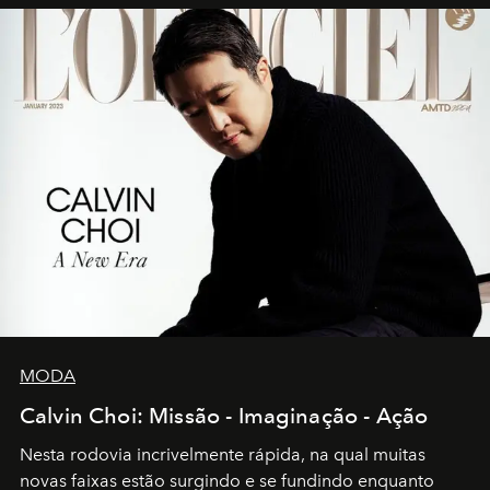
MODA
Calvin Choi: Missão - Imaginação - Ação
Nesta rodovia incrivelmente rápida, na qual muitas
novas faixas estão surgindo e se fundindo enquanto