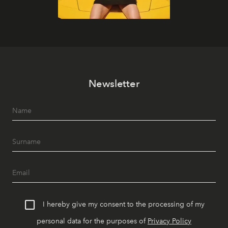
Newsletter
I hereby give my consent to the processing of my
personal data for the purposes of
Privacy Policy