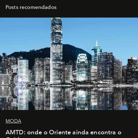
Posts recomendados
MODA
AMTD: onde o Oriente ainda encontra o