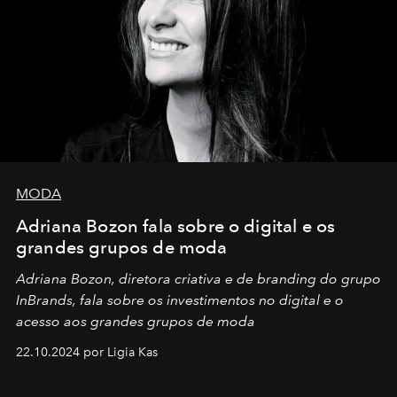
MODA
Adriana Bozon fala sobre o digital e os
grandes grupos de moda
Adriana Bozon, diretora criativa e de branding do grupo
InBrands, fala sobre os investimentos no digital e o
acesso aos grandes grupos de moda
22.10.2024 por Ligia Kas