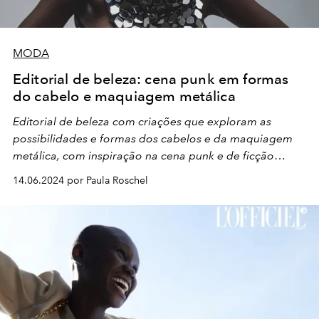
MODA
Editorial de beleza: cena punk em formas
do cabelo e maquiagem metálica
Editorial de beleza com criações que exploram as
possibilidades e formas dos cabelos e da maquiagem
metálica, com inspiração na cena punk e de ficção
científica
14.06.2024 por Paula Roschel