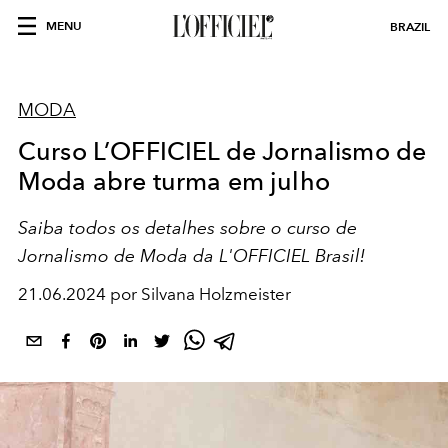
MENU
BRAZIL
MODA
Curso L’OFFICIEL de Jornalismo de
Moda abre turma em julho
Saiba todos os detalhes sobre o curso de
Jornalismo de Moda da L'OFFICIEL Brasil!
21.06.2024 por Silvana Holzmeister