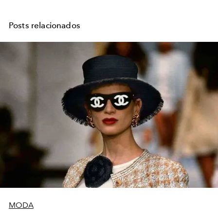
Posts relacionados
MODA