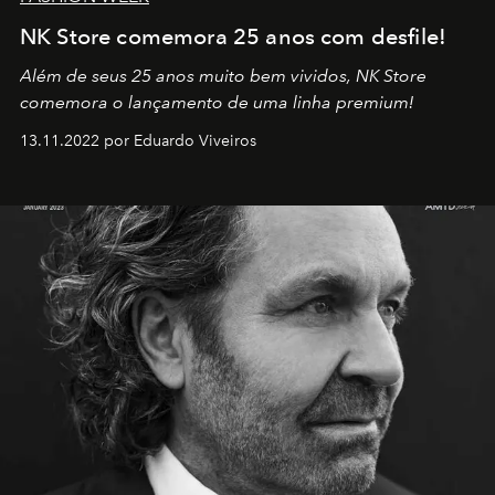
NK Store comemora 25 anos com desfile!
Além de seus 25 anos muito bem vividos, NK Store
comemora o lançamento de uma linha premium!
13.11.2022 por Eduardo Viveiros