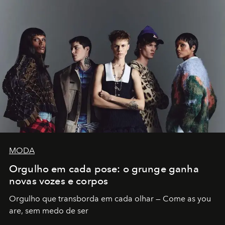
MODA
Orgulho em cada pose: o grunge ganha
novas vozes e corpos
Orgulho que transborda em cada olhar — Come as you
are, sem medo de ser