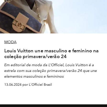
MODA
Louis Vuitton une masculino e feminino na
coleção primavera/verão 24
Em editorial de moda da L’Officiel, Louis Vuitton é a
estrela com sua coleção primavera/verão 24 que une
elementos masculinos e femininos
13.06.2024 por L'Officiel Brasil