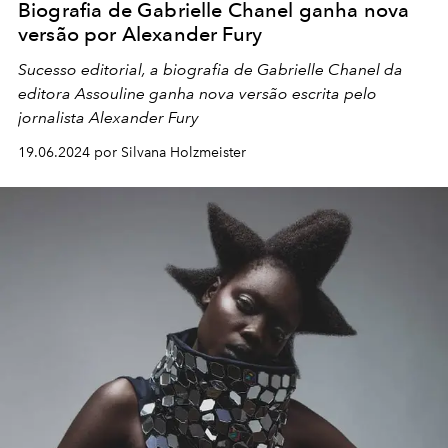
Biografia de Gabrielle Chanel ganha nova
versão por Alexander Fury
Sucesso editorial, a biografia de Gabrielle Chanel da
editora Assouline ganha nova versão escrita pelo
jornalista Alexander Fury
19.06.2024 por Silvana Holzmeister