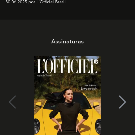
30.06.2025 por L'Officiel Brasil
Assinaturas