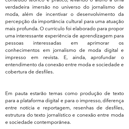
verdadeira imersão no universo do jornalismo de
moda, além de incentivar o desenvolvimento da
percepção da importância cultural para uma atuação
mais profunda. O currículo foi elaborado para propor
uma interessante experiência de aprendizagem para
pessoas interessadas em aprimorar os
conhecimentos em jornalismo de moda digital e
impresso em revista. E, ainda, aprofundar o
entendimento da conexão entre moda e sociedade e
cobertura de desfiles.
Em pauta estarão temas como produção de texto
para a plataforma digital e para o impresso, diferença
entre notícia e reportagem, resenhas de desfiles,
estrutura do texto jornalístico e conexão entre moda
e sociedade contemporânea.