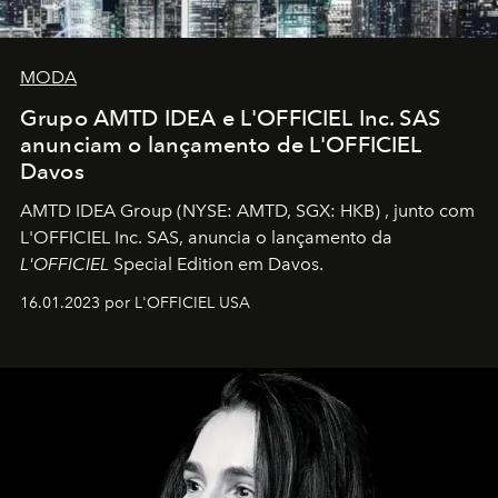
MODA
Grupo AMTD IDEA e L'OFFICIEL Inc. SAS
anunciam o lançamento de L'OFFICIEL
Davos
AMTD IDEA Group
(NYSE: AMTD, SGX: HKB)
, junto com
L'OFFICIEL Inc. SAS, anuncia o lançamento da
L'OFFICIEL
Special Edition em Davos.
16.01.2023 por L'OFFICIEL USA