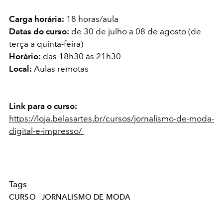
Carga horária:
18 horas/aula
Datas do curso:
de 30 de julho a 08 de agosto (de
terça a quinta-feira)
Horário:
das 18h30 às 21h30
Local:
Aulas remotas
Link para o curso:
https://loja.belasartes.br/cursos/jornalismo-de-moda-
digital-e-impresso/
Tags
CURSO
JORNALISMO DE MODA