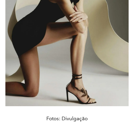
Fotos: Divulgação