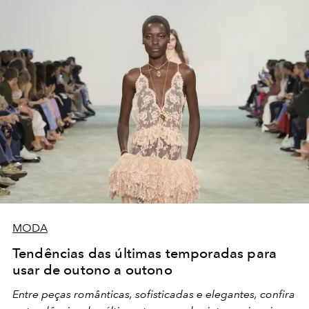
MODA
Tendências das últimas temporadas para
usar de outono a outono
Entre peças românticas, sofisticadas e elegantes, confira