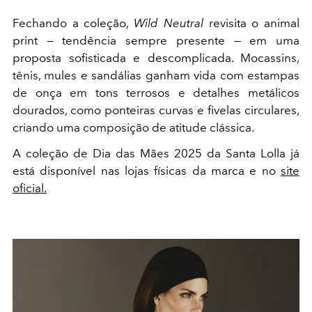
Fechando a coleção,
Wild Neutral
revisita o animal
print — tendência sempre presente — em uma
proposta sofisticada e descomplicada. Mocassins,
tênis, mules e sandálias ganham vida com estampas
de onça em tons terrosos e detalhes metálicos
dourados, como ponteiras curvas e fivelas circulares,
criando uma composição de atitude clássica.
A coleção de Dia das Mães 2025 da Santa Lolla já
está disponível nas lojas físicas da marca e no
site
oficial.