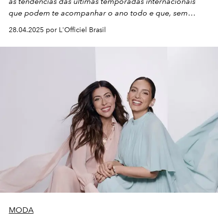
as tendências das últimas temporadas internacionais
que podem te acompanhar o ano todo e que, sem
dúvida, valem o investimento!
28.04.2025 por L'Officiel Brasil
MODA