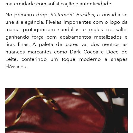
maternidade com sofisticação e autenticidade.
No primeiro drop,
Statement Buckles
, a ousadia se
une à elegância. Fivelas imponentes com o logo da
marca protagonizam sandálias e mules de salto,
ganhando força com acabamentos metalizados e
tiras finas. A paleta de cores vai dos neutros às
nuances marcantes como Dark Cocoa e Doce de
Leite, conferindo um toque moderno a shapes
clássicos.