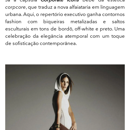
corpcore
, que traduz a nova alfaiataria em linguagem
urbana. Aqui, o repertório executivo ganha contornos
fashion com biqueiras metalizadas e saltos
esculturais em tons de bordô, off-white e preto. Uma
celebração da elegância atemporal com um toque
de sofisticação contemporânea.