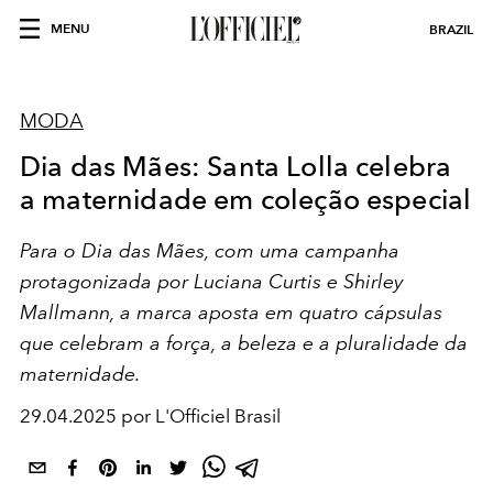
MENU
BRAZIL
MODA
Dia das Mães: Santa Lolla celebra
a maternidade em coleção especial
Para o Dia das Mães, com uma campanha
protagonizada por Luciana Curtis e Shirley
Mallmann, a marca aposta em quatro cápsulas
que celebram a força, a beleza e a pluralidade da
maternidade.
29.04.2025 por L'Officiel Brasil