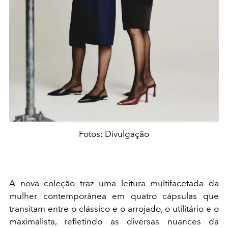
Fotos: Divulgação
A nova coleção traz uma leitura multifacetada da
mulher contemporânea em quatro cápsulas que
transitam entre o clássico e o arrojado, o utilitário e o
maximalista, refletindo as diversas nuances da