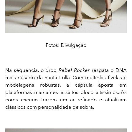
Fotos: Divulgação
Na sequência, o drop
Rebel Rocker
resgata o DNA
mais ousado da Santa Lolla. Com múltiplas fivelas e
modelagens robustas, a cápsula aposta em
plataformas marcantes e saltos bloco altíssimos. As
cores escuras trazem um ar refinado e atualizam
clássicos com personalidade de sobra.