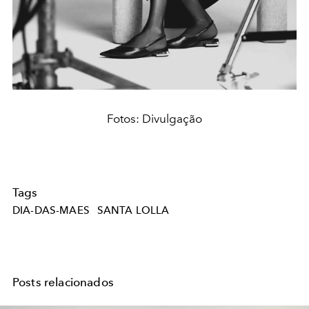
Fotos: Divulgação
Tags
DIA-DAS-MAES
SANTA LOLLA
Posts relacionados