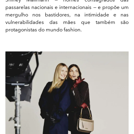
passarelas nacionais e internacionais — e propõe um
mergulho nos bastidores, na intimidade e nas
vulnerabilidades das mães que também são
protagonistas do mundo fashion.