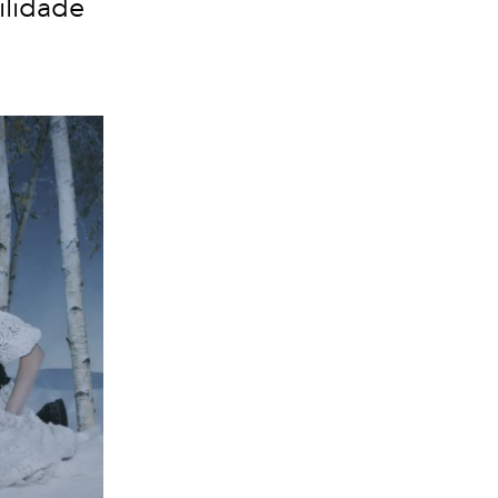
ilidade