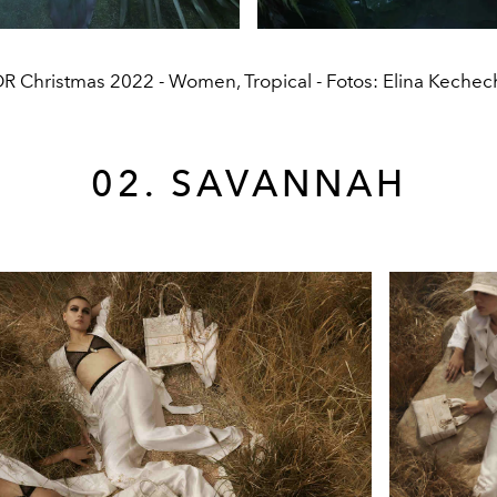
R Christmas 2022 - Women, Tropical - Fotos: Elina Kechec
02. SAVANNAH