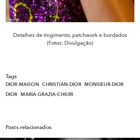
Detalhes de tingimento, patchwork e bordados
(Fotos: Divulgação)
Tags
DIOR-MAISON
CHRISTIAN-DIOR
MONSIEUR-DIOR
DIOR
MARIA-GRAZIA-CHIURI
Posts relacionados