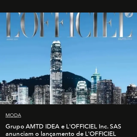
MODA
Grupo AMTD IDEA e L'OFFICIEL Inc. SAS
anunciam o lançamento de L'OFFICIEL