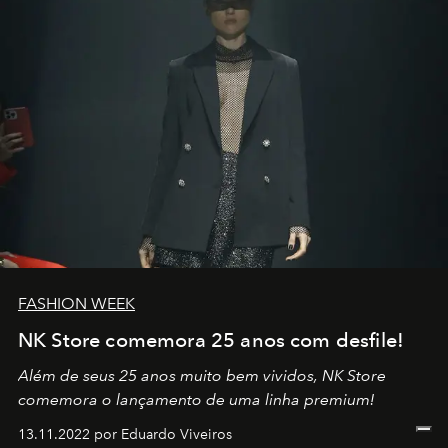
FASHION WEEK
NK Store comemora 25 anos com desfile!
Além de seus 25 anos muito bem vividos, NK Store
comemora o lançamento de uma linha premium!
13.11.2022 por Eduardo Viveiros