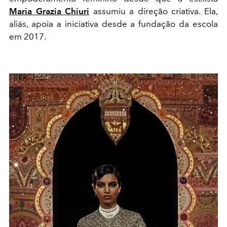
Maria Grazia Chiuri
assumiu a direção criativa. Ela,
aliás, apoia a iniciativa desde a fundação da escola
em 2017.