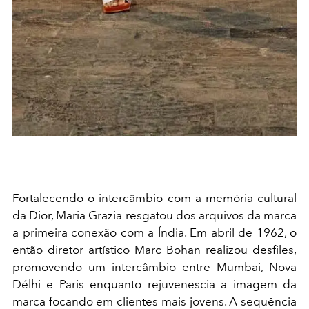
Fortalecendo o intercâmbio com a memória cultural
da Dior, Maria Grazia resgatou dos arquivos da marca
a primeira conexão com a Índia. Em abril de 1962, o
então diretor artístico Marc Bohan realizou desfiles,
promovendo um intercâmbio entre Mumbai, Nova
Délhi e Paris en
quanto rejuvenescia a imagem da
marca focando em clientes mais jovens. A sequência