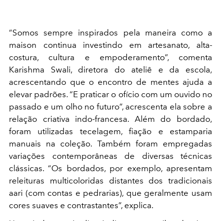
“Somos sempre inspirados pela maneira como a
maison continua investindo em artesanato, alta-
costura, cultura e empoderamento”, comenta
Karishma Swali, diretora do ateliê e da escola,
acrescentando que o encontro de mentes ajuda a
elevar padrões. “E praticar o ofício com um ouvido no
passado e um olho no futuro”, acrescenta ela sobre a
relação criativa indo-francesa. Além do bordado,
foram utilizadas tecelagem, fiação e estamparia
manuais na coleção. Também foram empregadas
variações contemporâneas de diversas técnicas
clássicas. “Os bordados, por exemplo, apresentam
releituras multicoloridas distantes dos tradicionais
aari (com contas e pedrarias), que geralmente usam
cores suaves e contrastantes”, explica.