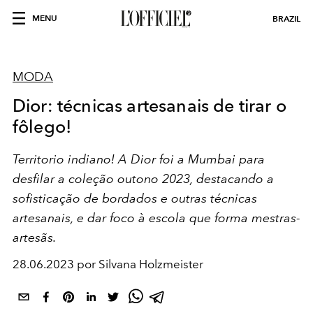
MENU
BRAZIL
MODA
Dior: técnicas artesanais de tirar o
fôlego!
Territorio indiano! A Dior foi a Mumbai para
desfilar a coleção outono 2023, destacando a
sofisticação de bordados e outras técnicas
artesanais, e dar foco à escola que forma mestras-
artesãs.
28.06.2023 por Silvana Holzmeister