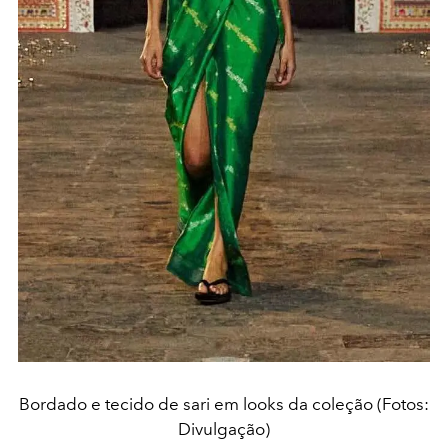
Bordado e tecido de sari em looks da coleção (Fotos:
Divulgação)