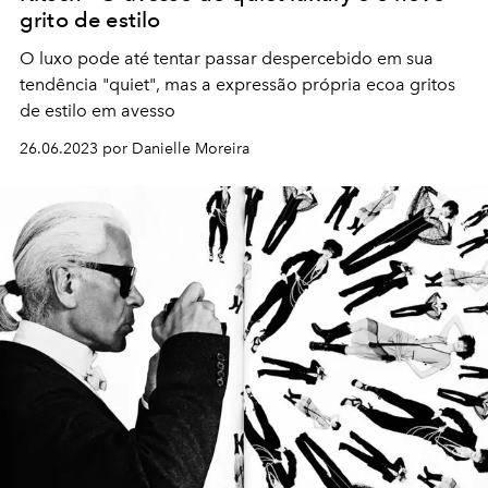
grito de estilo
O luxo pode até tentar passar despercebido em sua
tendência "quiet", mas a expressão própria ecoa gritos
de estilo em avesso
26.06.2023 por Danielle Moreira