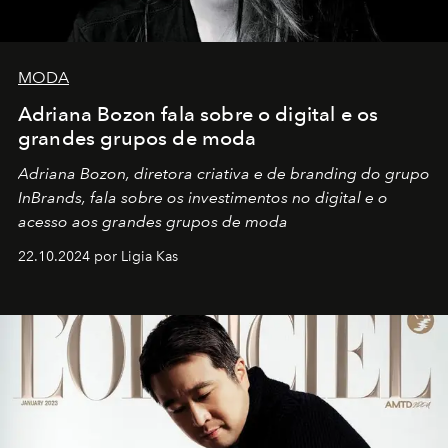
MODA
Adriana Bozon fala sobre o digital e os
grandes grupos de moda
Adriana Bozon, diretora criativa e de branding do grupo
InBrands, fala sobre os investimentos no digital e o
acesso aos grandes grupos de moda
22.10.2024 por Ligia Kas