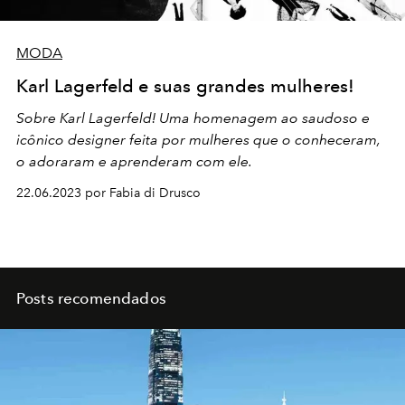
MODA
Karl Lagerfeld e suas grandes mulheres!
Sobre Karl Lagerfeld! Uma homenagem ao saudoso e
icônico designer feita por mulheres que o conheceram,
o adoraram e aprenderam com ele.
22.06.2023 por Fabia di Drusco
Posts recomendados