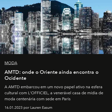
MODA
AMTD: onde o Oriente ainda encontra o
Ocidente
A AMTD embarcou em um novo papel ativo na esfera
cultural com L'OFFICIEL, a venerável casa de mídia de
moda centenária com sede em Paris
16.01.2023 por Lauren Easum