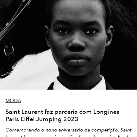
MODA
Saint Laurent faz parceria com Longines
Paris Eiffel Jumping 2023
Comemorando o nono aniversário da competição, Saint