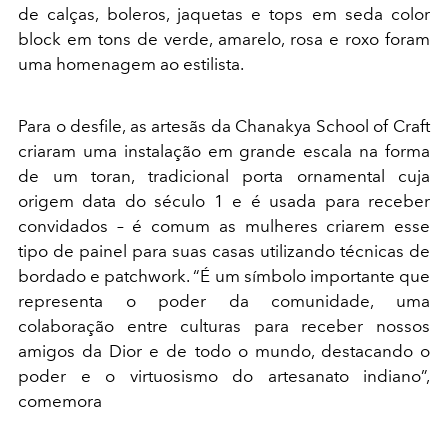
de calças, boleros, jaquetas e tops em seda color
block em tons de verde, amarelo, rosa e roxo foram
uma homenagem ao estilista.
Para o desfile, as artesãs da Chanakya School of Craft
criaram uma instalação em grande escala na forma
de um toran, tradicional porta ornamental cuja
origem data do século 1 e é usada para receber
convidados – é comum as mulheres criarem esse
tipo de painel para suas casas utilizando técnicas de
bordado e patchwork. “É um símbolo importante que
representa o poder da comunidade, uma
colaboração entre culturas para receber nossos
amigos da Dior e de todo o mundo, destacando o
poder e o virtuosismo do artesanato indiano”,
comemora