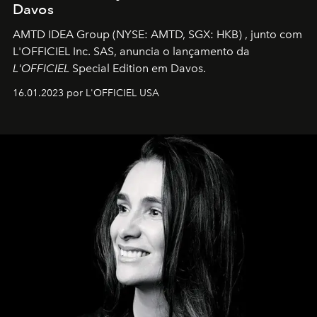
Davos
AMTD IDEA Group
(NYSE: AMTD, SGX: HKB)
, junto com
L'OFFICIEL Inc. SAS, anuncia o lançamento da
L'OFFICIEL
Special Edition em Davos.
16.01.2023 por L'OFFICIEL USA