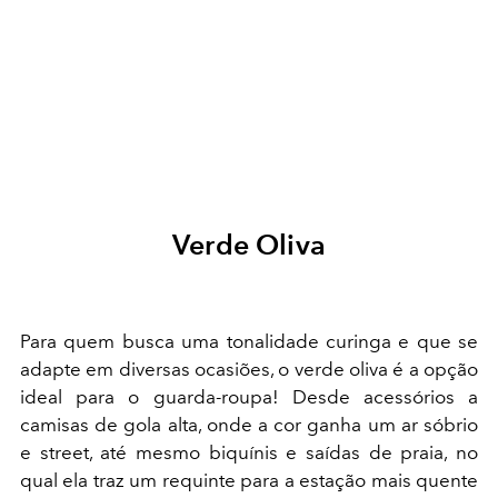
Verde Oliva
Para quem busca uma tonalidade curinga e que se
adapte em diversas ocasiões, o verde oliva é a opção
ideal para o guarda-roupa! Desde acessórios a
camisas de gola alta, onde a cor ganha um ar sóbrio
e street, até mesmo biquínis e saídas de praia, no
qual ela traz um requinte para a estação mais quente