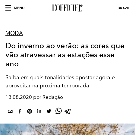
MENU
BRAZIL
MODA
Do inverno ao verão: as cores que
vão atravessar as estações esse
ano
Saiba em quais tonalidades apostar agora e
aproveitar na próxima temporada
13.08.2020 por Redação