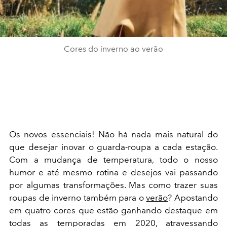
Cores do inverno ao verão
Os novos essenciais! Não há nada mais natural do
que desejar inovar o guarda-roupa a cada estação.
Com a mudança de temperatura, todo o nosso
humor e até mesmo rotina e desejos vai passando
por algumas transformações. Mas como trazer suas
roupas de inverno também para o
verão
? Apostando
em quatro cores que estão ganhando destaque em
todas as temporadas em 2020, atravessando