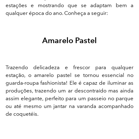
estações e mostrando que se adaptam bem a
qualquer época do ano. Conheça a seguir:
Amarelo Pastel
Trazendo delicadeza e frescor para qualquer
estação, o amarelo pastel se tornou essencial no
guarda-roupa fashionista! Ele é capaz de iluminar as
produções, trazendo um ar descontraído mas ainda
assim elegante, perfeito para um passeio no parque
ou até mesmo um jantar na varanda acompanhado
de coquetéis.