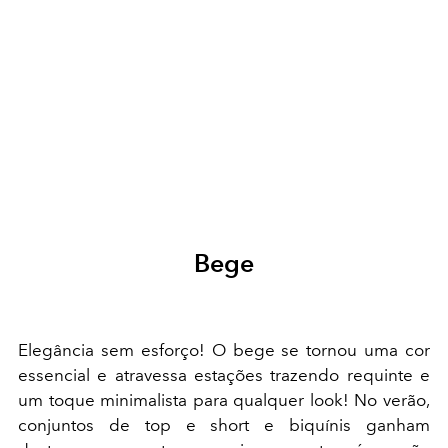
Bege
Elegância sem esforço! O bege se tornou uma cor
essencial e atravessa estações trazendo requinte e
um toque minimalista para qualquer look! No verão,
conjuntos de top e short e biquínis ganham