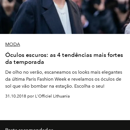
MODA
Óculos escuros: as 4 tendências mais fortes
da temporada
De olho no verão, escaneamos os looks mais elegantes
da última Paris Fashion Week e revelamos os óculos de
sol que vão bombar na estação. Escolha o seu!
31.10.2018 por L'Officiel Lithuania