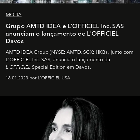
MODA
Grupo AMTD IDEA e L'OFFICIEL Inc. SAS
anunciam o lançamento de L'OFFICIEL
Davos
AMTD IDEA Group
(NYSE: AMTD, SGX: HKB)
, junto com
L'OFFICIEL Inc. SAS, anuncia o lançamento da
L'OFFICIEL
Special Edition em Davos.
16.01.2023 por L'OFFICIEL USA