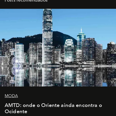
Posts recomendados
MODA
AMTD: onde o Oriente ainda encontra o
Ocidente