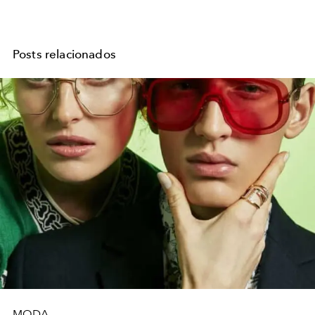
Posts relacionados
MODA