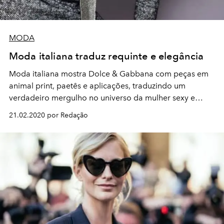
MODA
Moda italiana traduz requinte e elegância
Moda italiana mostra Dolce & Gabbana com peças em
animal print, paetês e aplicações, traduzindo um
verdadeiro mergulho no universo da mulher sexy e
empoderada
21.02.2020 por Redação