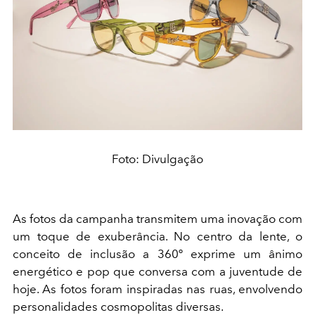
Foto: Divulgação
As fotos da campanha transmitem uma inovação com
um toque de exuberância. No centro da lente, o
conceito de inclusão a 360º exprime um ânimo
energético e pop que conversa com a juventude de
hoje. As fotos foram inspiradas nas ruas, envolvendo
personalidades cosmopolitas diversas.