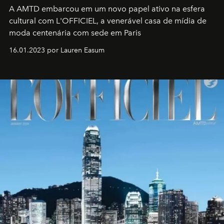
A AMTD embarcou em um novo papel ativo na esfera
cultural com L'OFFICIEL, a venerável casa de mídia de
moda centenária com sede em Paris
16.01.2023 por Lauren Easum