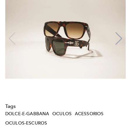
Tags
DOLCE-E-GABBANA
OCULOS
ACESSORIOS
OCULOS-ESCUROS