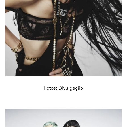
Fotos: Divulgação