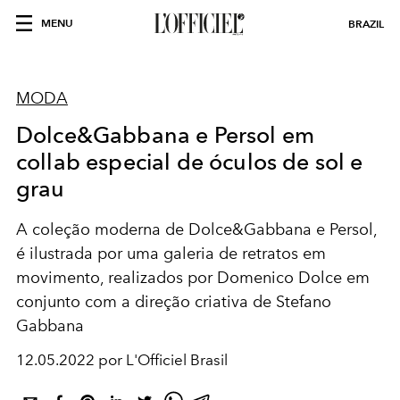
MENU
BRAZIL
MODA
Dolce&Gabbana e Persol em
collab especial de óculos de sol e
grau
A coleção moderna de Dolce&Gabbana e Persol,
é ilustrada por uma galeria de retratos em
movimento, realizados por Domenico Dolce em
conjunto com a direção criativa de Stefano
Gabbana
12.05.2022 por L'Officiel Brasil