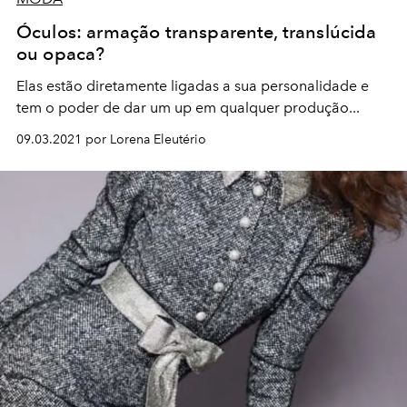
Óculos: armação transparente, translúcida
ou opaca?
Elas estão diretamente ligadas a sua personalidade e
tem o poder de dar um up em qualquer produção...
09.03.2021 por Lorena Eleutério