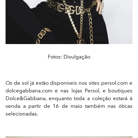
Fotos: Divulgação
Os de sol já estão disponíveis nos sites persol.com e
dolcegabbana.com e nas lojas Persol, e boutiques
Dolce&Gabbana, enquanto toda a coleção estará à
venda a partir de 16 de maio também nas óticas
selecionadas.