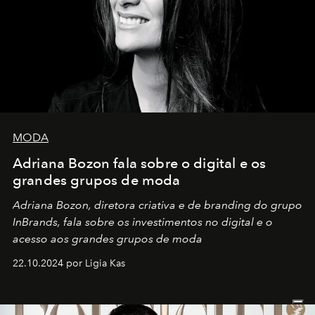
MODA
Adriana Bozon fala sobre o digital e os
grandes grupos de moda
Adriana Bozon, diretora criativa e de branding do grupo
InBrands, fala sobre os investimentos no digital e o
acesso aos grandes grupos de moda
22.10.2024 por Ligia Kas