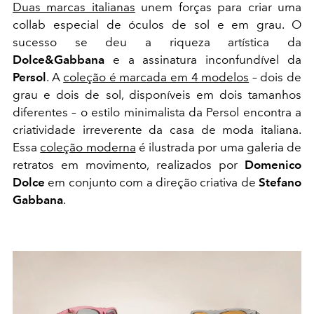
Duas marcas italianas
unem forças para criar uma
collab especial de óculos de sol e em grau. O
sucesso se deu a riqueza artística da
Dolce&Gabbana
e a assinatura inconfundível da
Persol
. A
coleção é marcada em 4 modelos
– dois de
grau e dois de sol, disponíveis em dois tamanhos
diferentes – o estilo minimalista da Persol encontra a
criatividade irreverente da casa de moda italiana.
Essa
coleção moderna
é ilustrada por uma galeria de
retratos em movimento, realizados por
Domenico
Dolce
em conjunto com a direção criativa de
Stefano
Gabbana
.