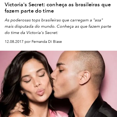
Victoria's Secret: conheça as brasileiras que
fazem parte do time
As poderosas tops brasileiras que carregam a "asa"
mais disputada do mundo. Conheça as que fazem parte
do time da Victoria's Secret:
12.08.2017 por Fernanda Di Biase