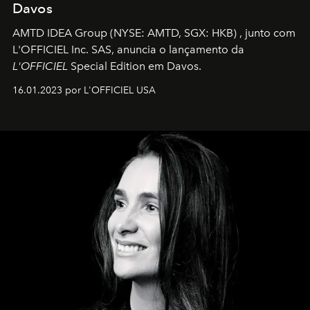
Davos
AMTD IDEA Group
(NYSE: AMTD, SGX: HKB)
, junto com
L'OFFICIEL Inc. SAS, anuncia o lançamento da
L'OFFICIEL
Special Edition em Davos.
16.01.2023 por L'OFFICIEL USA