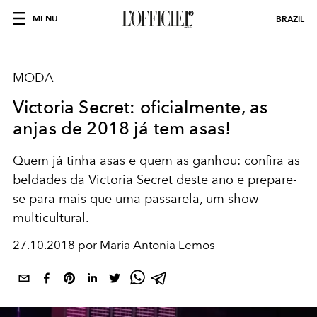
MENU
BRAZIL
MODA
Victoria Secret: oficialmente, as
anjas de 2018 já tem asas!
Quem já tinha asas e quem as ganhou: confira as
beldades da Victoria Secret deste ano e prepare-
se para mais que uma passarela, um show
multicultural.
27.10.2018 por Maria Antonia Lemos