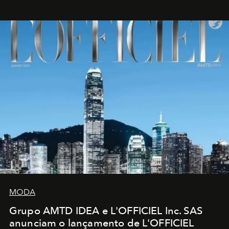
MODA
Grupo AMTD IDEA e L'OFFICIEL Inc. SAS
anunciam o lançamento de L'OFFICIEL