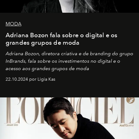
MODA
Adriana Bozon fala sobre o digital e os
grandes grupos de moda
Adriana Bozon, diretora criativa e de branding do grupo
InBrands, fala sobre os investimentos no digital e o
acesso aos grandes grupos de moda
22.10.2024 por Ligia Kas