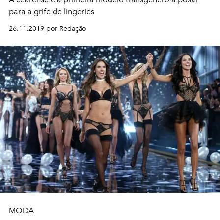
para a grife de lingeries
26.11.2019 por Redação
MODA