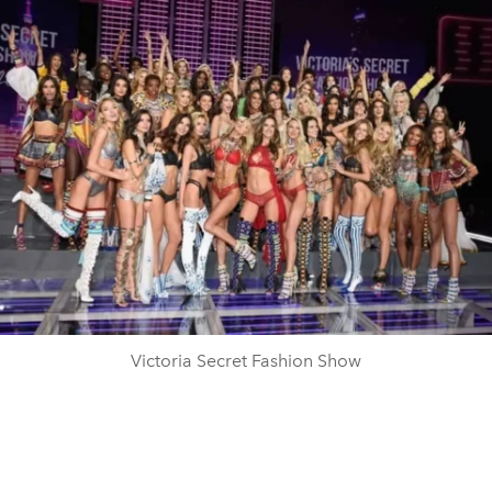
Victoria Secret Fashion Show