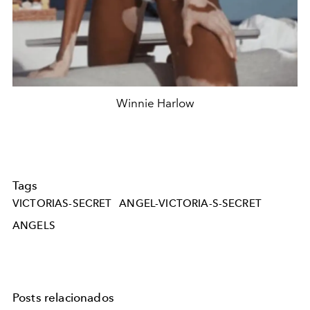
Winnie Harlow
Tags
VICTORIAS-SECRET
ANGEL-VICTORIA-S-SECRET
ANGELS
Posts relacionados