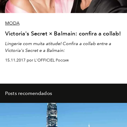
MODA
Victoria's Secret × Balmain: confira a collab!
Lingerie com muita atitude! Confira a collab entre a
Victoria's Secret e a Balmain:
15.11.2017 por L'OFFICIEL Россия
Posts recomendados