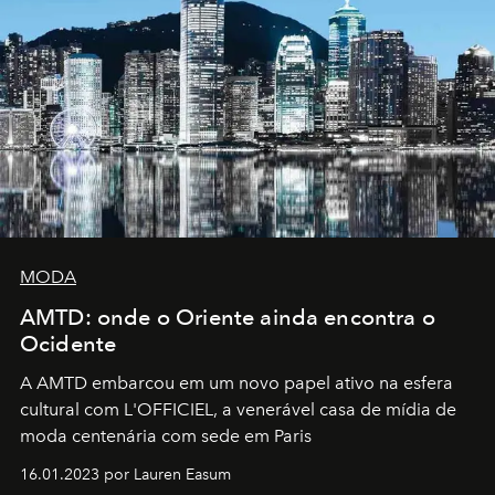
MODA
AMTD: onde o Oriente ainda encontra o
Ocidente
A AMTD embarcou em um novo papel ativo na esfera
cultural com L'OFFICIEL, a venerável casa de mídia de
moda centenária com sede em Paris
16.01.2023 por Lauren Easum