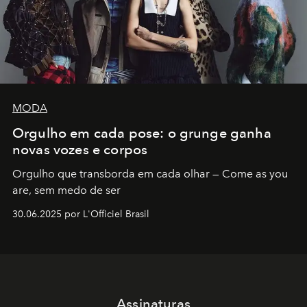
MODA
Orgulho em cada pose: o grunge ganha
novas vozes e corpos
Orgulho que transborda em cada olhar — Come as you
are, sem medo de ser
30.06.2025 por L'Officiel Brasil
Assinaturas