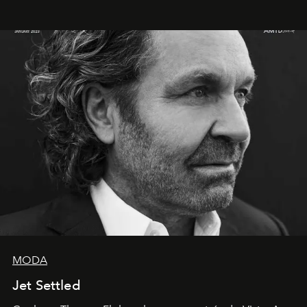
MODA
Jet Settled