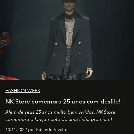
FASHION WEEK
NK Store comemora 25 anos com desfile!
Além de seus 25 anos muito bem vividos, NK Store
comemora o lançamento de uma linha premium!
13.11.2022 por Eduardo Viveiros