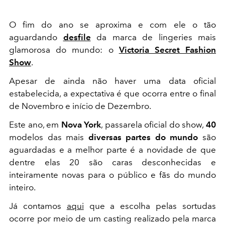
O fim do ano se aproxima e com ele o tão
aguardando
desfile
da marca de lingeries mais
glamorosa do mundo: o
Victoria Secret Fashion
Show
.
Apesar de ainda não haver uma data oficial
estabelecida, a expectativa é que ocorra entre o final
de Novembro e início de Dezembro.
Este ano, em
Nova York
, passarela oficial do show,
40
modelos das mais
diversas partes do mundo
são
aguardadas e a melhor parte é a novidade de que
dentre elas 20 são caras desconhecidas e
inteiramente novas para o público e fãs do mundo
inteiro.
Já contamos
aqui
que a escolha pelas sortudas
ocorre por meio de um casting realizado pela marca