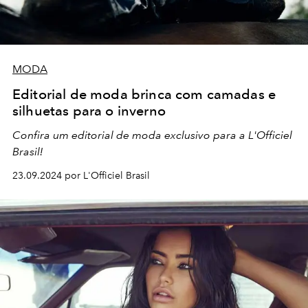
MODA
Editorial de moda brinca com camadas e
silhuetas para o inverno
Confira um editorial de moda exclusivo para a L'Officiel
Brasil!
23.09.2024 por L'Officiel Brasil