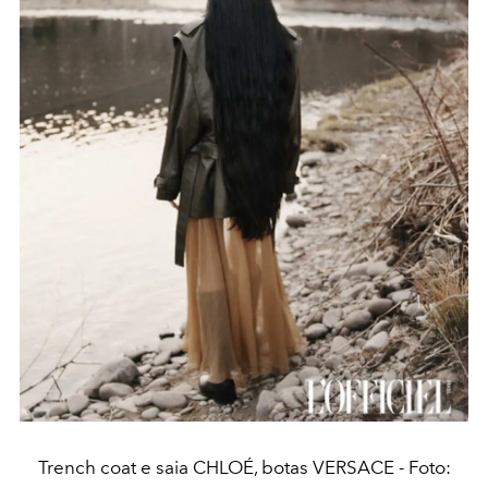
Trench coat e saia CHLOÉ, botas VERSACE - Foto: