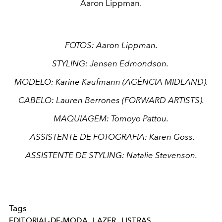
Aaron Lippman.
FOTOS: Aaron Lippman.
STYLING: Jensen Edmondson.
MODELO: Karine Kaufmann (AGÊNCIA MIDLAND).
CABELO: Lauren Berrones (FORWARD ARTISTS).
MAQUIAGEM: Tomoyo Pattou.
ASSISTENTE DE FOTOGRAFIA: Karen Goss.
ASSISTENTE DE STYLING: Natalie Stevenson.
Tags
EDITORIAL-DE-MODA
LAZER
LISTRAS