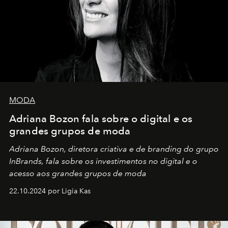
MODA
Adriana Bozon fala sobre o digital e os
grandes grupos de moda
Adriana Bozon, diretora criativa e de branding do grupo
InBrands, fala sobre os investimentos no digital e o
acesso aos grandes grupos de moda
22.10.2024 por Ligia Kas