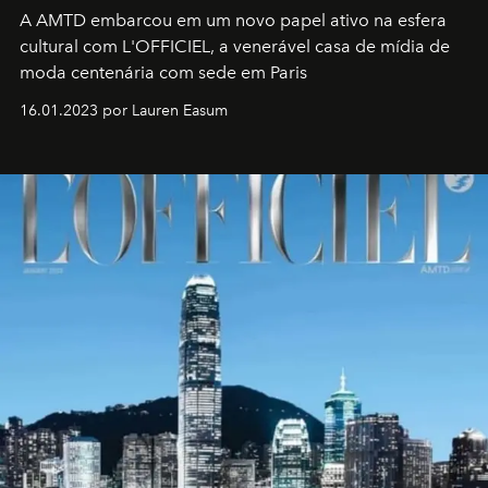
A AMTD embarcou em um novo papel ativo na esfera
cultural com L'OFFICIEL, a venerável casa de mídia de
moda centenária com sede em Paris
16.01.2023 por Lauren Easum