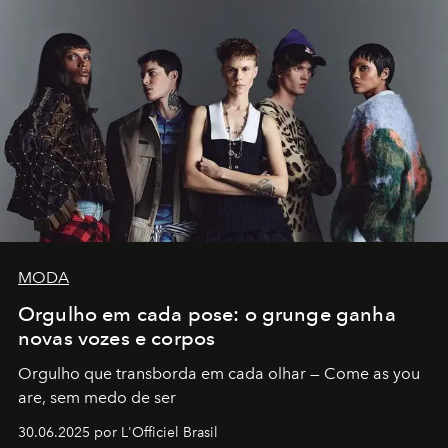
MODA
Orgulho em cada pose: o grunge ganha
novas vozes e corpos
Orgulho que transborda em cada olhar — Come as you
are, sem medo de ser
30.06.2025 por L'Officiel Brasil