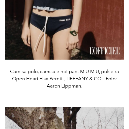
Camisa polo, camisa e hot pant MIU MIU, pulseira
Open Heart Elsa Peretti, TIFFFANY & CO. - Foto:
Aaron Lippman.