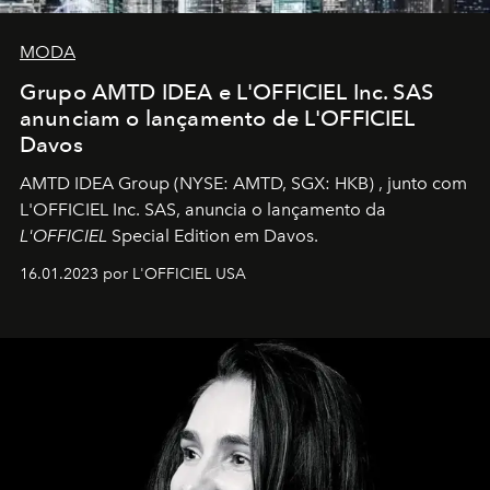
MODA
Grupo AMTD IDEA e L'OFFICIEL Inc. SAS
anunciam o lançamento de L'OFFICIEL
Davos
AMTD IDEA Group
(NYSE: AMTD, SGX: HKB)
, junto com
L'OFFICIEL Inc. SAS, anuncia o lançamento da
L'OFFICIEL
Special Edition em Davos.
16.01.2023 por L'OFFICIEL USA