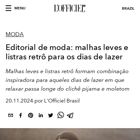
MENU
BRAZIL
MODA
Editorial de moda: malhas leves e
listras retrô para os dias de lazer
Malhas leves e listras retrô formam combinação
inspiradora para aqueles dias de lazer em que
relaxar passa longe do clichê pijama e moletom
20.11.2024 por L'Officiel Brasil