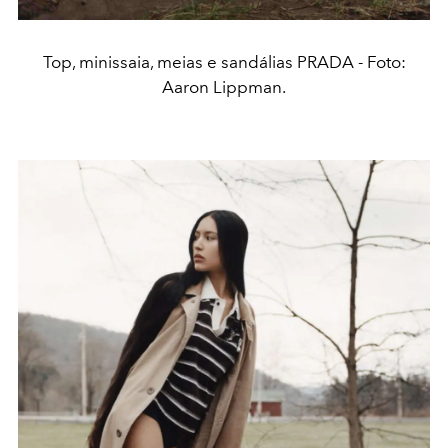
Top, minissaia, meias e sandálias PRADA - Foto:
Aaron Lippman.