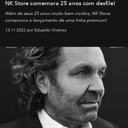
NK Store comemora 25 anos com desfile!
Além de seus 25 anos muito bem vividos, NK Store
comemora o lançamento de uma linha premium!
13.11.2022 por Eduardo Viveiros