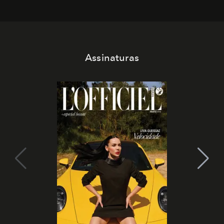
Assinaturas