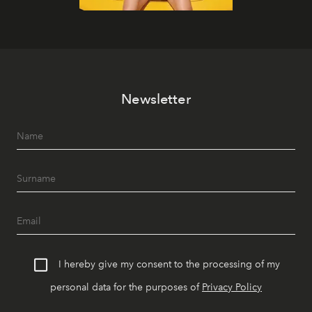
Newsletter
I hereby give my consent to the processing of my
personal data for the purposes of
Privacy Policy