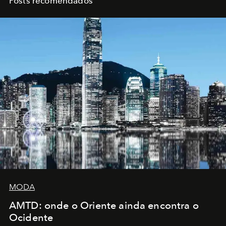
Posts recomendados
MODA
AMTD: onde o Oriente ainda encontra o
Ocidente