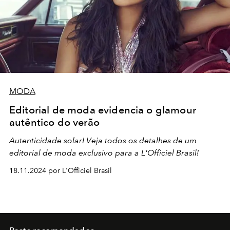
MODA
Editorial de moda evidencia o glamour
autêntico do verão
Autenticidade solar! Veja todos os detalhes de um
editorial de moda exclusivo para a L'Officiel Brasil!
18.11.2024 por L'Officiel Brasil