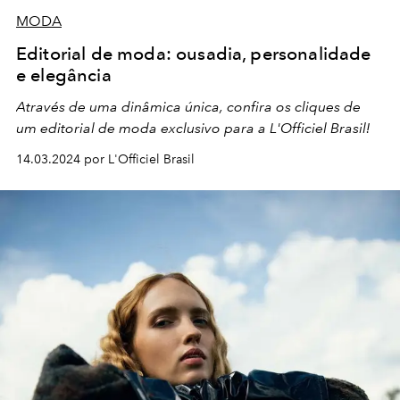
MODA
Editorial de moda: ousadia, personalidade
e elegância
Através de uma dinâmica única, confira os cliques de
um editorial de moda exclusivo para a L'Officiel Brasil!
14.03.2024 por L'Officiel Brasil