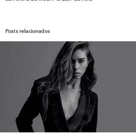
Posts relacionados