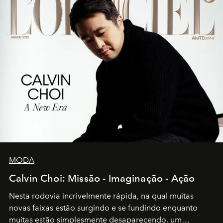
MODA
Calvin Choi: Missão - Imaginação - Ação
Nesta rodovia incrivelmente rápida, na qual muitas
novas faixas estão surgindo e se fundindo enquanto
muitas estão simplesmente desaparecendo, um