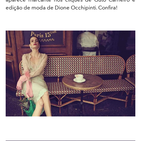
edição de moda de
Dione Occhipinti. Confira!