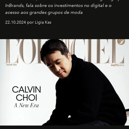
InBrands, fala sobre os investimentos no digital e o
acesso aos grandes grupos de moda
22.10.2024 por Ligia Kas