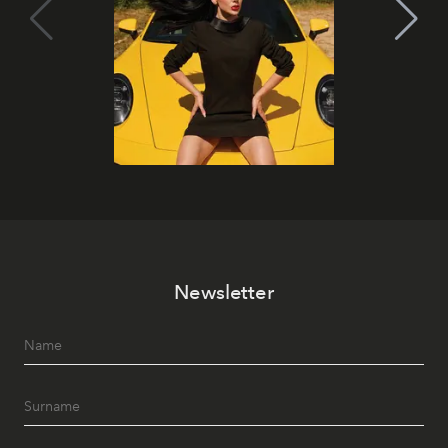
Newsletter