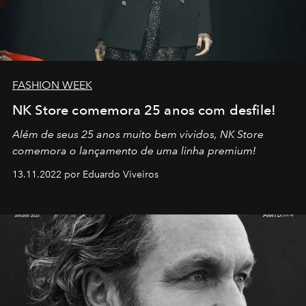
FASHION WEEK
NK Store comemora 25 anos com desfile!
Além de seus 25 anos muito bem vividos, NK Store
comemora o lançamento de uma linha premium!
13.11.2022 por Eduardo Viveiros