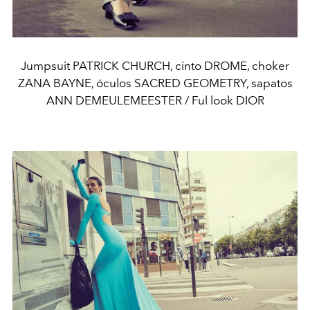
Jumpsuit PATRICK CHURCH, cinto DROME, choker
ZANA BAYNE, óculos SACRED GEOMETRY, sapatos
ANN DEMEULEMEESTER / Ful look DIOR