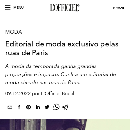
MENU
BRAZIL
MODA
Editorial de moda exclusivo pelas
ruas de Paris
A moda da temporada ganha grandes
proporções e impacto. Confira um editorial de
moda clicado nas ruas de Paris.
09.12.2022 por L'Officiel Brasil