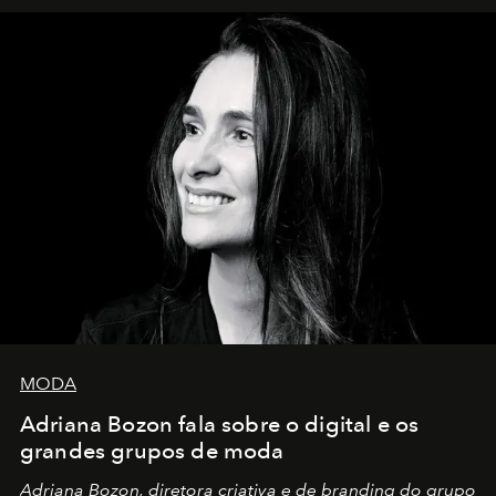
MODA
Adriana Bozon fala sobre o digital e os
grandes grupos de moda
Adriana Bozon, diretora criativa e de branding do grupo