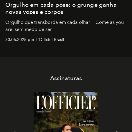
Orgulho em cada pose: o grunge ganha
novas vozes e corpos
Orgulho que transborda em cada olhar — Come as you
are, sem medo de ser
30.06.2025 por L'Officiel Brasil
Assinaturas