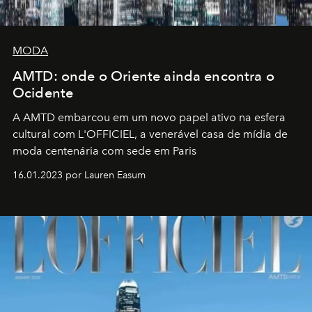
MODA
AMTD: onde o Oriente ainda encontra o
Ocidente
A AMTD embarcou em um novo papel ativo na esfera
cultural com L'OFFICIEL, a venerável casa de mídia de
moda centenária com sede em Paris
16.01.2023 por Lauren Easum