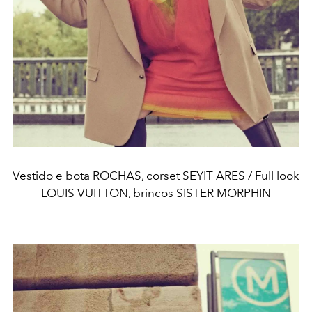
Vestido e bota ROCHAS, corset SEYIT ARES / Full look
LOUIS VUITTON, brincos SISTER MORPHIN