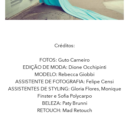
Créditos:
FOTOS: Guto Carneiro
EDIÇÃO DE MODA: Dione Occhipinti
MODELO:
Rebecca Giobbi
ASSISTENTE DE FOTOGRAFIA:
Felipe Censi
ASSISTENTES DE STYLING:
Gloria Flores, Monique
Finster e Sofia Polycarpo
BELEZA:
Paty Brunni
RETOUCH:
Mad Retouch