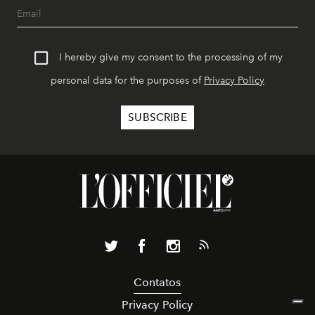
I hereby give my consent to the processing of my
personal data for the purposes of
Privacy Policy
Contatos
Privacy Policy