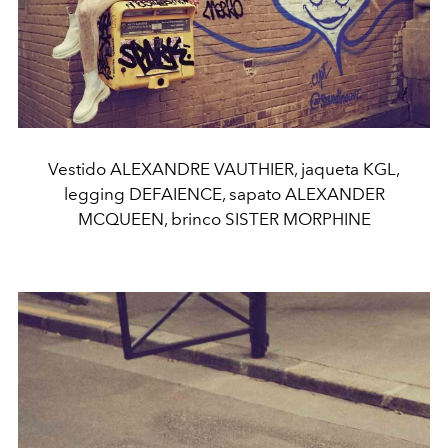
Vestido ALEXANDRE VAUTHIER, jaqueta KGL,
legging DEFAIENCE, sapato ALEXANDER
MCQUEEN, brinco SISTER MORPHINE