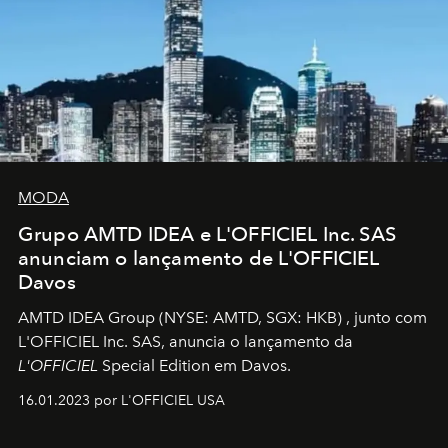
MODA
Grupo AMTD IDEA e L'OFFICIEL Inc. SAS
anunciam o lançamento de L'OFFICIEL
Davos
AMTD IDEA Group
(NYSE: AMTD, SGX: HKB)
, junto com
L'OFFICIEL Inc. SAS, anuncia o lançamento da
L'OFFICIEL
Special Edition em Davos.
16.01.2023 por L'OFFICIEL USA