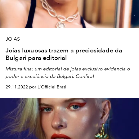
JOIAS
Joias luxuosas trazem a preciosidade da
Bulgari para editorial
Mistura fina: um editorial de joias exclusivo evidencia o
poder e excelência da Bulgari. Confira!
29.11.2022 por L'Officiel Brasil