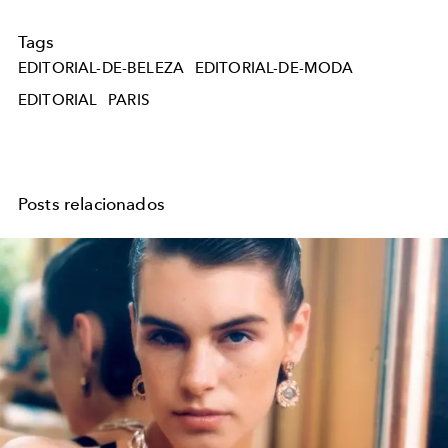
Tags
EDITORIAL-DE-BELEZA
EDITORIAL-DE-MODA
EDITORIAL
PARIS
Posts relacionados