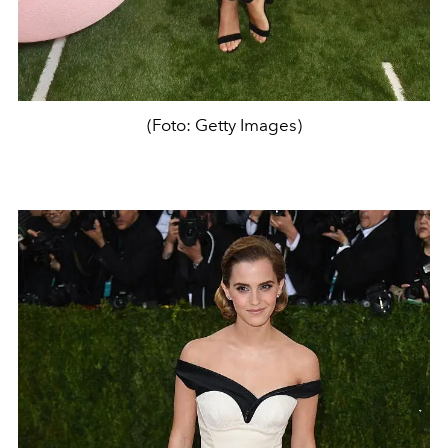
(Foto: Getty Images)