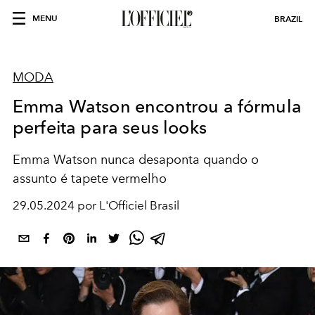
MENU
BRAZIL
MODA
Emma Watson encontrou a fórmula
perfeita para seus looks
Emma Watson nunca desaponta quando o
assunto é tapete vermelho
29.05.2024 por L'Officiel Brasil