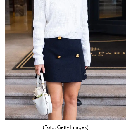
(Foto: Getty Images)