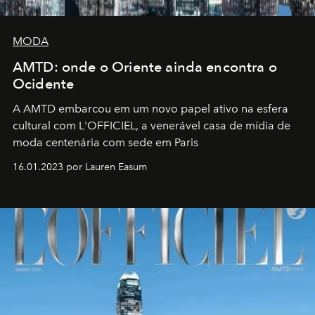
MODA
AMTD: onde o Oriente ainda encontra o
Ocidente
A AMTD embarcou em um novo papel ativo na esfera
cultural com L'OFFICIEL, a venerável casa de mídia de
moda centenária com sede em Paris
16.01.2023 por Lauren Easum