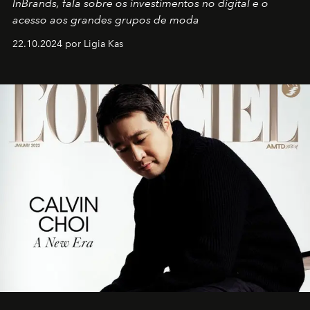
InBrands, fala sobre os investimentos no digital e o
acesso aos grandes grupos de moda
22.10.2024 por Ligia Kas