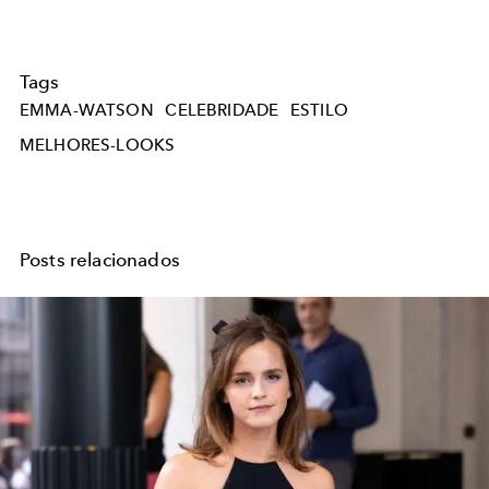
Tags
EMMA-WATSON
CELEBRIDADE
ESTILO
MELHORES-LOOKS
Posts relacionados