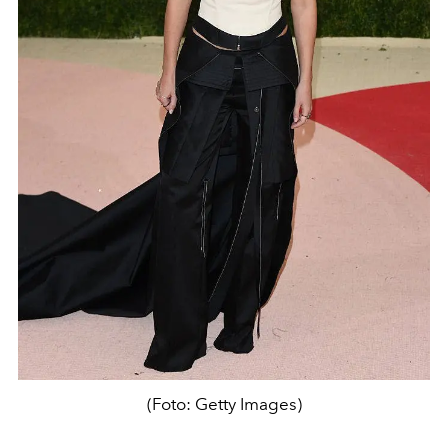
(Foto: Getty Images)