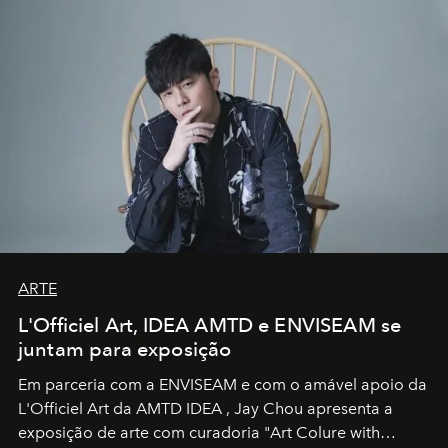
ARTE
L'Officiel Art, IDEA AMTD e ENVISEAM se
juntam para exposição
Em parceria com a
ENVISEAM
e com o amável apoio da
L'Officiel Art
da
AMTD IDEA
,
Jay Chou
apresenta a
exposição de arte com curadoria "Art Colure with