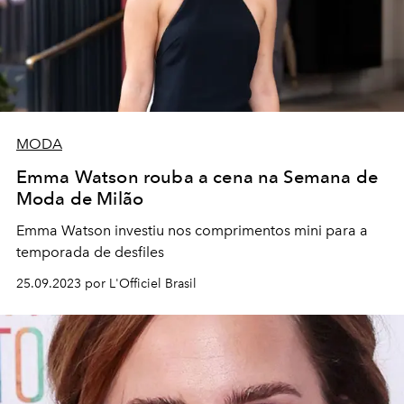
MODA
Emma Watson rouba a cena na Semana de
Moda de Milão
Emma Watson investiu nos comprimentos mini para a
temporada de desfiles
25.09.2023 por L'Officiel Brasil