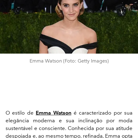
Emma Watson (Foto: Getty Images)
O estilo de
Emma Watson
é caracterizado por sua
elegância moderna e sua inclinação por moda
sustentável e consciente. Conhecida por sua atitude
despojada e, ao mesmo tempo, refinada, Emma opta