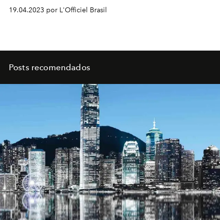
19.04.2023 por L'Officiel Brasil
Posts recomendados