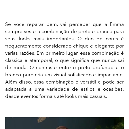
Se você reparar bem, vai perceber que a Emma
sempre veste a combinação de preto e branco para
seus looks mais importantes. O duo de cores é
frequentemente considerado chique e elegante por
várias razões. Em primeiro lugar, essa combinação é
clássica e atemporal, o que significa que nunca sai
de moda. O contraste entre o preto profundo e o
branco puro cria um visual sofisticado e impactante.
Além disso, essa combinação é versátil e pode ser
adaptada a uma variedade de estilos e ocasiões,
desde eventos formais até looks mais casuais.