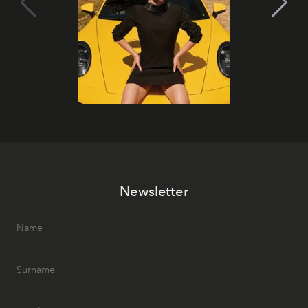
Newsletter