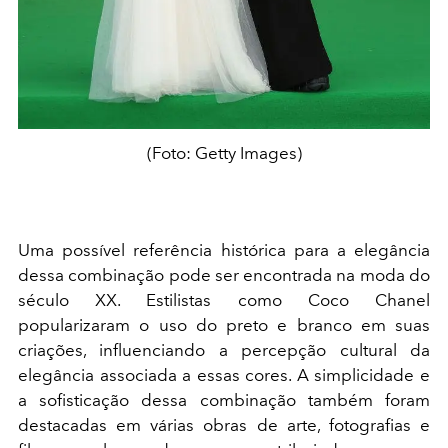
(Foto: Getty Images)
Uma possível referência histórica para a elegância
dessa combinação pode ser encontrada na moda do
século XX. Estilistas como Coco Chanel
popularizaram o uso do preto e branco em suas
criações, influenciando a percepção cultural da
elegância associada a essas cores. A simplicidade e
a sofisticação dessa combinação também foram
destacadas em várias obras de arte, fotografias e