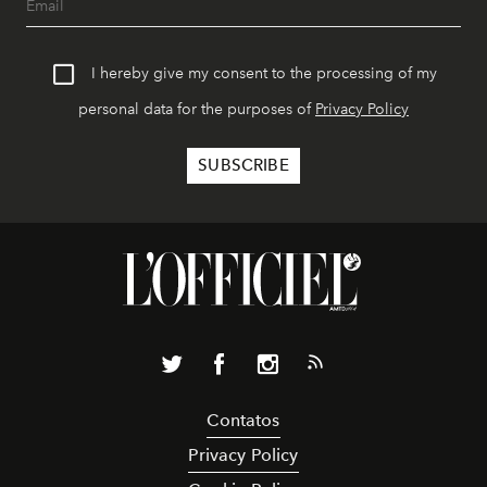
I hereby give my consent to the processing of my
personal data for the purposes of
Privacy Policy
Contatos
Privacy Policy