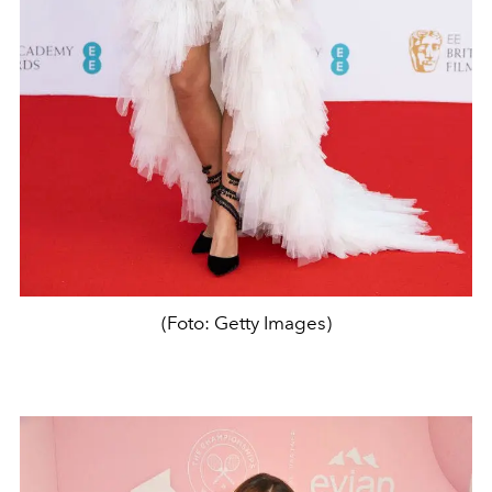
(Foto: Getty Images)