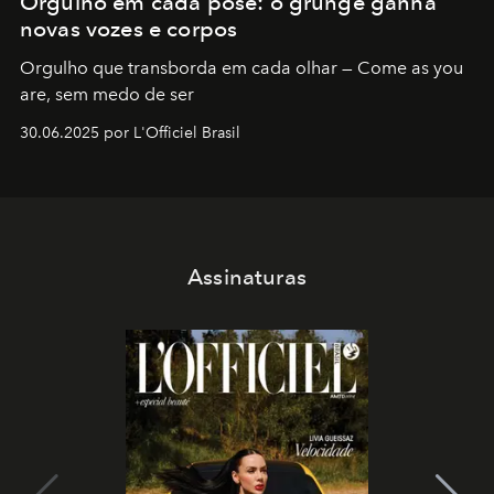
Orgulho em cada pose: o grunge ganha
novas vozes e corpos
Orgulho que transborda em cada olhar — Come as you
are, sem medo de ser
30.06.2025 por L'Officiel Brasil
Assinaturas