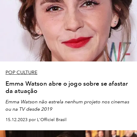
POP CULTURE
Emma Watson abre o jogo sobre se afastar
da atuação
Emma Watson não estrela nenhum projeto nos cinemas
ou na TV desde 2019
15.12.2023 por L'Officiel Brasil