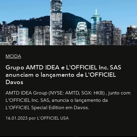
MODA
Grupo AMTD IDEA e L'OFFICIEL Inc. SAS
anunciam o lançamento de L'OFFICIEL
Davos
AMTD IDEA Group
(NYSE: AMTD, SGX: HKB)
, junto com
L'OFFICIEL Inc. SAS, anuncia o lançamento da
L'OFFICIEL
Special Edition em Davos.
16.01.2023 por L'OFFICIEL USA