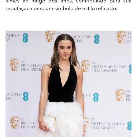
filmes ao longo dos anos, contribuindo para sua
reputação como um símbolo de estilo refinado.