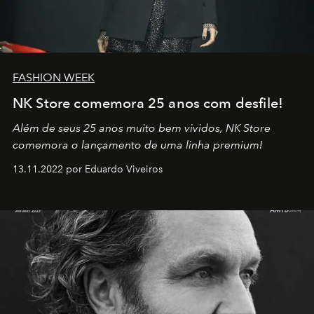
FASHION WEEK
NK Store comemora 25 anos com desfile!
Além de seus 25 anos muito bem vividos, NK Store
comemora o lançamento de uma linha premium!
13.11.2022 por Eduardo Viveiros