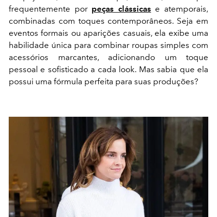
frequentemente por
peças clássicas
e atemporais,
combinadas com toques contemporâneos. Seja em
eventos formais ou aparições casuais, ela exibe uma
habilidade única para combinar roupas simples com
acessórios marcantes, adicionando um toque
pessoal e sofisticado a cada look. Mas sabia que ela
possui uma fórmula perfeita para suas produções?