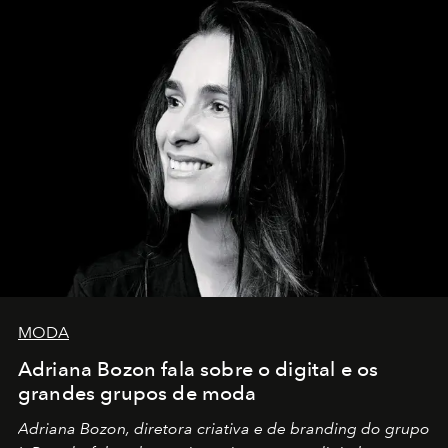
MODA
Adriana Bozon fala sobre o digital e os
grandes grupos de moda
Adriana Bozon, diretora criativa e de branding do grupo