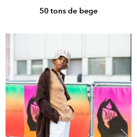
50 tons de bege