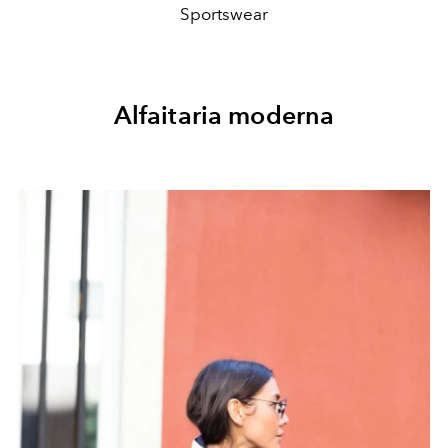
Sportswear
Alfaitaria moderna