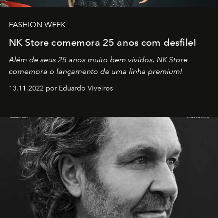
FASHION WEEK
NK Store comemora 25 anos com desfile!
Além de seus 25 anos muito bem vividos, NK Store
comemora o lançamento de uma linha premium!
13.11.2022 por Eduardo Viveiros