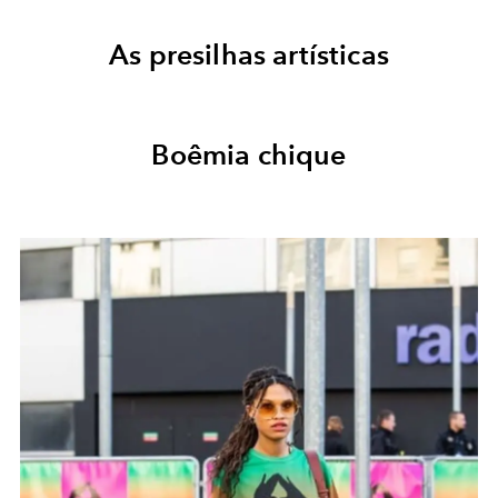
As presilhas artísticas
Boêmia chique