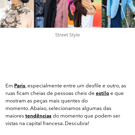
Street Style
Em
Paris
, especialmente entre um desfile e outro, as
ruas ficam cheias de pessoas cheis de
estilo
e que
mostram as peças mais quentes do
momento. Abaixo, selecionamos algumas das
maiores
tendências
do momento que podem ser
vistas na capital francesa. Descubra!