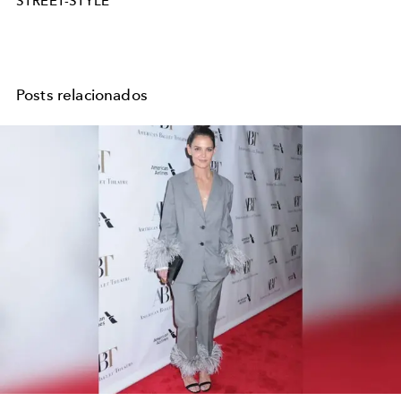
STREET-STYLE
Posts relacionados