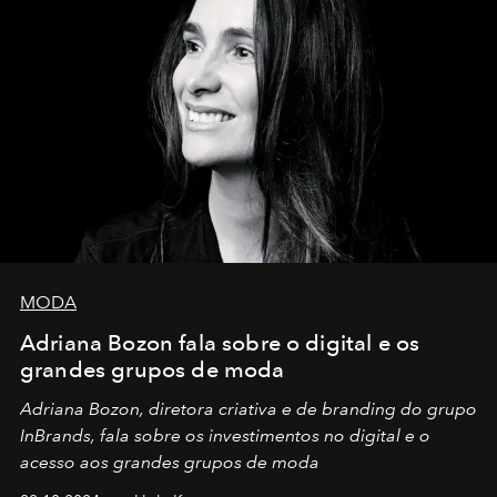
MODA
Adriana Bozon fala sobre o digital e os
grandes grupos de moda
Adriana Bozon, diretora criativa e de branding do grupo
InBrands, fala sobre os investimentos no digital e o
acesso aos grandes grupos de moda