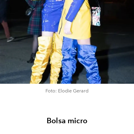
Foto: Elodie Gerard
Bolsa micro