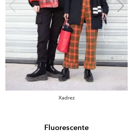
Xadrez
Fluorescente