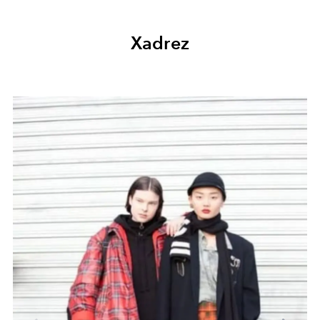
Xadrez