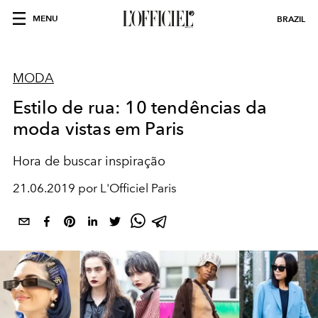
MENU
BRAZIL
MODA
Estilo de rua: 10 tendências da
moda vistas em Paris
Hora de buscar inspiração
21.06.2019 por L'Officiel Paris