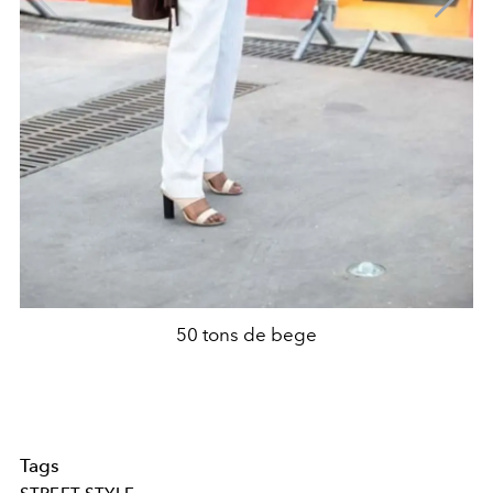
50 tons de bege
Tags