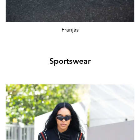
Franjas
Sportswear