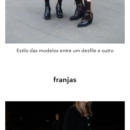
Estilo das modelos entre um desfile e outro
franjas