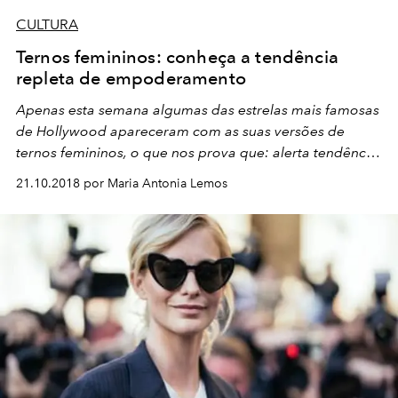
CULTURA
Ternos femininos: conheça a tendência
repleta de empoderamento
Apenas esta semana algumas das estrelas mais famosas
de Hollywood apareceram com as suas versões de
ternos femininos, o que nos prova que: alerta tendência
à vista!
21.10.2018 por Maria Antonia Lemos