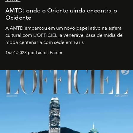
AMTD: onde o Oriente ainda encontra o
Ocidente
A AMTD embarcou em um novo papel ativo na esfera
cultural com L'OFFICIEL, a venerável casa de mídia de
moda centenária com sede em Paris
16.01.2023 por Lauren Easum