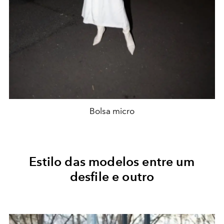
Bolsa micro
Estilo das modelos entre um
desfile e outro