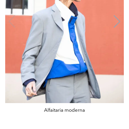
Alfaitaria moderna