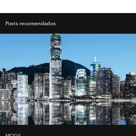
Posts recomendados
MODA