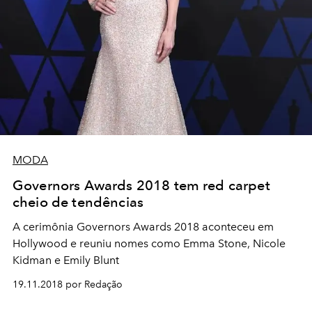
MODA
Governors Awards 2018 tem red carpet
cheio de tendências
A cerimônia Governors Awards 2018 aconteceu em
Hollywood e reuniu nomes como Emma Stone, Nicole
Kidman e Emily Blunt
19.11.2018 por Redação