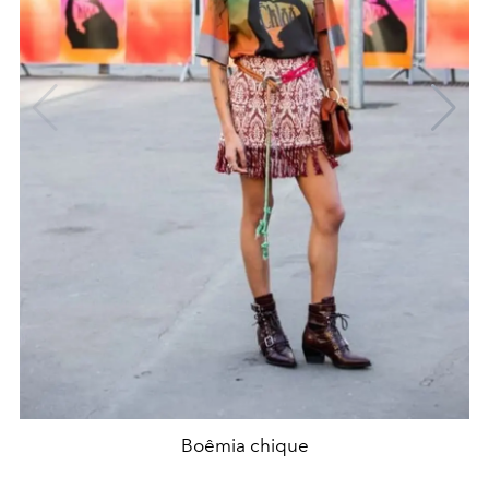
Boêmia chique