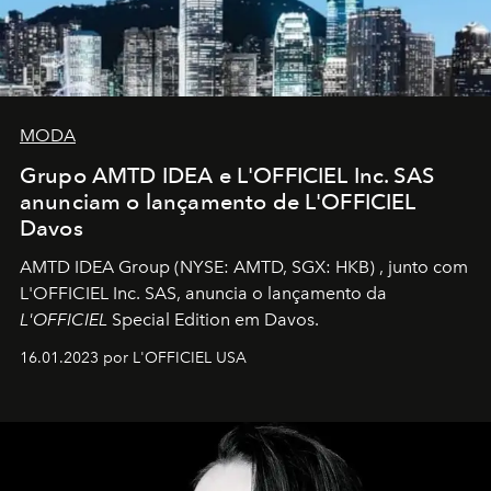
MODA
Grupo AMTD IDEA e L'OFFICIEL Inc. SAS
anunciam o lançamento de L'OFFICIEL
Davos
AMTD IDEA Group
(NYSE: AMTD, SGX: HKB)
, junto com
L'OFFICIEL Inc. SAS, anuncia o lançamento da
L'OFFICIEL
Special Edition em Davos.
16.01.2023 por L'OFFICIEL USA