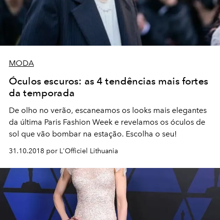
MODA
Óculos escuros: as 4 tendências mais fortes
da temporada
De olho no verão, escaneamos os looks mais elegantes
da última Paris Fashion Week e revelamos os óculos de
sol que vão bombar na estação. Escolha o seu!
31.10.2018 por L'Officiel Lithuania