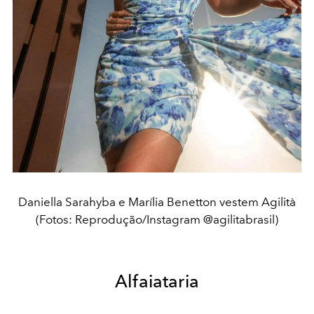
Daniella Sarahyba e Marília Benetton vestem Agilità
(Fotos: Reprodução/Instagram @agilitabrasil)
Alfaiataria