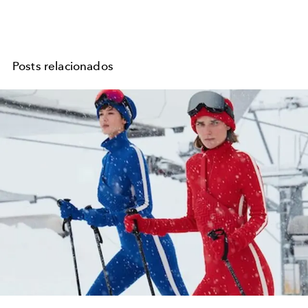
Posts relacionados