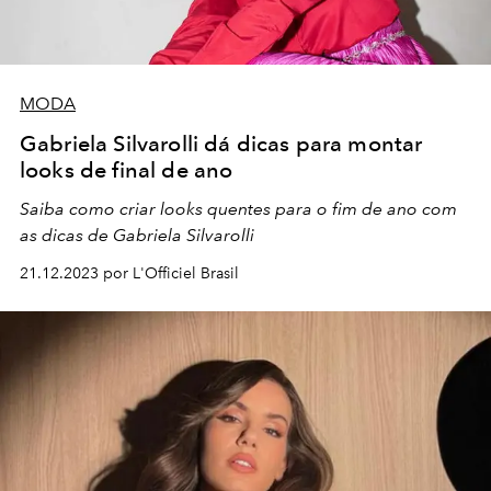
MODA
Gabriela Silvarolli dá dicas para montar
looks de final de ano
Saiba como criar looks quentes para o fim de ano com
as dicas de Gabriela Silvarolli
21.12.2023 por L'Officiel Brasil