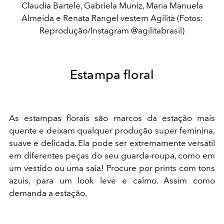
Claudia Bartele, Gabriela Muniz, Maria Manuela
Almeida e Renata Rangel vestem Agilità (Fotos:
Reprodução/Instagram @agilitabrasil)
Estampa floral
As estampas florais são marcos da estação mais
quente e deixam qualquer produção super feminina,
suave e delicada. Ela pode ser extremamente versátil
em diferentes peças do seu guarda-roupa, como em
um vestido ou uma saia! Procure por prints com tons
azuis, para um look leve e calmo. Assim como
demanda a estação.