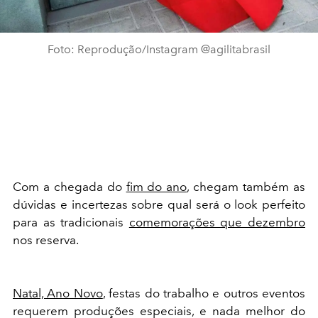
Foto: Reprodução/Instagram @agilitabrasil
Com a chegada do
fim do ano
, chegam também as
dúvidas e incertezas sobre qual será o look perfeito
para as tradicionais
comemorações que dezembro
nos reserva.
Natal, Ano Novo
, festas do trabalho e outros eventos
requerem produções especiais, e nada melhor do