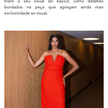
tirem o seu visual do básico, como detalhes
bordados na peça que agregam ainda mais
exclusividade ao visual.