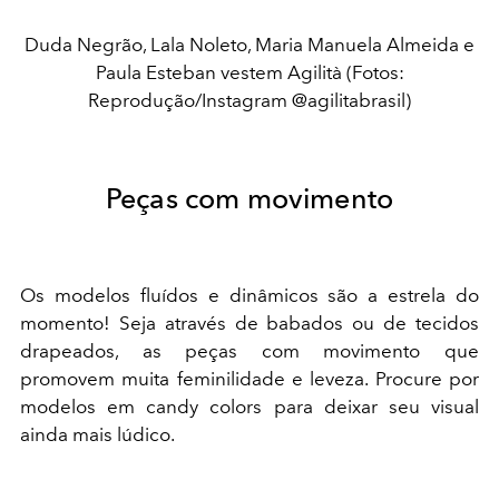
Duda Negrão, Lala Noleto, Maria Manuela Almeida e
Paula Esteban vestem Agilità (Fotos:
Reprodução/Instagram @agilitabrasil)
Peças com movimento
Os modelos fluídos e dinâmicos são a estrela do
momento! Seja através de babados ou de tecidos
drapeados, as peças com movimento que
promovem muita feminilidade e leveza. Procure por
modelos em candy colors para deixar seu visual
ainda mais lúdico.