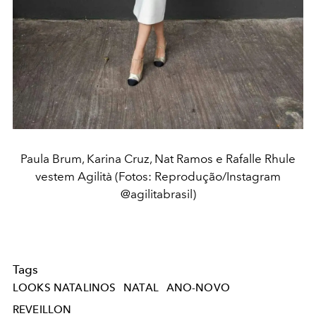
Paula Brum, Karina Cruz, Nat Ramos e Rafalle Rhule
vestem Agilità (Fotos: Reprodução/Instagram
@agilitabrasil)
Tags
LOOKS NATALINOS
NATAL
ANO-NOVO
REVEILLON