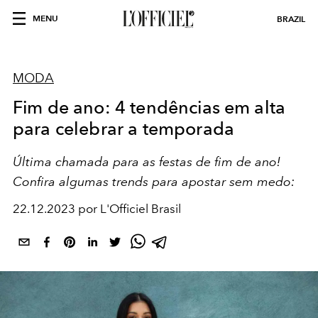
MENU
BRAZIL
MODA
Fim de ano: 4 tendências em alta
para celebrar a temporada
Última chamada para as festas de fim de ano!
Confira algumas trends para apostar sem medo:
22.12.2023 por L'Officiel Brasil