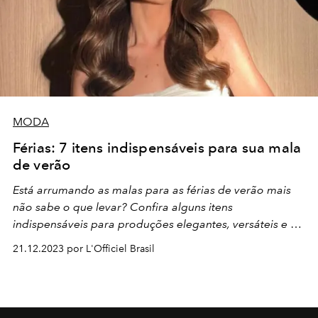
MODA
Férias: 7 itens indispensáveis para sua mala
de verão
Está arrumando as malas para as férias de verão mais
não sabe o que levar? Confira alguns itens
indispensáveis para produções elegantes, versáteis e o
principal: a cara da temporada!
21.12.2023 por L'Officiel Brasil