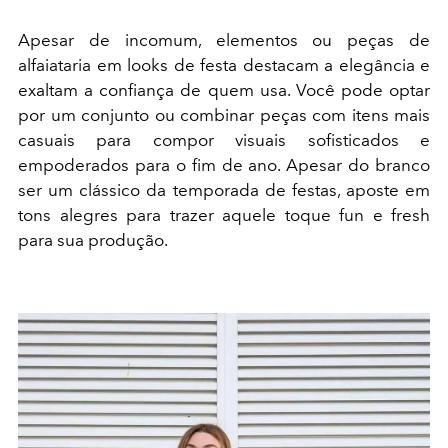
Apesar de incomum, elementos ou peças de
alfaiataria em looks de festa destacam a elegância e
exaltam a confiança de quem usa. Você pode optar
por um conjunto ou combinar peças com itens mais
casuais para compor visuais sofisticados e
empoderados para o fim de ano. Apesar do branco
ser um clássico da temporada de festas, aposte em
tons alegres para trazer aquele toque fun e fresh
para sua produção.