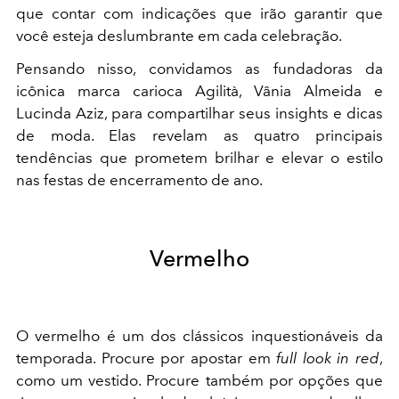
que contar com indicações que irão garantir que
você esteja deslumbrante em cada celebração.
Pensando nisso, convidamos as fundadoras da
icônica marca carioca Agilità, Vânia Almeida e
Lucinda Aziz, para compartilhar seus insights e dicas
de moda. Elas revelam as quatro principais
tendências que prometem brilhar e elevar o estilo
nas festas de encerramento de ano.
Vermelho
O vermelho é um dos clássicos inquestionáveis da
temporada. Procure por apostar em
full look in red
,
como um vestido. Procure também por opções que