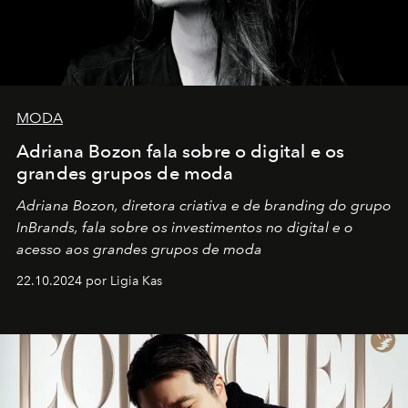
MODA
Adriana Bozon fala sobre o digital e os
grandes grupos de moda
Adriana Bozon, diretora criativa e de branding do grupo
InBrands, fala sobre os investimentos no digital e o
acesso aos grandes grupos de moda
22.10.2024 por Ligia Kas