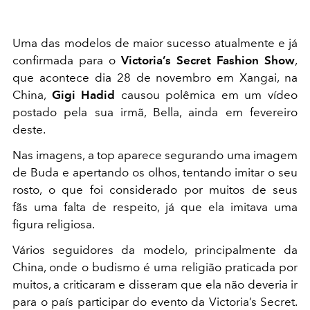
Uma das modelos de maior sucesso atualmente e já
confirmada para o
Victoria’s Secret Fashion Show
,
que acontece dia 28 de novembro em Xangai, na
China,
Gigi Hadid
causou polêmica em um vídeo
postado pela sua irmã, Bella, ainda em fevereiro
deste.
Nas imagens, a top aparece segurando uma imagem
de Buda e apertando os olhos, tentando imitar o seu
rosto, o que foi considerado por muitos de seus
fãs uma falta de respeito, já que ela imitava uma
figura religiosa.
Vários seguidores da modelo, principalmente da
China, onde o budismo é uma religião praticada por
muitos, a criticaram e disseram que ela não deveria ir
para o país participar do evento da Victoria’s Secret.