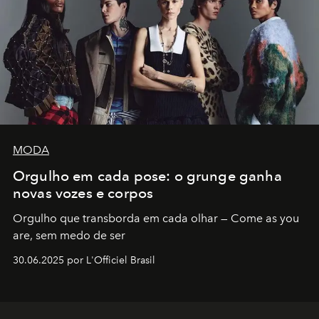
MODA
Orgulho em cada pose: o grunge ganha
novas vozes e corpos
Orgulho que transborda em cada olhar — Come as you
are, sem medo de ser
30.06.2025 por L'Officiel Brasil