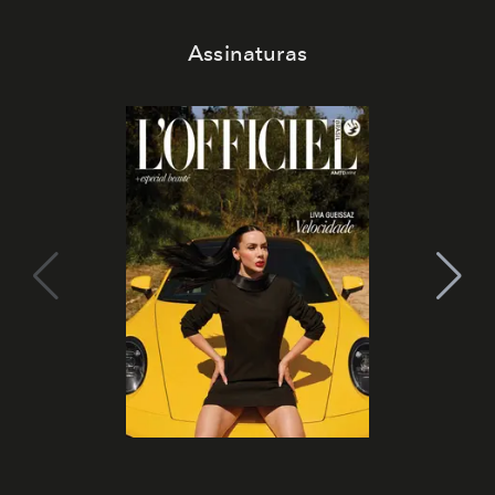
Assinaturas