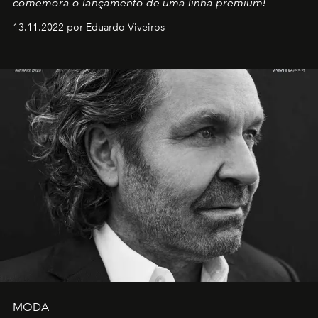
comemora o lançamento de uma linha premium!
13.11.2022 por Eduardo Viveiros
MODA