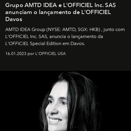
Grupo AMTD IDEA e L'OFFICIEL Inc. SAS
anunciam o lançamento de L'OFFICIEL
Davos
AMTD IDEA Group
(NYSE: AMTD, SGX: HKB)
, junto com
L'OFFICIEL Inc. SAS, anuncia o lançamento da
L'OFFICIEL
Special Edition em Davos.
16.01.2023 por L'OFFICIEL USA