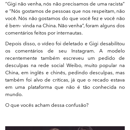
“Gigi não venha, nós não precisamos de uma racista”
e “Nós gostamos de pessoas que nos respeitam, não
você. Nós não gostamos do que você fez e você não
é bem- vinda na China. Não venha”, foram alguns dos
comentários feitos por internautas.
Depois disso, o vídeo foi deletado e Gigi desabilitou
os comentários de seu Instagram. A modelo
recentemente também escreveu um pedido de
desculpas na rede social Weibo, muito popular na
China, em inglês e chinês, pedindo desculpas, mas
também foi alvo de críticas, já que o recado estava
em uma plataforma que não é tão conhecida no
mundo.
O que vocês acham dessa confusão?