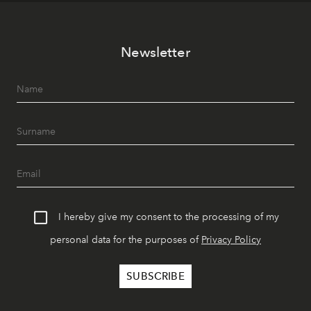
Newsletter
I hereby give my consent to the processing of my
personal data for the purposes of
Privacy Policy