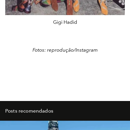
Gigi Hadid
Fotos: reprodução/Instagram
Posts recomendados