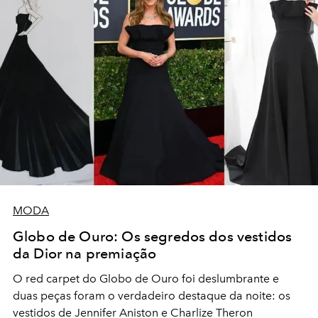
MODA
Globo de Ouro: Os segredos dos vestidos
da Dior na premiação
O red carpet do Globo de Ouro foi deslumbrante e
duas peças foram o verdadeiro destaque da noite: os
vestidos de Jennifer Aniston e Charlize Theron