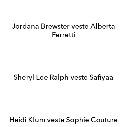
Jordana Brewster veste
Alberta
Ferretti
Sheryl Lee Ralph veste Safiyaa
Heidi Klum veste
Sophie Couture