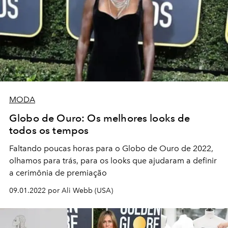
MODA
Globo de Ouro: Os melhores looks de
todos os tempos
Faltando poucas horas para o Globo de Ouro de 2022,
olhamos para trás, para os looks que ajudaram a definir
a cerimônia de premiação
09.01.2022 por Ali Webb (USA)