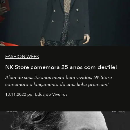
FASHION WEEK
NK Store comemora 25 anos com desfile!
Além de seus 25 anos muito bem vividos, NK Store
comemora o lançamento de uma linha premium!
13.11.2022 por Eduardo Viveiros