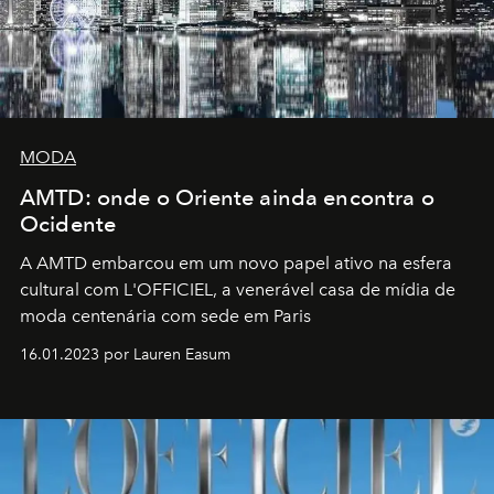
MODA
AMTD: onde o Oriente ainda encontra o
Ocidente
A AMTD embarcou em um novo papel ativo na esfera
cultural com L'OFFICIEL, a venerável casa de mídia de
moda centenária com sede em Paris
16.01.2023 por Lauren Easum