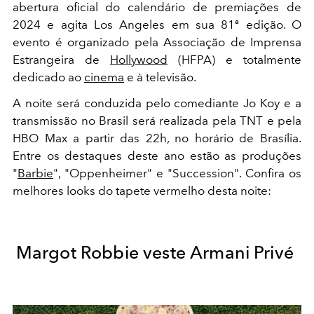
abertura oficial do calendário de premiações de
2024 e agita Los Angeles em sua 81ª edição. O
evento é organizado pela Associação de Imprensa
Estrangeira de
Hollywood
(HFPA) e totalmente
dedicado ao
cinema
e à televisão.
A noite será conduzida pelo comediante Jo Koy e a
transmissão no Brasil será realizada pela TNT e pela
HBO Max a partir das 22h, no horário de Brasília.
Entre os destaques deste ano estão as produções
"
Barbie
", "Oppenheimer" e "Succession". Confira os
melhores looks do tapete vermelho desta noite:
Margot Robbie veste Armani Privé