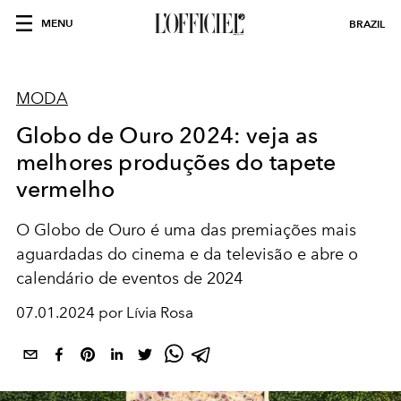
MENU
BRAZIL
MODA
Globo de Ouro 2024: veja as
melhores produções do tapete
vermelho
O Globo de Ouro é uma das premiações mais
aguardadas do cinema e da televisão e abre o
calendário de eventos de 2024
07.01.2024 por Lívia Rosa