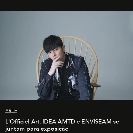
ARTE
L'Officiel Art, IDEA AMTD e ENVISEAM se
juntam para exposição