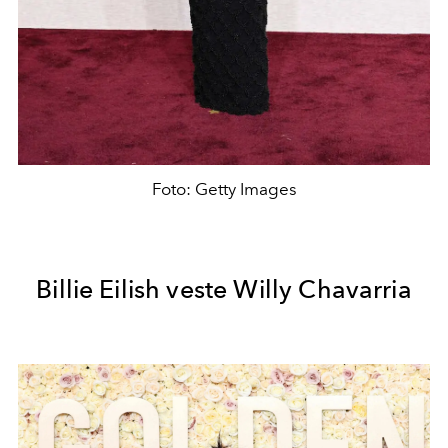
Foto: Getty Images
Billie Eilish veste Willy Chavarria