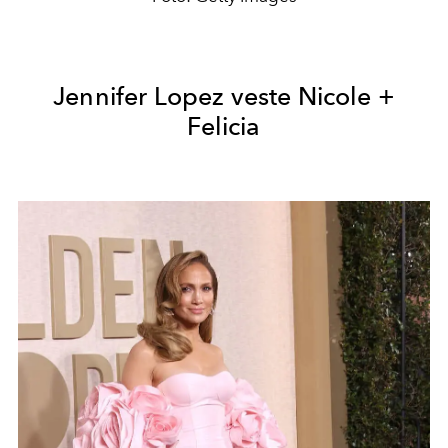
Jennifer Lopez veste Nicole +
Felicia