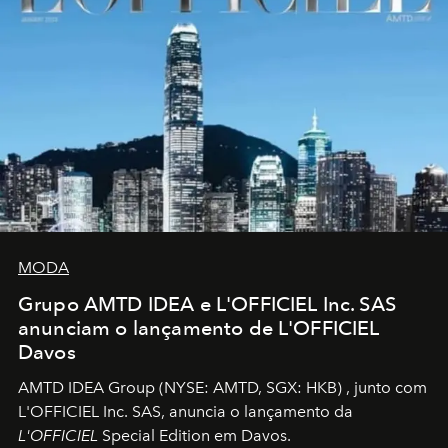
MODA
Grupo AMTD IDEA e L'OFFICIEL Inc. SAS
anunciam o lançamento de L'OFFICIEL
Davos
AMTD IDEA Group
(NYSE: AMTD, SGX: HKB)
, junto com
L'OFFICIEL Inc. SAS, anuncia o lançamento da
L'OFFICIEL
Special Edition em Davos.