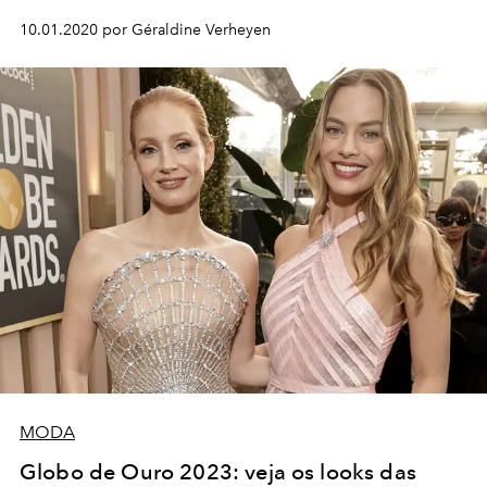
10.01.2020 por Géraldine Verheyen
MODA
Globo de Ouro 2023: veja os looks das