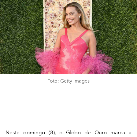
Foto: Getty Images
Neste domingo (8), o Globo de Ouro marca a