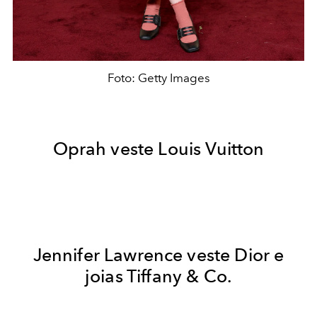
Foto: Getty Images
Oprah veste Louis Vuitton
Jennifer Lawrence veste Dior e
joias Tiffany & Co.