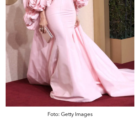
Foto: Getty Images