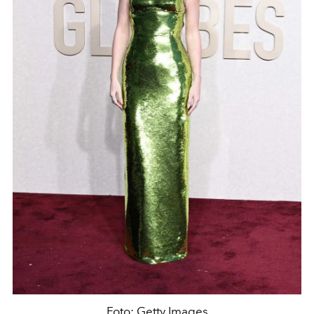
Foto: Getty Images