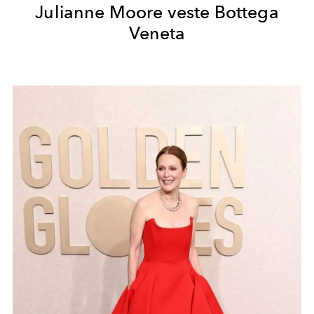
Julianne Moore veste Bottega
Veneta