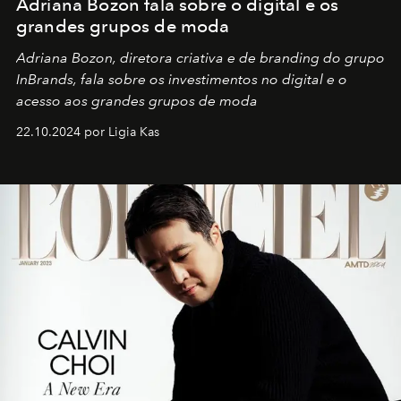
Adriana Bozon fala sobre o digital e os
grandes grupos de moda
Adriana Bozon, diretora criativa e de branding do grupo
InBrands, fala sobre os investimentos no digital e o
acesso aos grandes grupos de moda
22.10.2024 por Ligia Kas