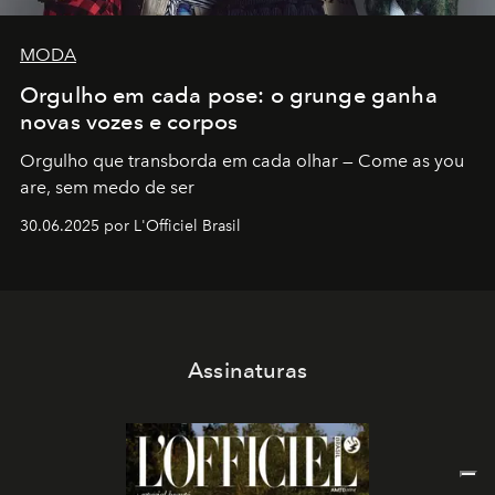
MODA
Orgulho em cada pose: o grunge ganha
novas vozes e corpos
Orgulho que transborda em cada olhar — Come as you
are, sem medo de ser
30.06.2025 por L'Officiel Brasil
Assinaturas