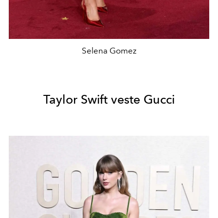
Selena Gomez
Taylor Swift veste Gucci