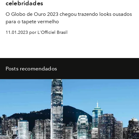
celebridades
O Globo de Ouro 2023 chegou trazendo looks ousados
para o tapete vermelho
11.01.2023 por L'Officiel Brasil
Posts recomendados