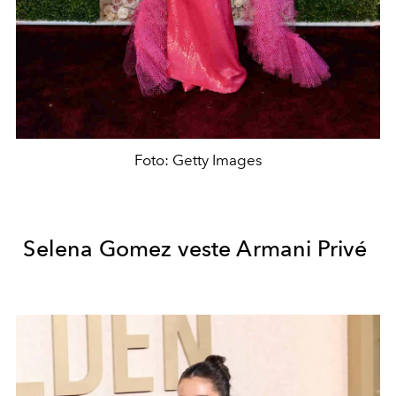
Foto: Getty Images
Selena Gomez veste Armani Privé