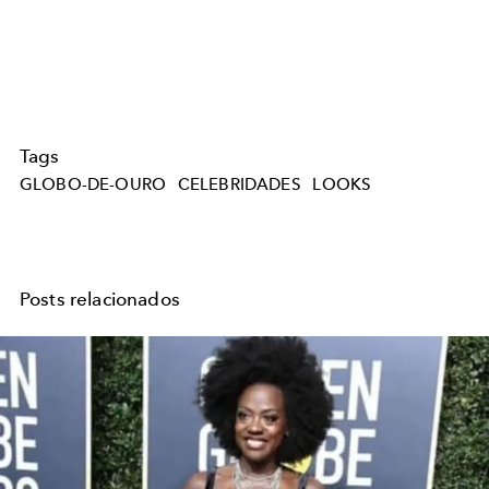
Tags
GLOBO-DE-OURO
CELEBRIDADES
LOOKS
Posts relacionados