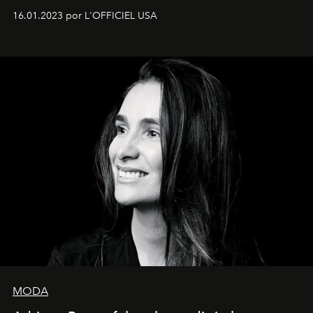
16.01.2023 por L'OFFICIEL USA
MODA