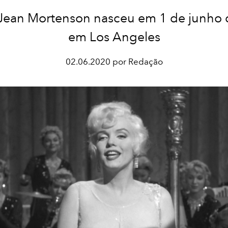
ean Mortenson nasceu em 1 de junho
em Los Angeles
02.06.2020 por Redação