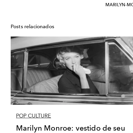
MARILYN-M
Posts relacionados
POP CULTURE
Marilyn Monroe: vestido de seu