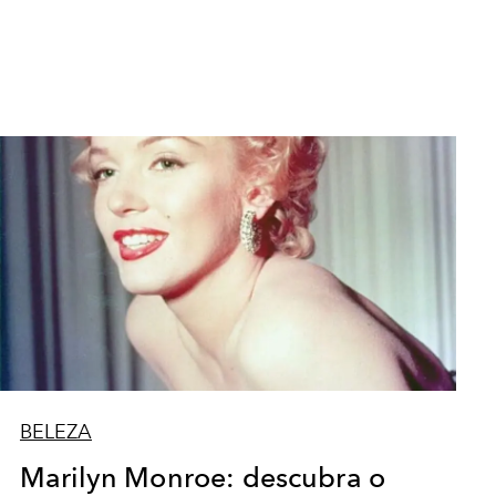
BELEZA
Marilyn Monroe: descubra o