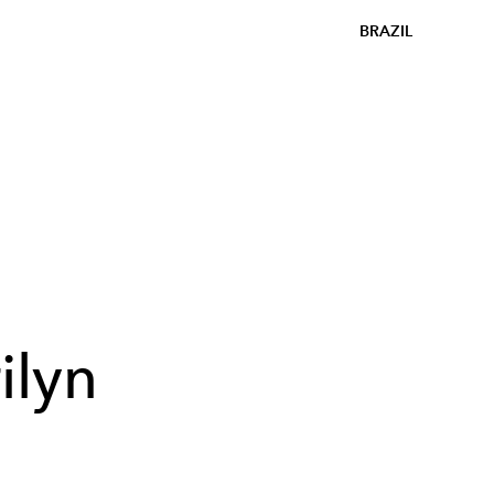
BRAZIL
ilyn