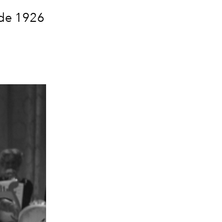
 de 1926