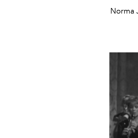
Norma J